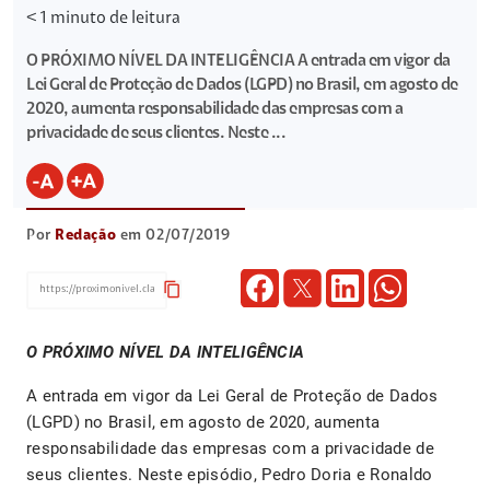
< 1
minuto de leitura
O PRÓXIMO NÍVEL DA INTELIGÊNCIA A entrada em vigor da
Lei Geral de Proteção de Dados (LGPD) no Brasil, em agosto de
2020, aumenta responsabilidade das empresas com a
privacidade de seus clientes. Neste ...
Por
Redação
em 02/07/2019
content_copy
O PRÓXIMO NÍVEL DA INTELIGÊNCIA
A entrada em vigor da Lei Geral de Proteção de Dados
(LGPD) no Brasil, em agosto de 2020, aumenta
responsabilidade das empresas com a privacidade de
seus clientes. Neste episódio, Pedro Doria e Ronaldo