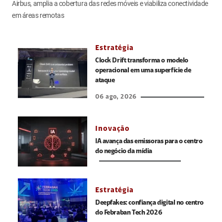
Airbus, amplia a cobertura das redes móveis e viabiliza conectividade
em áreas remotas
Estratégia
Clock Drift transforma o modelo
operacional em uma superfície de
ataque
06 ago, 2026
Inovação
IA avança das emissoras para o centro
do negócio da mídia
Estratégia
Deepfakes: confiança digital no centro
do Febraban Tech 2026