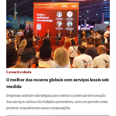
Conectividade
O melhor das nuvens globais com serviços locais sob
medida
Empresas adotam estratégias para extrair o potencial de inovação
dos serviços nativos de múltiplos provedores, com um parceiro mais
próximo orquestrando essas composições