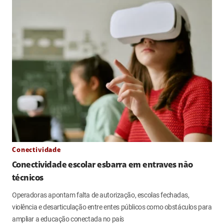
Conectividade
Conectividade escolar esbarra em entraves não
técnicos
Operadoras apontam falta de autorização, escolas fechadas,
violência e desarticulação entre entes públicos como obstáculos para
ampliar a educação conectada no país