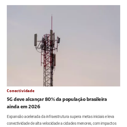
Conectividade
5G deve alcançar 80% da população brasileira
ainda em 2026
Expansão acelerada da infraestrutura supera metas iniciais e leva
conectividade de alta velocidade a cidades menores, com impactos