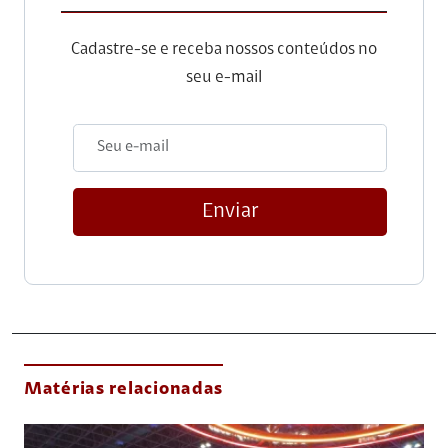
Cadastre-se e receba nossos conteúdos no
seu e-mail
Enviar
Matérias relacionadas