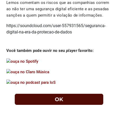
Lemos comentam os riscos que as companhias correm
ao não ter uma segurança digital eficiente e as pesadas
sanções a quem permitir a violação de informações.
https://soundcloud.com/user-557931565/seguranca-
digital-na-era-da-protecao-de-dados
Você também pode ouvir no seu
player
favorito: