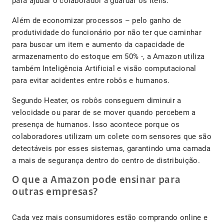
para ajudar o colaborador a guardar os itens.
Além de economizar processos – pelo ganho de
produtividade do funcionário por não ter que caminhar
para buscar um item e aumento da capacidade de
armazenamento do estoque em 50% -, a Amazon utiliza
também Inteligência Artificial e visão computacional
para evitar acidentes entre robôs e humanos.
Segundo Heater, os robôs conseguem diminuir a
velocidade ou parar de se mover quando percebem a
presença de humanos. Isso acontece porque os
colaboradores utilizam um colete com sensores que são
detectáveis por esses sistemas, garantindo uma camada
a mais de segurança dentro do centro de distribuição.
O que a Amazon pode ensinar para
outras empresas?
Cada vez mais consumidores estão comprando online e