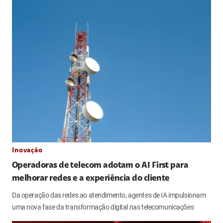
Inovação
Operadoras de telecom adotam o AI First para
melhorar redes e a experiência do cliente
Da operação das redes ao atendimento, agentes de IA impulsionam
uma nova fase da transformação digital nas telecomunicações