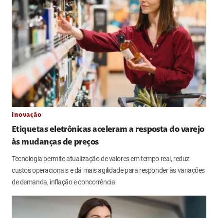
Inovação
Etiquetas eletrônicas aceleram a resposta do varejo
às mudanças de preços
Tecnologia permite atualização de valores em tempo real, reduz
custos operacionais e dá mais agilidade para responder às variações
de demanda, inflação e concorrência