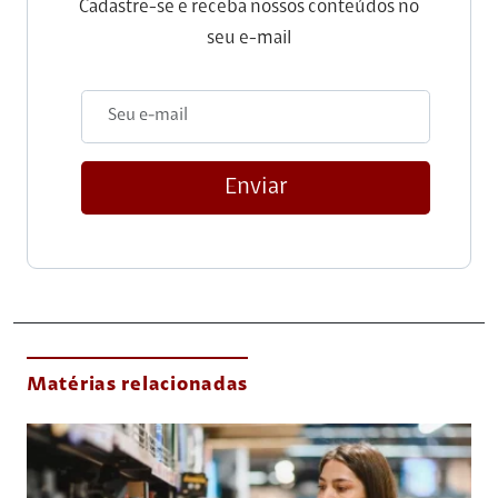
Cadastre-se e receba nossos conteúdos no
seu e-mail
Enviar
Matérias relacionadas