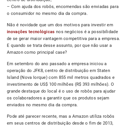
– Com ajuda dos robôs, encomendas são enviadas para
o consumidor no mesmo dia da compra.
Não é novidade que um dos motivos para investir em
inovações tecnológicas
nos negócios é a possibilidade
de se gerar maior vantagem competitiva para a empresa.
E quando se trata desse assunto, por que não usar a
Amazon como principal case?
Em setembro do ano passado a empresa iniciou a
operação do JFK8, centro de distribuição em Staten
Island (Nova Iorque) com 855 mil metros quadrados e
investimento de US$ 100 milhões (R$ 393 milhões). O
grande destaque do local é o uso de robôs para ajudar
os colaboradores a garantir que os produtos sejam
enviados no mesmo dia da compra.
Pode até parecer recente, mas a Amazon utiliza robôs
em seus centros de distribuição desde o fim de 2013,