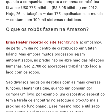
quando a companhia comprou a empresa de robótica
Kiva por US$ 775 milhões (R$ 3.05 bilhões) em 2012.
Hoje, 26 instalações — das 175 espalhadas pelo mundo
— contam com 100 mil sistemas robóticos.
O que os robôs fazem na Amazon?
Brian Heater, repórter do site TechCrunch
, acompanhou
de perto um dia no centro de distribuição em Staten
Island. Mas embora muitos processos sejam
automatizados, no prédio não se abre mão das relações
humanas. São 2.700 colaboradores trabalhando lado a
lado com os robôs.
São diversos modelos de robôs com as mais diversas
funções. Heater cita que, quando um consumidor
compra um livro, por exemplo, um dispositivo específico
tem a tarefa de encontrar no estoque o produto mais
próximo ao funcionário. Esse mesmo robô é utilizado