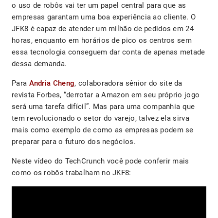
o uso de robôs vai ter um papel central para que as
empresas garantam uma boa experiência ao cliente. O
JFK8 é capaz de atender um milhão de pedidos em 24
horas, enquanto em horários de pico os centros sem
essa tecnologia conseguem dar conta de apenas metade
dessa demanda.
Para
Andria Cheng
, colaboradora sênior do site da
revista Forbes, “derrotar a Amazon em seu próprio jogo
será uma tarefa difícil”. Mas para uma companhia que
tem revolucionado o setor do varejo, talvez ela sirva
mais como exemplo de como as empresas podem se
preparar para o futuro dos negócios.
Neste vídeo do TechCrunch você pode conferir mais
como os robôs trabalham no JKF8: