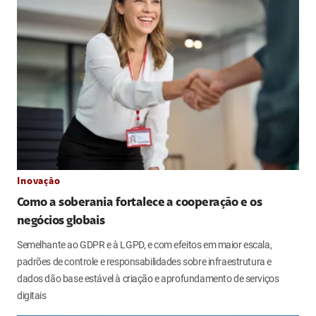
Inovação
Como a soberania fortalece a cooperação e os
negócios globais
Semelhante ao GDPR e à LGPD, e com efeitos em maior escala,
padrões de controle e responsabilidades sobre infraestrutura e
dados dão base estável à criação e aprofundamento de serviços
digitais