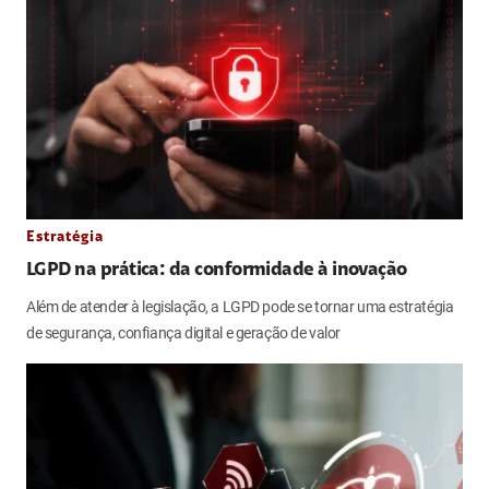
Estratégia
LGPD na prática: da conformidade à inovação
Além de atender à legislação, a LGPD pode se tornar uma estratégia
de segurança, confiança digital e geração de valor