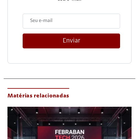
Enviar
Matérias relacionadas