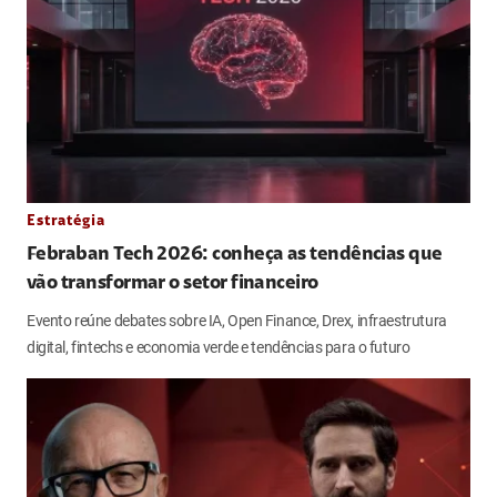
Estratégia
Febraban Tech 2026: conheça as tendências que
vão transformar o setor financeiro
Evento reúne debates sobre IA, Open Finance, Drex, infraestrutura
digital, fintechs e economia verde e tendências para o futuro