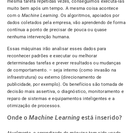
mesma tarefa repetidas vezes, conseguimos executá-las
muito bem após um tempo. A mesma coisa acontece
com o
Machine Learning
. Os algoritmos, apoiados por
dados coletados pela empresa, vão aprendendo de forma
contínua a ponto de precisar de pouca ou quase
nenhuma intervenção humana.
Essas máquinas irão analisar esses dados para
reconhecer padrões e executar ou melhorar
determinadas tarefas e prever resultados ou mudanças
de comportamento. – seja interno (como invasão na
infraestrutura) ou externo (direcionamento de
publicidade, por exemplo). Os benefícios são tomada de
decisão mais assertiva, o diagnóstico, monitoramento e
reparo de sistemas e equipamentos inteligentes e a
otimização de processos.
Machine Learning
Onde o
está inserido?