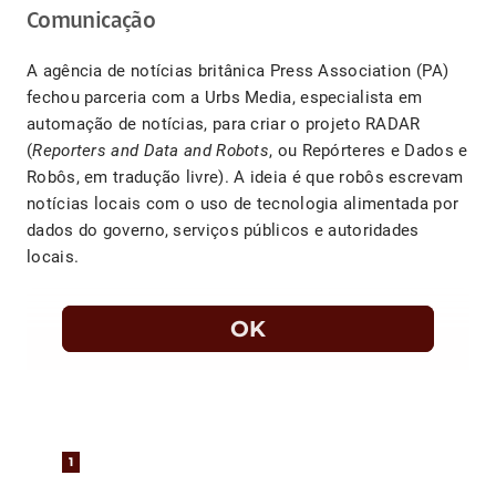
Comunicação
A agência de notícias britânica Press Association (PA)
fechou parceria com a Urbs Media, especialista em
automação de notícias, para criar o projeto RADAR
(
Reporters and Data and Robots
, ou Repórteres e Dados e
Robôs, em tradução livre). A ideia é que robôs escrevam
notícias locais com o uso de tecnologia alimentada por
dados do governo, serviços públicos e autoridades
locais.