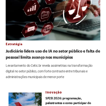
Estratégia
Judiciário lidera uso de IA no setor público e falta de
pessoal limita avanço nos municípios
Levantamento do Cetic.br revela assimetrias na transformação
digital no setor público, com forte contraste entre tribunais e
administrações municipais de menor porte
Inovação
SP2B 2026: programação,
palestrantes e como participar do