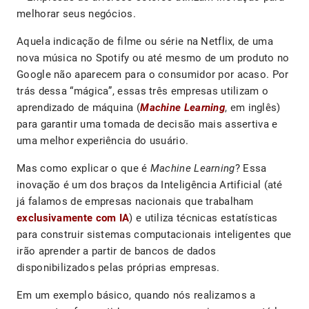
melhorar seus negócios.
Aquela indicação de filme ou série na Netflix, de uma
nova música no Spotify ou até mesmo de um produto no
Google não aparecem para o consumidor por acaso. Por
trás dessa “mágica”, essas três empresas utilizam o
aprendizado de máquina (
Machine Learning
, em inglês)
para garantir uma tomada de decisão mais assertiva e
uma melhor experiência do usuário.
Mas como explicar o que é
Machine Learning
? Essa
inovação é um dos braços da Inteligência Artificial (até
já falamos de empresas nacionais que trabalham
exclusivamente com IA
) e utiliza técnicas estatísticas
para construir sistemas computacionais inteligentes que
irão aprender a partir de bancos de dados
disponibilizados pelas próprias empresas.
Em um exemplo básico, quando nós realizamos a