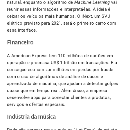
natural, enquanto o algoritmo de
Machine Learning
vai
reunir essas informações e interpretá-las. A ideia é
deixar os veículos mais humanos. O iNext, um SVU
elétrico previsto para 2021, será o primeiro carro com
essa interface.
Financeiro
A American Express tem 110 milhões de cartões em
operação e processa US$ 1 trilhão em transações. Ela
consegue economizar milhões em perdas por fraude
com o uso de algoritmos de análise de dados e
aprendizado de máquina, que ajudam a detectar golpes
quase que em tempo real. Além disso, a empresa
desenvolve apps para conectar clientes a produtos,
serviços e ofertas especiais.
Indústria da música