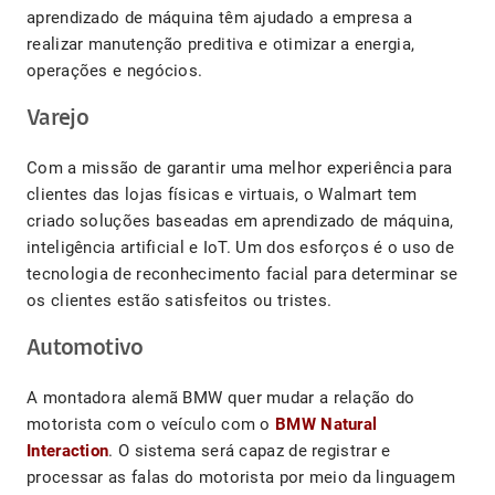
aprendizado de máquina têm ajudado a empresa a
realizar manutenção preditiva e otimizar a energia,
operações e negócios.
Varejo
Com a missão de garantir uma melhor experiência para
clientes das lojas físicas e virtuais, o Walmart tem
criado soluções baseadas em aprendizado de máquina,
inteligência artificial e IoT. Um dos esforços é o uso de
tecnologia de reconhecimento facial para determinar se
os clientes estão satisfeitos ou tristes.
Automotivo
A montadora alemã BMW quer mudar a relação do
motorista com o veículo com o
BMW Natural
Interaction
. O sistema será capaz de registrar e
processar as falas do motorista por meio da linguagem