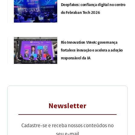
Deepfakes: confiança digital no centro
do Febraban Tech 2026
Rio Innovation Week: governança
fortalece inovação e acelera a adoção
responsável da IA
Newsletter
Cadastre-se e receba nossos conteúdos no
seu e-mail