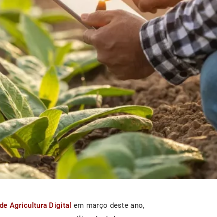
de Agricultura Digital
em março deste ano,