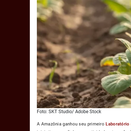
Foto: SKT Studio/ Adobe Stock
A Amazônia ganhou seu primeiro
Laboratório 