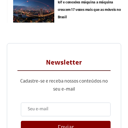
IoT e conexões máquina a máquina
crescem 17 vezes mais que as móveis no
Brasil
Newsletter
Cadastre-se e receba nossos conteúdos no
seu e-mail
Enviar