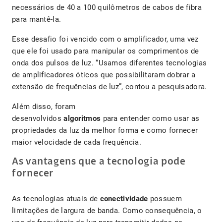
necessários de 40 a 100 quilômetros de cabos de fibra
para mantê-la.
Esse desafio foi vencido com o amplificador, uma vez
que ele foi usado para manipular os comprimentos de
onda dos pulsos de luz. “Usamos diferentes tecnologias
de amplificadores óticos que possibilitaram dobrar a
extensão de frequências de luz”, contou a pesquisadora.
Além disso, foram
desenvolvidos
algoritmos
para entender como usar as
propriedades da luz da melhor forma e como fornecer
maior velocidade de cada frequência.
As vantagens que a tecnologia pode
fornecer
As tecnologias atuais de
conectividade
possuem
limitações de largura de banda. Como consequência, o