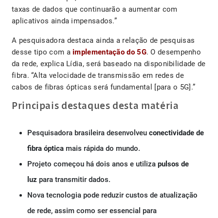
taxas de dados que continuarão a aumentar com
aplicativos ainda impensados.”
A pesquisadora destaca ainda a relação de pesquisas
desse tipo com a
implementação do 5G
. O desempenho
da rede, explica Lídia, será baseado na disponibilidade de
fibra. “Alta velocidade de transmissão em redes de
cabos de fibras ópticas será fundamental [para o 5G].”
Principais destaques desta matéria
Pesquisadora brasileira desenvolveu
conectividade de
fibra óptica
mais rápida do mundo.
Projeto começou há dois anos e utiliza
pulsos de
luz
para transmitir dados.
Nova tecnologia pode reduzir custos de atualização
de rede, assim como ser essencial para