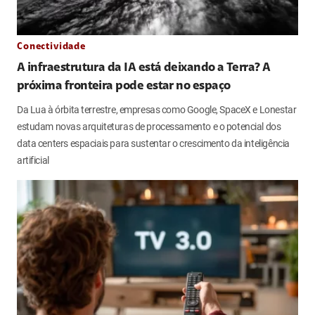
Conectividade
A infraestrutura da IA está deixando a Terra? A
próxima fronteira pode estar no espaço
Da Lua à órbita terrestre, empresas como Google, SpaceX e Lonestar
estudam novas arquiteturas de processamento e o potencial dos
data centers espaciais para sustentar o crescimento da inteligência
artificial