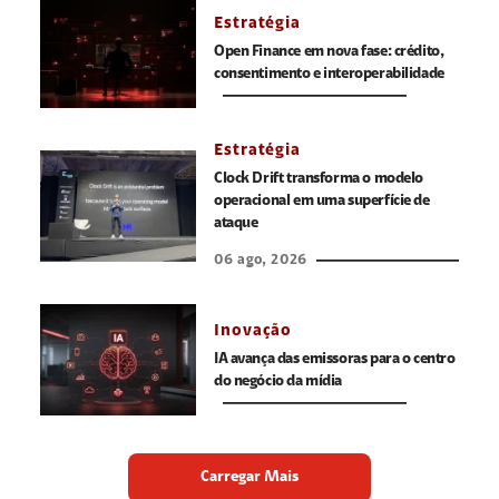
Estratégia
Open Finance em nova fase: crédito,
consentimento e interoperabilidade
Estratégia
Clock Drift transforma o modelo
operacional em uma superfície de
ataque
06 ago, 2026
Inovação
IA avança das emissoras para o centro
do negócio da mídia
Carregar Mais