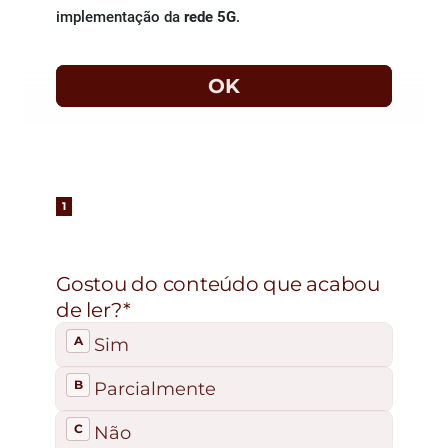
implementação da
rede 5G
.