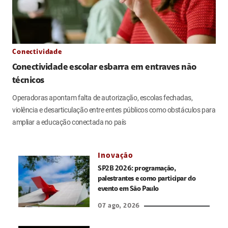
Conectividade
Conectividade escolar esbarra em entraves não
técnicos
Operadoras apontam falta de autorização, escolas fechadas,
violência e desarticulação entre entes públicos como obstáculos para
ampliar a educação conectada no país
Inovação
SP2B 2026: programação,
palestrantes e como participar do
evento em São Paulo
07 ago, 2026