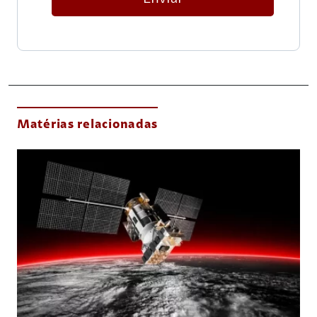
Matérias relacionadas