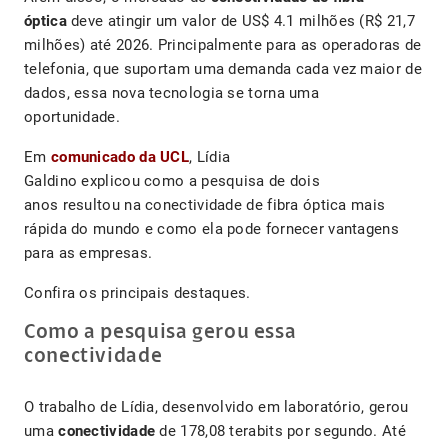
óptica
deve atingir um valor de US$ 4.1 milhões (R$ 21,7
milhões) até 2026. Principalmente para as operadoras de
telefonia, que suportam uma demanda cada vez maior de
dados, essa nova tecnologia se torna uma
oportunidade.
Em
comunicado da UCL
, Lídia
Galdino explicou como a pesquisa de dois
anos resultou na conectividade de fibra óptica mais
rápida do mundo e como ela pode fornecer vantagens
para as empresas.
Confira os principais destaques.
Como a pesquisa gerou essa
conectividade
O trabalho de Lídia, desenvolvido em laboratório, gerou
uma
conectividade
de 178,08 terabits por segundo. Até