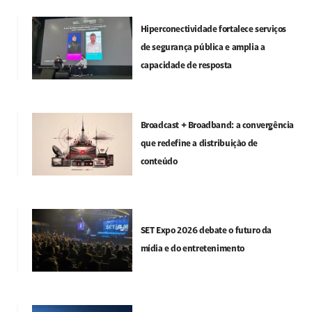
Hiperconectividade fortalece serviços
de segurança pública e amplia a
capacidade de resposta
Broadcast + Broadband: a convergência
que redefine a distribuição de
conteúdo
SET Expo 2026 debate o futuro da
mídia e do entretenimento