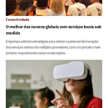
Conectividade
O melhor das nuvens globais com serviços locais sob
medida
Empresas adotam estratégias para extrair o potencial de inovação
dos serviços nativos de múltiplos provedores, com um parceiro mais
próximo orquestrando essas composições