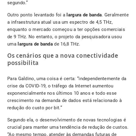
segundo.”
Outro ponto levantado foi a
largura de banda
. Geralmente
a infraestrutura atual usa um espectro de 4,5 THz,
enquanto o mercado começou a ter opções comerciais
de 9 THz. No entanto, o projeto da pesquisadora usou
uma
largura de banda
de 16,8 THz.
Os cenários que a nova conectividade
possibilita
Para Galdino, uma coisa é certa: “independentemente da
crise da COVID-19, o tráfego da Internet aumentou
exponencialmente nos últimos 10 anos e todo esse
crescimento na demanda de dados está relacionado à
redução do custo por bit.”
Segundo ela, o desenvolvimento de novas tecnologias é
crucial para manter uma tendência de redução de custos.
“Ao mesmo tempo, atender às demandas futuras de