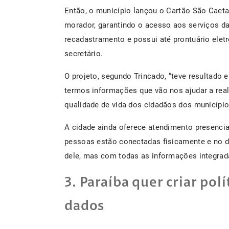
Então, o município lançou o Cartão São Caet
morador, garantindo o acesso aos serviços d
recadastramento e possui até prontuário eletr
secretário.
O projeto, segundo Trincado, “teve resultado e
termos informações que vão nos ajudar a real
qualidade de vida dos cidadãos dos município
A cidade ainda oferece atendimento presencia
pessoas estão conectadas fisicamente e no d
dele, mas com todas as informações integrad
3. Paraíba quer criar pol
dados