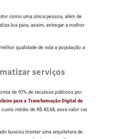
midor como uma única pessoa, além de
liza-los para, assim, entregar a melhor
melhor qualidade de vida a população a
matizar serviços
omia de 97% de recursos públicos por
sileira para a Transformação Digital de
 custo médio de R$ 43,68, esse valor cai
ado buscou montar uma arquitetura de