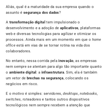
Aliás, qual é a maturidade da sua empresa quando o
assunto é
segurança dos dados
?
A
transformação digital
tem impulsionado o
desenvolvimento e a adoção de
aplicativos
, plataformas
web e diversas tecnologias para agilizar e otimizar os
processos. Ainda mais em um momento em que o
home
office
está em vias de se tornar rotina na vida dos
colaboradores.
No entanto, nessa corrida pela
inovação
, as empresas
nem sempre se atentam para algo tão importante quanto
o
ambiente digital
: a
infraestrutura
. Sim, ela é também
um vetor de
brechas na segurança
, colocando os
negócios em risco.
E o motivo é simples: servidores,
desktops
,
notebooks
,
switches
, roteadores e tantos outros dispositivos
tecnológicos nem sempre recebem a atenção que