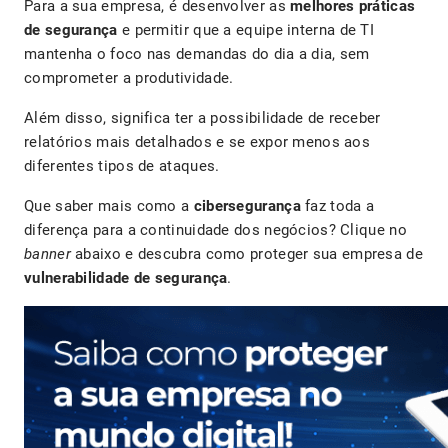
Para a sua empresa, é desenvolver as
melhores práticas
de segurança
e permitir que a equipe interna de TI
mantenha o foco nas demandas do dia a dia, sem
comprometer a produtividade.
Além disso, significa ter a possibilidade de receber
relatórios mais detalhados e se expor menos aos
diferentes tipos de ataques.
Que saber mais como a
cibersegurança
faz toda a
diferença para a continuidade dos negócios? Clique no
banner
abaixo e descubra como proteger sua empresa de
vulnerabilidade de segurança
.