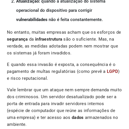
Atualização:
quando a atualização do sistema
operacional do dispositivo para corrigir
vulnerabilidades
não é feita constantemente.
No entanto, muitas empresas acham que os esforços de
segurança
da
infraestrutura
são o suficiente. Mas, na
verdade, as medidas adotadas podem nem mostrar que
os sistemas já foram invadidos.
E quando essa invasão é exposta, a consequência é o
pagamento de multas regulatórias (como prevê a
LGPD
)
e risco reputacional.
Vale lembrar que um ataque nem sempre demanda muito
dos criminosos. Um servidor desatualizado pode ser a
porta de entrada para invadir servidores internos
(espécie de computador que reúne as informações de
uma empresa) e ter acesso aos
dados
armazenados no
ambiente.