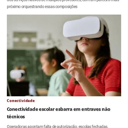
próximo orquestrando essas composições
Conectividade
Conectividade escolar esbarra em entraves não
técnicos
Operadoras apontam falta de autorização, escolas fechadas,