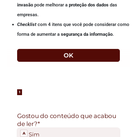
invasão
pode melhorar a
proteção dos dados
das
empresas.
Checklist
com 4 itens que você pode considerar como
forma de aumentar a
segurança da informação
.