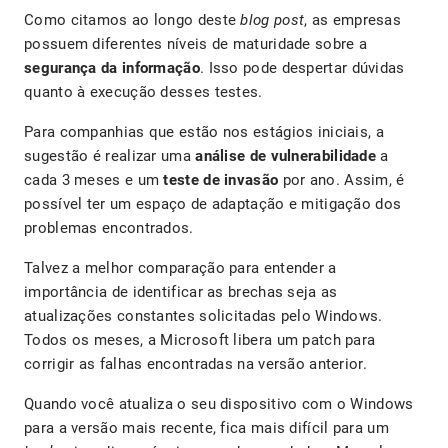
Como citamos ao longo deste
blog post
, as empresas
possuem diferentes níveis de maturidade sobre a
segurança da informação
. Isso pode despertar dúvidas
quanto à execução desses testes.
Para companhias que estão nos estágios iniciais, a
sugestão é realizar uma
análise de
vulnerabilidade
a
cada 3 meses e um
teste de invasão
por ano. Assim, é
possível ter um espaço de adaptação e mitigação dos
problemas encontrados.
Talvez a melhor comparação para entender a
importância de identificar as brechas seja as
atualizações constantes solicitadas pelo Windows.
Todos os meses, a Microsoft libera um patch para
corrigir as falhas encontradas na versão anterior.
Quando você atualiza o seu dispositivo com o Windows
para a versão mais recente, fica mais difícil para um