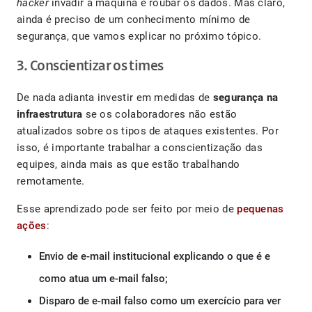
hacker
invadir a máquina e roubar os dados. Mas claro,
ainda é preciso de um conhecimento mínimo de
segurança, que vamos explicar no próximo tópico.
3. Conscientizar os times
De nada adianta investir em medidas de
segurança na
infraestrutura
se os colaboradores não estão
atualizados sobre os tipos de ataques existentes. Por
isso, é importante trabalhar a conscientização das
equipes, ainda mais as que estão trabalhando
remotamente.
Esse aprendizado pode ser feito por meio de
pequenas
ações
:
Envio de e-mail institucional explicando o que é e
como atua um e-mail falso;
Disparo de e-mail falso como um exercício para ver