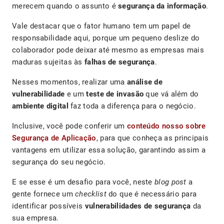
merecem quando o assunto é
segurança da informação
.
Vale destacar que o fator humano tem um papel de
responsabilidade aqui, porque um pequeno deslize do
colaborador pode deixar até mesmo as empresas mais
maduras sujeitas às
falhas de segurança
.
Nesses momentos, realizar uma
análise de
vulnerabilidade
e um
teste de invasão
que vá além do
ambiente digital
faz toda a diferença para o negócio.
Inclusive, você pode conferir um
conteúdo nosso sobre
Segurança de Aplicação
, para que conheça as principais
vantagens em utilizar essa solução, garantindo assim a
segurança do seu negócio.
E se esse é um desafio para você, neste
blog post
a
gente fornece um
checklist
do que é necessário para
identificar possíveis
vulnerabilidades de segurança
da
sua empresa.