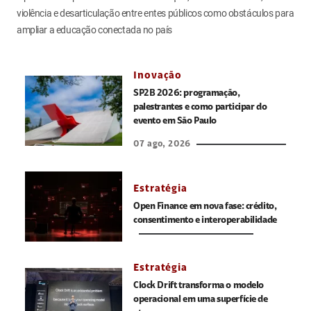
violência e desarticulação entre entes públicos como obstáculos para
ampliar a educação conectada no país
Inovação
SP2B 2026: programação,
palestrantes e como participar do
evento em São Paulo
07 ago, 2026
Estratégia
Open Finance em nova fase: crédito,
consentimento e interoperabilidade
Estratégia
Clock Drift transforma o modelo
operacional em uma superfície de