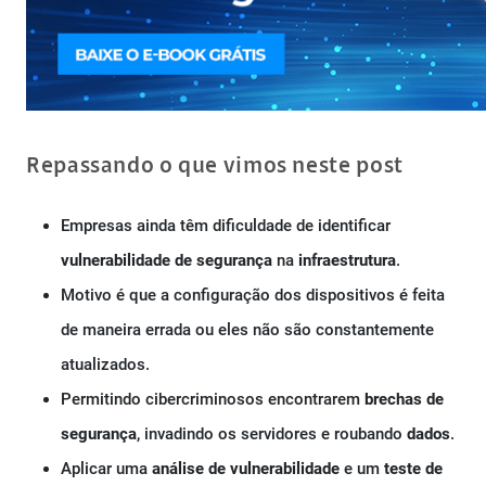
Repassando o que vimos neste post
Empresas ainda têm dificuldade de identificar
vulnerabilidade de segurança
na
infraestrutura
.
Motivo é que a configuração dos dispositivos é feita
de maneira errada ou eles não são constantemente
atualizados.
Permitindo cibercriminosos encontrarem
brechas de
segurança
, invadindo os servidores e roubando
dados
.
Aplicar uma
análise de vulnerabilidade
e um
teste de