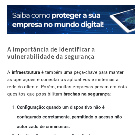
A importância de identificar a
vulnerabilidade da segurança
A
infraestrutura
é também uma peça-chave para manter
as operações e conectar os aplicativos e sistemas à
rede do cliente. Porém, muitas empresas pecam em dois
quesitos que possibilitam
brechas na segurança
:
Configuração:
quando um dispositivo não é
configurado corretamente, permitindo o acesso não
autorizado de criminosos.