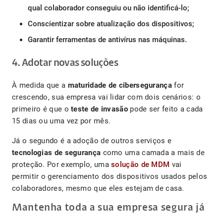
qual colaborador conseguiu ou não identificá-lo;
Conscientizar sobre atualização dos dispositivos;
Garantir ferramentas de antivírus nas máquinas.
4. Adotar novas soluções
À medida que a
maturidade de cibersegurança
for
crescendo, sua empresa vai lidar com dois cenários: o
primeiro é que o
teste de invasão
pode ser feito a cada
15 dias ou uma vez por mês.
Já o segundo é a adoção de outros serviços e
tecnologias de segurança
como uma camada a mais de
proteção. Por exemplo, uma
solução de MDM
vai
permitir o gerenciamento dos dispositivos usados pelos
colaboradores, mesmo que eles estejam de casa.
Mantenha toda a sua empresa segura já