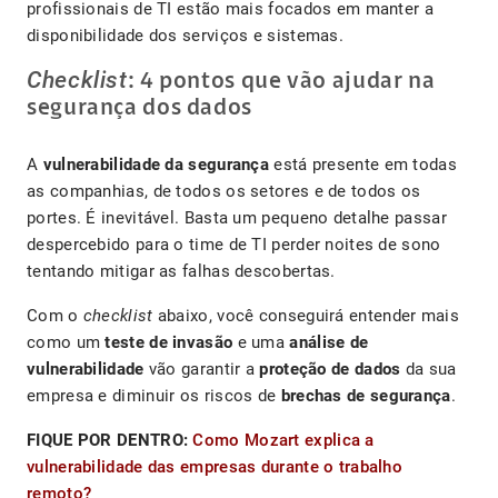
profissionais de TI estão mais focados em manter a
disponibilidade dos serviços e sistemas.
Checklist
: 4 pontos que vão ajudar na
segurança dos dados
A
vulnerabilidade da segurança
está presente em todas
as companhias, de todos os setores e de todos os
portes. É inevitável. Basta um pequeno detalhe passar
despercebido para o time de TI perder noites de sono
tentando mitigar as falhas descobertas.
Com o
checklist
abaixo, você conseguirá entender mais
como um
teste de invasão
e uma
análise de
vulnerabilidade
vão garantir a
proteção de dados
da sua
empresa e diminuir os riscos de
brechas de segurança
.
FIQUE POR DENTRO:
Como Mozart explica a
vulnerabilidade das empresas durante o trabalho
remoto?