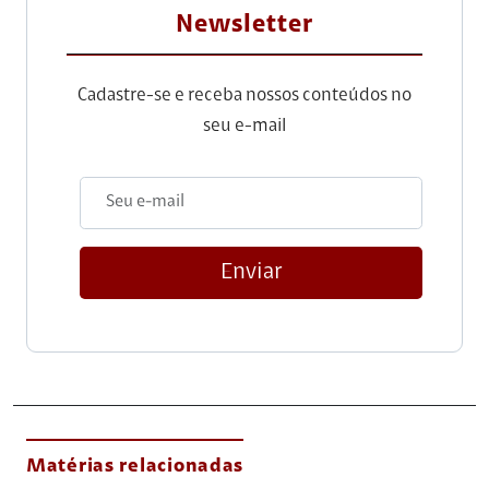
Newsletter
Cadastre-se e receba nossos conteúdos no
seu e-mail
Enviar
Matérias relacionadas