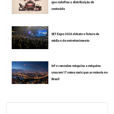
que redefine a distribuição de
conteúdo
SET Expo 2026 debate o futuro da
mídia e do entretenimento
IoT e conexões máquina a máquina
crescem 17 vezes mais que as móveis no
Brasil