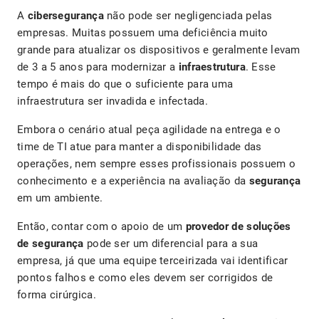
A
cibersegurança
não pode ser negligenciada pelas
empresas. Muitas possuem uma deficiência muito
grande para atualizar os dispositivos e geralmente levam
de 3 a 5 anos para modernizar a
infraestrutura
. Esse
tempo é mais do que o suficiente para uma
infraestrutura ser invadida e infectada.
Embora o cenário atual peça agilidade na entrega e o
time de TI atue para manter a disponibilidade das
operações, nem sempre esses profissionais possuem o
conhecimento e a experiência na avaliação da
segurança
em um ambiente.
Então, contar com o apoio de um
provedor de soluções
de segurança
pode ser um diferencial para a sua
empresa, já que uma equipe terceirizada vai identificar
pontos falhos e como eles devem ser corrigidos de
forma cirúrgica.