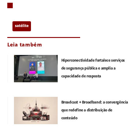
satélite
Leia também
Hiperconectividade fortalece serviços
de segurança pública e amplia a
capacidade de resposta
Broadcast + Broadband: a convergência
que redefine a distribuição de
conteúdo