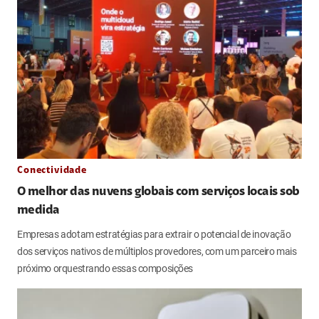
Conectividade
O melhor das nuvens globais com serviços locais sob
medida
Empresas adotam estratégias para extrair o potencial de inovação
dos serviços nativos de múltiplos provedores, com um parceiro mais
próximo orquestrando essas composições