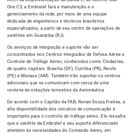
One C3, a Embratel fará a manutenção e o
gerenciamento da rede, por meio de uma equipe
dedicada de engenheiros e técnicos brasileiros
especializados, a partir de seu centro de operações de
satélites em Guaratiba (RJ).
Os serviços de integração e suporte vão ser
concentrados nos Centros Integrados de Defesa Aérea e
Controle de Tráfego Aéreo, conhecidos como Cindactas,
de quatro capitais: Brasília (DF), Curitiba (PR), Recife
(PE) e Manaus (AM). Também irão suportar os centros
adicionais que se comunicam com cerca de uma
centena de estações terrestres da Aeronáutica.
De acordo com o Capitão da FAB, Ronan Souza Freitas, a
alta disponibilidade dos circuitos de comunicação é
importante para o controle do tráfego aéreo. Ele ressalta
que o satélite da Embratel e seu suporte diferenciado
atendem às necessidades do Comando Aéreo, em