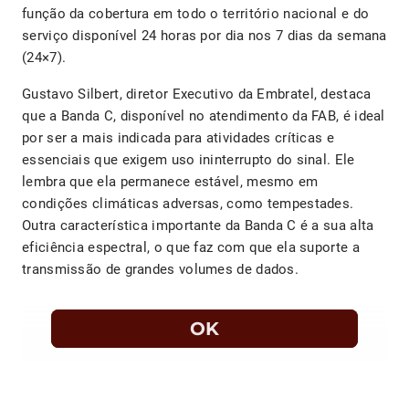
função da cobertura em todo o território nacional e do
serviço disponível 24 horas por dia nos 7 dias da semana
(24×7).
Gustavo Silbert, diretor Executivo da Embratel, destaca
que a Banda C, disponível no atendimento da FAB, é ideal
por ser a mais indicada para atividades críticas e
essenciais que exigem uso ininterrupto do sinal. Ele
lembra que ela permanece estável, mesmo em
condições climáticas adversas, como tempestades.
Outra característica importante da Banda C é a sua alta
eficiência espectral, o que faz com que ela suporte a
transmissão de grandes volumes de dados.