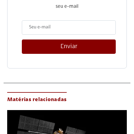
seu e-mail
Enviar
Matérias relacionadas