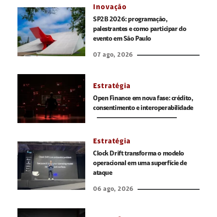
Inovação
SP2B 2026: programação,
palestrantes e como participar do
evento em São Paulo
07 ago, 2026
Estratégia
Open Finance em nova fase: crédito,
consentimento e interoperabilidade
Estratégia
Clock Drift transforma o modelo
operacional em uma superfície de
ataque
06 ago, 2026