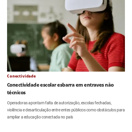
Conectividade
Conectividade escolar esbarra em entraves não
técnicos
Operadoras apontam falta de autorização, escolas fechadas,
violência e desarticulação entre entes públicos como obstáculos para
ampliar a educação conectada no país