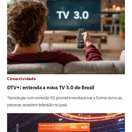
Conectividade
DTV+: entenda a nova TV 3.0 do Brasil
Tecnologia com conexão 5G promete revolucionar a forma como as
pessoas assistem televisão no país