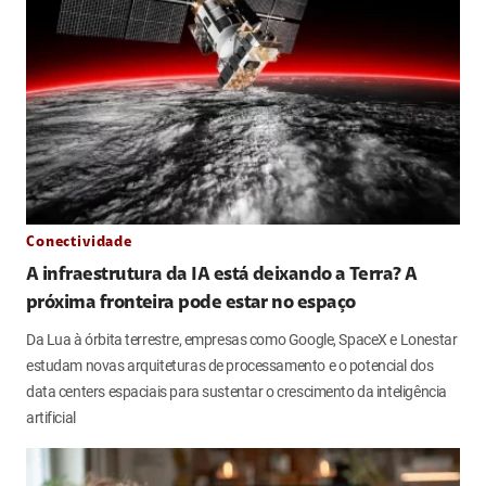
Conectividade
A infraestrutura da IA está deixando a Terra? A
próxima fronteira pode estar no espaço
Da Lua à órbita terrestre, empresas como Google, SpaceX e Lonestar
estudam novas arquiteturas de processamento e o potencial dos
data centers espaciais para sustentar o crescimento da inteligência
artificial