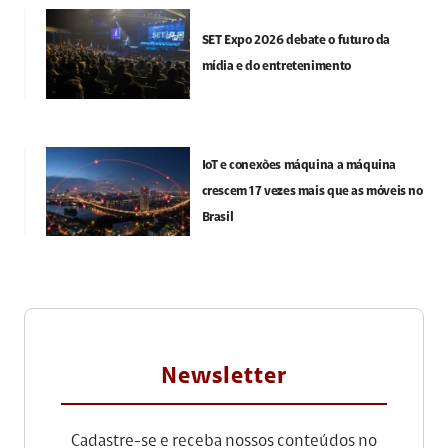
SET Expo 2026 debate o futuro da
mídia e do entretenimento
IoT e conexões máquina a máquina
crescem 17 vezes mais que as móveis no
Brasil
Newsletter
Cadastre-se e receba nossos conteúdos no