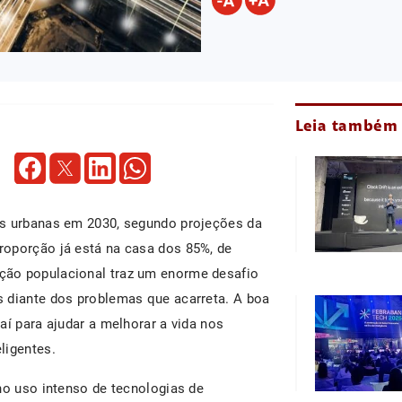
Leia também
as urbanas em 2030, segundo projeções da
roporção já está na casa dos 85%, de
ção populacional traz um enorme desafio
s diante dos problemas que acarreta. A boa
aí para ajudar a melhorar a vida nos
ligentes.
no uso intenso de tecnologias de