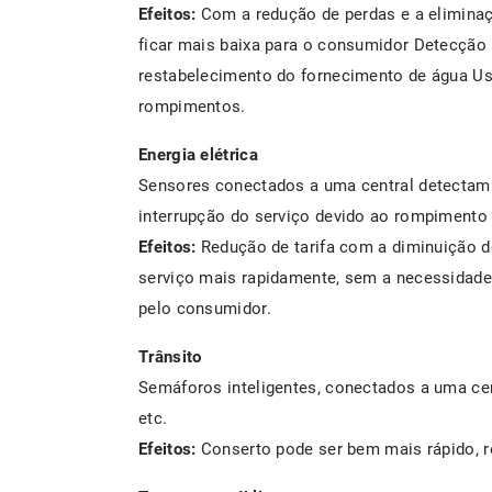
Efeitos:
Com a redução de perdas e a eliminaçã
ficar mais baixa para o consumidor Detecção
restabelecimento do fornecimento de água Uso
rompimentos.
Energia elétrica
Sensores conectados a uma central detectam l
interrupção do serviço devido ao rompimento 
Efeitos:
Redução de tarifa com a diminuição do
serviço mais rapidamente, sem a necessidade 
pelo consumidor.
Trânsito
Semáforos inteligentes, conectados a uma ce
etc.
Efeitos:
Conserto pode ser bem mais rápido, r