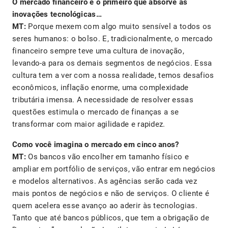
O mercado financeiro é o primeiro que absorve as
inovações tecnológicas…
MT:
Porque mexem com algo muito sensível a todos os
seres humanos: o bolso. E, tradicionalmente, o mercado
financeiro sempre teve uma cultura de inovação,
levando-a para os demais segmentos de negócios. Essa
cultura tem a ver com a nossa realidade, temos desafios
econômicos, inflação enorme, uma complexidade
tributária imensa. A necessidade de resolver essas
questões estimula o mercado de finanças a se
transformar com maior agilidade e rapidez.
Como você imagina o mercado em cinco anos?
MT:
Os bancos vão encolher em tamanho físico e
ampliar em portfólio de serviços, vão entrar em negócios
e modelos alternativos. As agências serão cada vez
mais pontos de negócios e não de serviços. O cliente é
quem acelera esse avanço ao aderir às tecnologias.
Tanto que até bancos públicos, que tem a obrigação de