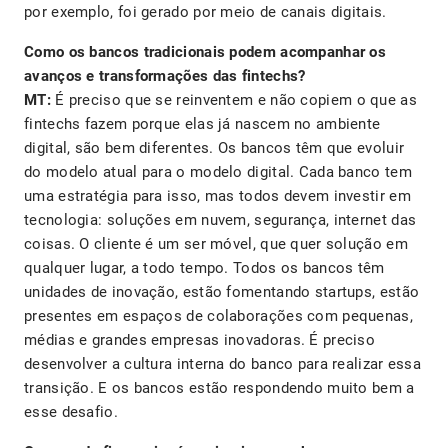
por exemplo, foi gerado por meio de canais digitais.
Como os bancos tradicionais podem acompanhar os
avanços e transformações das fintechs?
MT:
É preciso que se reinventem e não copiem o que as
fintechs fazem porque elas já nascem no ambiente
digital, são bem diferentes. Os bancos têm que evoluir
do modelo atual para o modelo digital. Cada banco tem
uma estratégia para isso, mas todos devem investir em
tecnologia: soluções em nuvem, segurança, internet das
coisas. O cliente é um ser móvel, que quer solução em
qualquer lugar, a todo tempo. Todos os bancos têm
unidades de inovação, estão fomentando startups, estão
presentes em espaços de colaborações com pequenas,
médias e grandes empresas inovadoras. É preciso
desenvolver a cultura interna do banco para realizar essa
transição. E os bancos estão respondendo muito bem a
esse desafio.