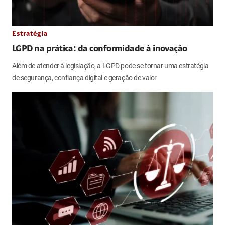
Estratégia
LGPD na prática: da conformidade à inovação
Além de atender à legislação, a LGPD pode se tornar uma estratégia
de segurança, confiança digital e geração de valor