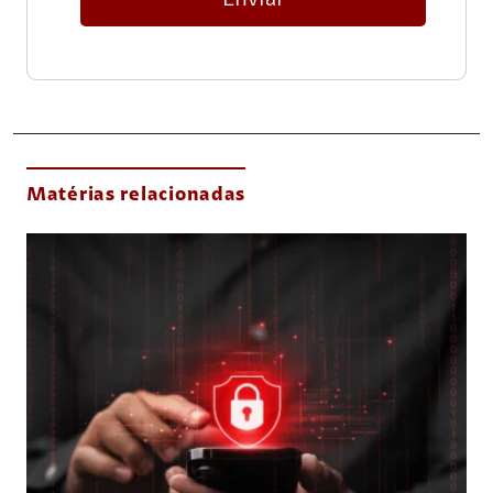
Matérias relacionadas