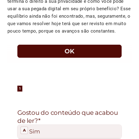
termina o direito à sua privacidade e como você pode
usar a sua pegada digital em seu próprio benefício? Esse
equilíbrio ainda não foi encontrado, mas, seguramente, o
que vamos resolver hoje terá que ser revisto em muito
pouco tempo, porque os avanços são constantes.