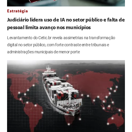
Estratégia
Judiciário lidera uso de IA no setor público e falta de
pessoal limita avanço nos municípios
Levantamento do Cetic.br revela assimetrias na transformação
digital no setor público, com forte contraste entre tribunais e
administrações municipais de menor porte