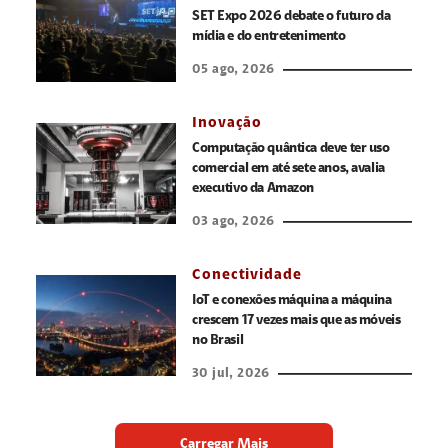
SET Expo 2026 debate o futuro da
mídia e do entretenimento
05 ago, 2026
Inovação
Computação quântica deve ter uso
comercial em até sete anos, avalia
executivo da Amazon
03 ago, 2026
Conectividade
IoT e conexões máquina a máquina
crescem 17 vezes mais que as móveis
no Brasil
30 jul, 2026
Carregar Mais