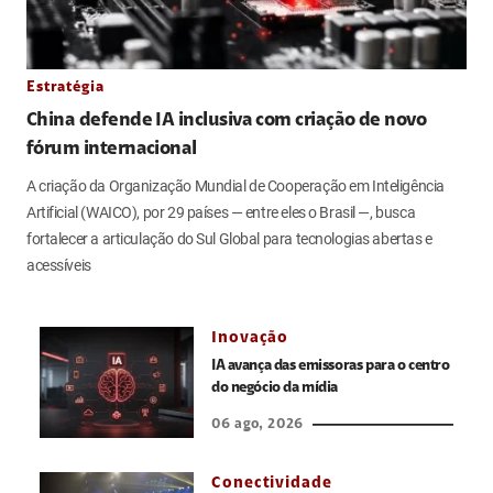
Estratégia
China defende IA inclusiva com criação de novo
fórum internacional
A criação da Organização Mundial de Cooperação em Inteligência
Artificial (WAICO), por 29 países — entre eles o Brasil —, busca
fortalecer a articulação do Sul Global para tecnologias abertas e
acessíveis
Inovação
IA avança das emissoras para o centro
do negócio da mídia
06 ago, 2026
Conectividade