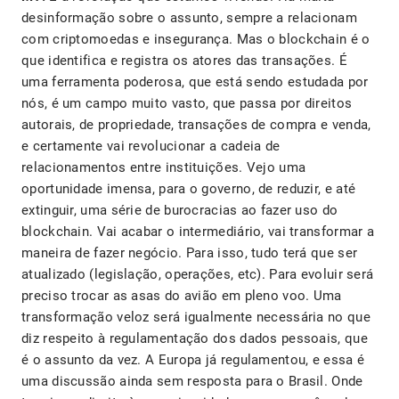
desinformação sobre o assunto, sempre a relacionam
com criptomoedas e insegurança. Mas o blockchain é o
que identifica e registra os atores das transações. É
uma ferramenta poderosa, que está sendo estudada por
nós, é um campo muito vasto, que passa por direitos
autorais, de propriedade, transações de compra e venda,
e certamente vai revolucionar a cadeia de
relacionamentos entre instituições. Vejo uma
oportunidade imensa, para o governo, de reduzir, e até
extinguir, uma série de burocracias ao fazer uso do
blockchain. Vai acabar o intermediário, vai transformar a
maneira de fazer negócio. Para isso, tudo terá que ser
atualizado (legislação, operações, etc). Para evoluir será
preciso trocar as asas do avião em pleno voo. Uma
transformação veloz será igualmente necessária no que
diz respeito à regulamentação dos dados pessoais, que
é o assunto da vez. A Europa já regulamentou, e essa é
uma discussão ainda sem resposta para o Brasil. Onde