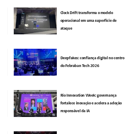
Clock Drift transforma o modelo
operacional em uma superfície de
ataque
Deepfakes: confiança digital no centro
do Febraban Tech 2026
Rio Innovation Week: governança
fortalece inovação e acelera a adoção
responsável da IA