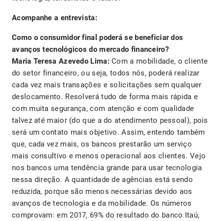
Acompanhe a entrevista:
Como o consumidor final poderá se beneficiar dos
avanços tecnológicos do mercado financeiro?
Maria Teresa Azevedo Lima:
Com a mobilidade, o cliente
do setor financeiro, ou seja, todos nós, poderá realizar
cada vez mais transações e solicitações sem qualquer
deslocamento. Resolverá tudo de forma mais rápida e
com muita segurança, com atenção e com qualidade
talvez até maior (do que a do atendimento pessoal), pois
será um contato mais objetivo. Assim, entendo também
que, cada vez mais, os bancos prestarão um serviço
mais consultivo e menos operacional aos clientes. Vejo
nos bancos uma tendência grande para usar tecnologia
nessa direção. A quantidade de agências está sendo
reduzida, porque são menos necessárias devido aos
avanços de tecnologia e da mobilidade. Os números
comprovam: em 2017, 69% do resultado do banco Itaú,