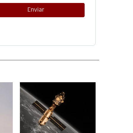
Enviar