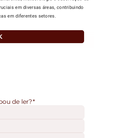
uciais em diversas áreas, contribuindo
cas em diferentes setores.