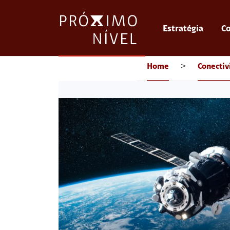
Estratégia
Co
Home
>
Conectiv