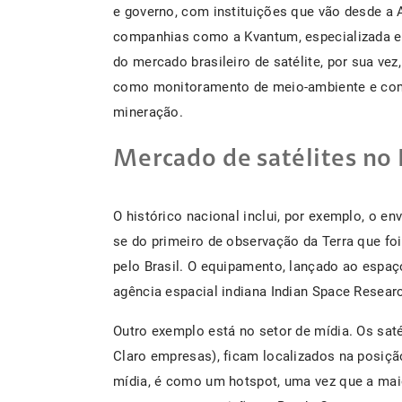
e governo, com instituições que vão desde a A
companhias como a Kvantum, especializada e
do mercado brasileiro de satélite, por sua vez
como monitoramento de meio-ambiente e com
mineração.
Mercado de satélites no 
O histórico nacional inclui, por exemplo, o en
se do primeiro de observação da Terra que foi
pelo Brasil. O equipamento, lançado ao espaç
agência espacial indiana Indian Space Resear
Outro exemplo está no setor de mídia. Os saté
Claro empresas), ficam localizados na posição
mídia, é como um hotspot, uma vez que a mai