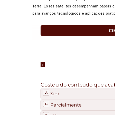
Terra. Esses satélites desempenham papéis cr
para avanços tecnológicos e aplicações práti