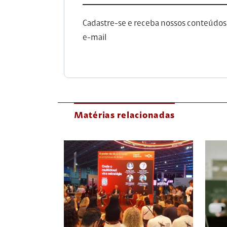
Cadastre-se e receba nossos conteúdos
e-mail
Matérias relacionadas