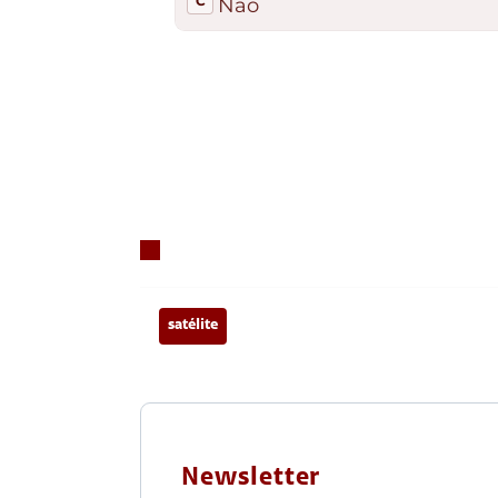
satélite
Newsletter