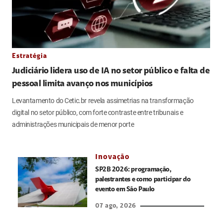
Estratégia
Judiciário lidera uso de IA no setor público e falta de
pessoal limita avanço nos municípios
Levantamento do Cetic.br revela assimetrias na transformação
digital no setor público, com forte contraste entre tribunais e
administrações municipais de menor porte
Inovação
SP2B 2026: programação,
palestrantes e como participar do
evento em São Paulo
07 ago, 2026