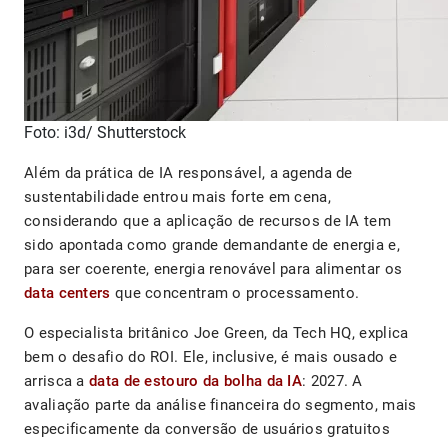
Foto: i3d/ Shutterstock
Além da prática de IA responsável, a agenda de
sustentabilidade entrou mais forte em cena,
considerando que a aplicação de recursos de IA tem
sido apontada como grande demandante de energia e,
para ser coerente, energia renovável para alimentar os
data centers
que concentram o processamento.
O especialista britânico Joe Green, da Tech HQ, explica
bem o desafio do ROI. Ele, inclusive, é mais ousado e
arrisca a
data de estouro da bolha da IA
: 2027. A
avaliação parte da análise financeira do segmento, mais
especificamente da conversão de usuários gratuitos