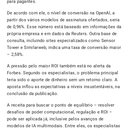
para pagantes.
De acordo com ele, o nível de conversão na OpenAI, a
partir dos vários modelos de assinatura ofertados, seria
de 0,96%. Esse número está baseado em informações da
própria empresa e em dados da Reuters. Outra base de
consulta, incluindo sites especializados como Sensor
Tower e Similarweb, indica uma taxa de conversão maior
– 2,58%.
A pressão pelo maior ROI também está no alerta da
Forbes. Segundo os especialistas, o problema principal
teria sido o aporte de dinheiro sem um retorno claro. A
aposta inflou as expectativas a níveis insustentáveis, na
conclusão da publicação.
A receita para buscar o ponto de equilíbrio – resolver
desafios de poder computacional, regulação e ROI –
pode ser aplicada já, inclusive pelos avanços de
modelos de IA multimodais. Entre eles, os especialistas