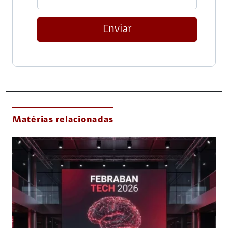
Enviar
Matérias relacionadas