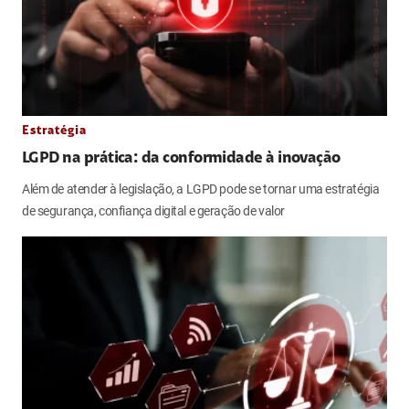
Estratégia
LGPD na prática: da conformidade à inovação
Além de atender à legislação, a LGPD pode se tornar uma estratégia
de segurança, confiança digital e geração de valor