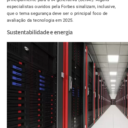
especialistas ouvidos pela Forbes sinalizam, inclusive,
que o tema segurança deve ser o principal foco de
avaliação da tecnologia em 2025.
Sustentabilidade e energia