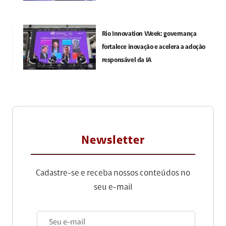
Rio Innovation Week: governança
fortalece inovação e acelera a adoção
responsável da IA
Newsletter
Cadastre-se e receba nossos conteúdos no
seu e-mail