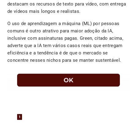
destacam os recursos de texto para vídeo, com entrega
de vídeos mais longos e realistas.
O uso de aprendizagem a máquina (ML) por pessoas
comuns é outro atrativo para maior adoção da IA,
inclusive com assinaturas pagas. Green, citado acima,
adverte que a IA tem vários casos reais que entregam
eficiência e a tendência é de que o mercado se
concentre nesses nichos para se manter sustentável.