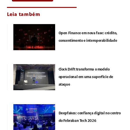
Leia também
Open Finance em nova fase: crédito,
consentimento e interoperabilidade
Clock Drift transforma o modelo
operacional em uma superfície de
ataque
Deepfakes: confiança digital no centro
do Febraban Tech 2026