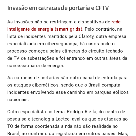
Invasão em catracas de portaria e CFTV
As invasões não se restringem a dispositivos de
rede
inteligente de energia (smart grids)
. Pelo contrário, na
lista de incidentes mantidos pela Claroty, outra empresa
especializada em cibersegurança, há casos onde o
processo começou pelas câmeras do circuito fechado
de TV de subestações e foi entrando em outras áreas da
concessionária de energia.
As catracas de portarias são outro canal de entrada para
os ataques cibernéticos, sendo que o Brasil computa
incidentes envolvendo esse caminho em parques eólicos
nacionais.
Outro especialista no tema, Rodrigo Riella, do centro de
pesquisa e tecnologia Lactec, avaliou que os ataques ao
TO de forma coordenada ainda não são realidade no
Brasil, ao contrário do registrado em outros países. Mas,