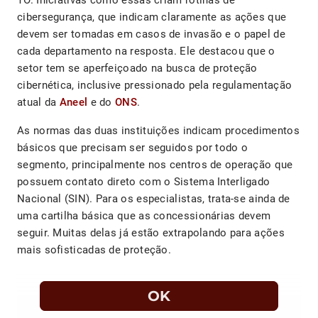
TO. Iniciativas como essas criam rotinas de
cibersegurança, que indicam claramente as ações que
devem ser tomadas em casos de invasão e o papel de
cada departamento na resposta. Ele destacou que o
setor tem se aperfeiçoado na busca de proteção
cibernética, inclusive pressionado pela regulamentação
atual da
Aneel
e do
ONS
.
As normas das duas instituições indicam procedimentos
básicos que precisam ser seguidos por todo o
segmento, principalmente nos centros de operação que
possuem contato direto com o Sistema Interligado
Nacional (SIN). Para os especialistas, trata-se ainda de
uma cartilha básica que as concessionárias devem
seguir. Muitas delas já estão extrapolando para ações
mais sofisticadas de proteção.