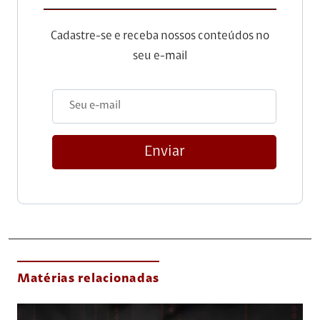
Cadastre-se e receba nossos conteúdos no
seu e-mail
Enviar
Matérias relacionadas