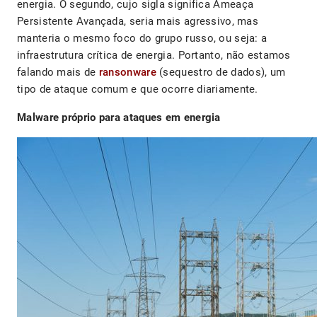
energia. O segundo, cujo sigla significa Ameaça
Persistente Avançada, seria mais agressivo, mas
manteria o mesmo foco do grupo russo, ou seja: a
infraestrutura crítica de energia. Portanto, não estamos
falando mais de
ransonware
(sequestro de dados), um
tipo de ataque comum e que ocorre diariamente.
Malware próprio para ataques em energia