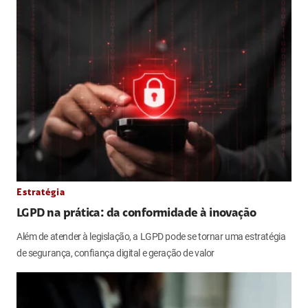
Estratégia
LGPD na prática: da conformidade à inovação
Além de atender à legislação, a LGPD pode se tornar uma estratégia
de segurança, confiança digital e geração de valor