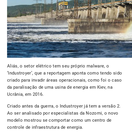
Aliás, o setor elétrico tem seu próprio malware, o
‘Industroyer’, que a reportagem aponta como tendo sido
criado para invadir áreas operacionais, como foi o caso
da paralisação de uma usina de energia em Kiev, na
Ucrânia, em 2016.
Criado antes da guerra, o Industroyer já tem a versão 2.
Ao ser analisado por especialistas da Nozomi, o novo
modelo mostrou se comportar como um centro de
controle de infraestrutura de energia.