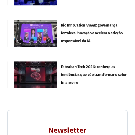
Rio Innovation Week: governança
fortalece inovação e acelera a adoção
responsável da IA
Febraban Tech 2026: conheça as
tendências que vão transformar o setor
financeiro
Newsletter