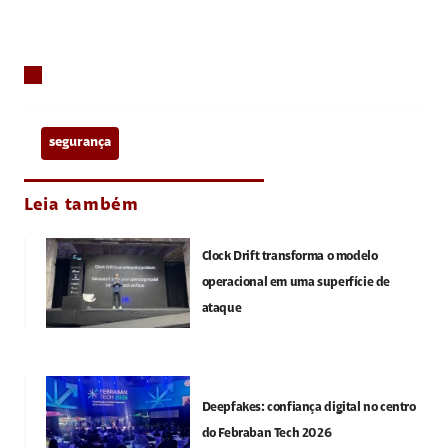
segurança
Leia também
Clock Drift transforma o modelo
operacional em uma superfície de
ataque
Deepfakes: confiança digital no centro
do Febraban Tech 2026