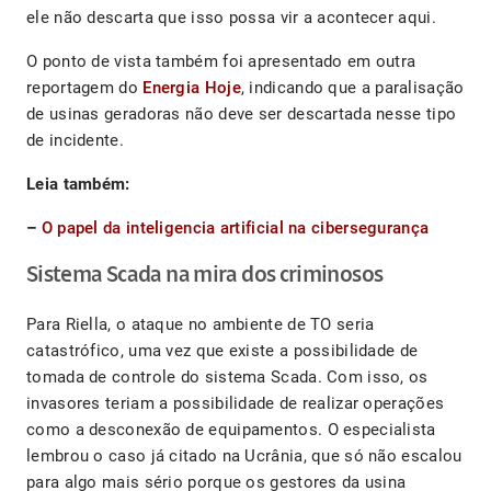
ele não descarta que isso possa vir a acontecer aqui.
O ponto de vista também foi apresentado em outra
reportagem do
Energia Hoje
, indicando que a paralisação
de usinas geradoras não deve ser descartada nesse tipo
de incidente.
Leia também:
–
O papel da inteligencia artificial na cibersegurança
Sistema Scada na mira dos criminosos
Para Riella, o ataque no ambiente de TO seria
catastrófico, uma vez que existe a possibilidade de
tomada de controle do sistema Scada. Com isso, os
invasores teriam a possibilidade de realizar operações
como a desconexão de equipamentos. O especialista
lembrou o caso já citado na Ucrânia, que só não escalou
para algo mais sério porque os gestores da usina