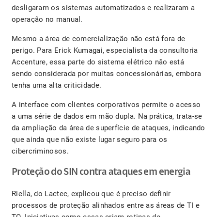
desligaram os sistemas automatizados e realizaram a
operação no manual.
Mesmo a área de comercialização não está fora de
perigo. Para Erick Kumagai, especialista da consultoria
Accenture, essa parte do sistema elétrico não está
sendo considerada por muitas concessionárias, embora
tenha uma alta criticidade.
A interface com clientes corporativos permite o acesso
a uma série de dados em mão dupla. Na prática, trata-se
da ampliação da área de superfície de ataques, indicando
que ainda que não existe lugar seguro para os
cibercriminosos.
Proteção do SIN contra ataques em energia
Riella, do Lactec, explicou que é preciso definir
processos de proteção alinhados entre as áreas de TI e