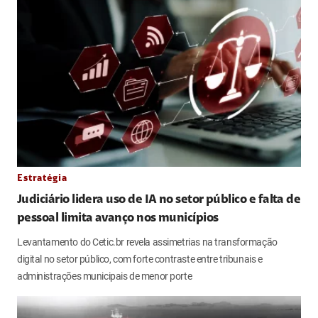
Estratégia
Judiciário lidera uso de IA no setor público e falta de
pessoal limita avanço nos municípios
Levantamento do Cetic.br revela assimetrias na transformação
digital no setor público, com forte contraste entre tribunais e
administrações municipais de menor porte