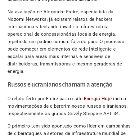
Na avaliação de Alexandre Freire, especialista da
Nozomi Networks, já existem relatos de hackers
internacionais tentando invadir a infraestrutura
operacional de concessionárias locais de energia,
repetindo um padrão comum fora do país. O processo
pode começar em elementos de rede inteligente e
escalar para áreas mais internas e sensíveis de
distribuidoras, transmissoras e mesmo geradoras de
energia.
Russos e ucranianos chamam a atenção
O relato feito por Freire para o site
Energia Hoje
indica
movimentações de cibercriminosos russos e iranianos,
respectivamente os grupos Grizzly Steppe e APT 34.
O primeiro tem sido apontado como líder em campanhas
de ciberataques a setores de infraestrutura mundial de