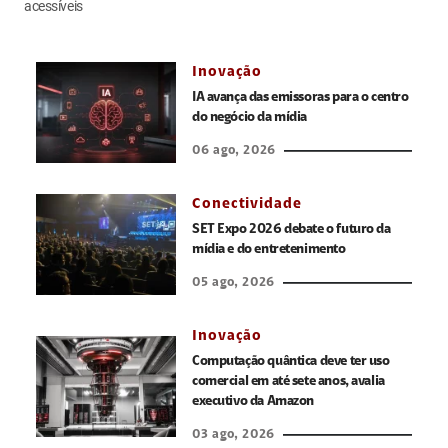
acessíveis
Inovação
IA avança das emissoras para o centro
do negócio da mídia
06 ago, 2026
Conectividade
SET Expo 2026 debate o futuro da
mídia e do entretenimento
05 ago, 2026
Inovação
Computação quântica deve ter uso
comercial em até sete anos, avalia
executivo da Amazon
03 ago, 2026