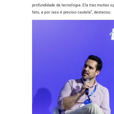
profundidade da tecnologia. Ela traz muitas o
fato, e por isso é preciso cautela”, destacou.