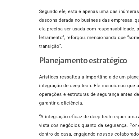
Segundo ele, esta é apenas uma das inúmeras 
desconsiderada no business das empresas, qu
ela precisa ser usada com responsabilidade, 
letramento”, reforçou, mencionando que “somo
transição”.
Planejamento estratégico
Aristides ressaltou a importância de um plan
integração de deep tech. Ele mencionou que 
operações e estruturas de segurança antes de
garantir a eficiência.
“A integração eficaz de deep tech requer uma
vista dos negócios quanto da segurança​. Por 
dentro de casa, engajando nossos colaborado