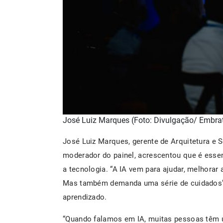
José Luiz Marques (Foto: Divulgação/ Embrat
José Luiz Marques, gerente de Arquitetura e 
moderador do painel, acrescentou que é ess
a tecnologia. “A IA vem para ajudar, melhorar 
Mas também demanda uma série de cuidados”,
aprendizado.
“Quando falamos em IA, muitas pessoas têm u