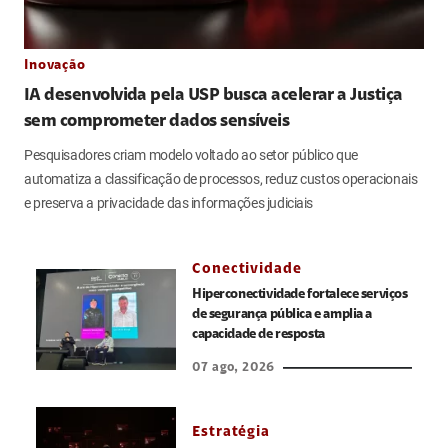
Inovação
IA desenvolvida pela USP busca acelerar a Justiça
sem comprometer dados sensíveis
Pesquisadores criam modelo voltado ao setor público que
automatiza a classificação de processos, reduz custos operacionais
e preserva a privacidade das informações judiciais
Conectividade
Hiperconectividade fortalece serviços
de segurança pública e amplia a
capacidade de resposta
07 ago, 2026
Estratégia