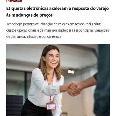
Inovação
Etiquetas eletrônicas aceleram a resposta do varejo
às mudanças de preços
Tecnologia permite atualização de valores em tempo real, reduz
custos operacionais e dá mais agilidade para responder às variações
de demanda, inflação e concorrência