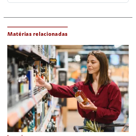
Matérias relacionadas