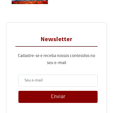
Newsletter
Cadastre-se e receba nossos conteúdos no
seu e-mail
Enviar