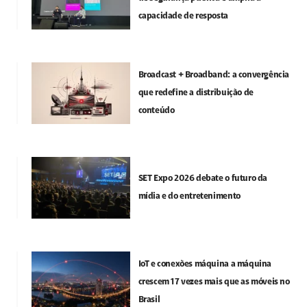
capacidade de resposta
Broadcast + Broadband: a convergência
que redefine a distribuição de
conteúdo
SET Expo 2026 debate o futuro da
mídia e do entretenimento
IoT e conexões máquina a máquina
crescem 17 vezes mais que as móveis no
Brasil