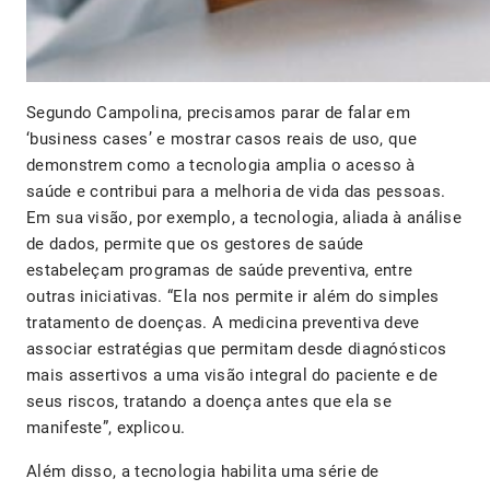
Segundo Campolina, precisamos parar de falar em
‘business cases’ e mostrar casos reais de uso, que
demonstrem como a tecnologia amplia o acesso à
saúde e contribui para a melhoria de vida das pessoas.
Em sua visão, por exemplo, a tecnologia, aliada à análise
de dados, permite que os gestores de saúde
estabeleçam programas de saúde preventiva, entre
outras iniciativas. “Ela nos permite ir além do simples
tratamento de doenças. A medicina preventiva deve
associar estratégias que permitam desde diagnósticos
mais assertivos a uma visão integral do paciente e de
seus riscos, tratando a doença antes que ela se
manifeste”, explicou.
Além disso, a tecnologia habilita uma série de