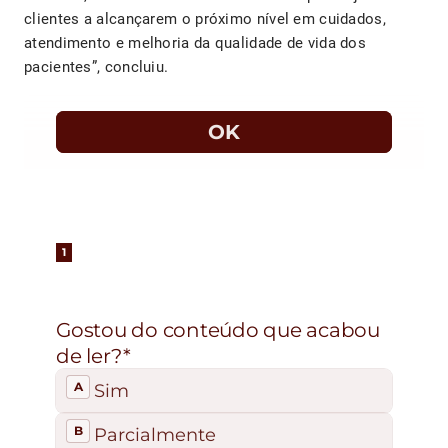
clientes a alcançarem o próximo nível em cuidados,
atendimento e melhoria da qualidade de vida dos
pacientes”, concluiu.