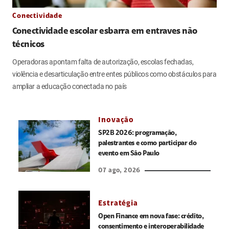
Conectividade
Conectividade escolar esbarra em entraves não
técnicos
Operadoras apontam falta de autorização, escolas fechadas,
violência e desarticulação entre entes públicos como obstáculos para
ampliar a educação conectada no país
Inovação
SP2B 2026: programação,
palestrantes e como participar do
evento em São Paulo
07 ago, 2026
Estratégia
Open Finance em nova fase: crédito,
consentimento e interoperabilidade