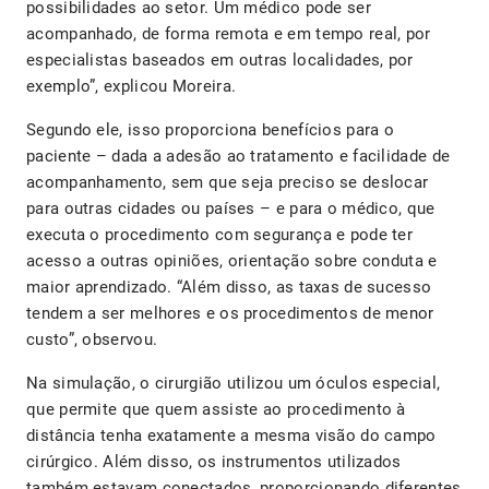
possibilidades ao setor. Um médico pode ser
acompanhado, de forma remota e em tempo real, por
especialistas baseados em outras localidades, por
exemplo”, explicou Moreira.
Segundo ele, isso proporciona benefícios para o
paciente – dada a adesão ao tratamento e facilidade de
acompanhamento, sem que seja preciso se deslocar
para outras cidades ou países – e para o médico, que
executa o procedimento com segurança e pode ter
acesso a outras opiniões, orientação sobre conduta e
maior aprendizado. “Além disso, as taxas de sucesso
tendem a ser melhores e os procedimentos de menor
custo”, observou.
Na simulação, o cirurgião utilizou um óculos especial,
que permite que quem assiste ao procedimento à
distância tenha exatamente a mesma visão do campo
cirúrgico. Além disso, os instrumentos utilizados
também estavam conectados, proporcionando diferentes