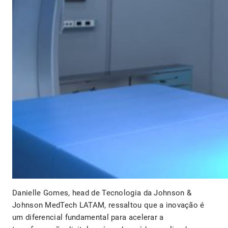
Danielle Gomes, head de Tecnologia da Johnson &
Johnson MedTech LATAM, ressaltou que a inovação é
um diferencial fundamental para acelerar a