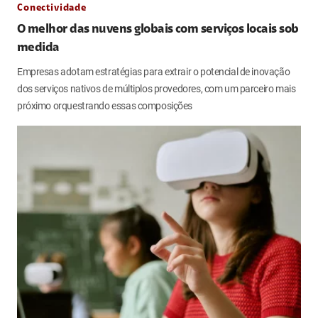
Conectividade
O melhor das nuvens globais com serviços locais sob
medida
Empresas adotam estratégias para extrair o potencial de inovação
dos serviços nativos de múltiplos provedores, com um parceiro mais
próximo orquestrando essas composições