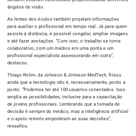
ângulos de visão.
As lentes dos óculos também projetam informações
para auxiliar o profissional em tempo real. Já para quem
assiste à distância, é possível congelar, ampliar imagens
e até fazer anotações. “Com isso, o trabalho se torna
colaborativo, com um médico em uma ponta e um
profissional especialista assessorando em outra”,
destacou.
Thiago Rolim, da Johnson & Johnson MedTech, frisou
ainda que a tecnologia não é, necessariamente, ponto a
ponto. “Podemos ter até 100 usuários conectados. Isso
amplia as possibilidades, inclusive para a capacitação
de jovens profissionais. Lembrando que a tomada de
decisão é sempre do médico, mas a inteligência artificial
e o apoio remoto empoderam as suas decisões”,
ressaltou.