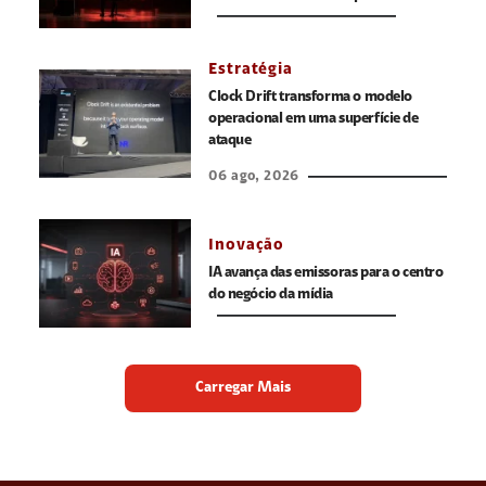
Estratégia
Clock Drift transforma o modelo
operacional em uma superfície de
ataque
06 ago, 2026
Inovação
IA avança das emissoras para o centro
do negócio da mídia
Carregar Mais