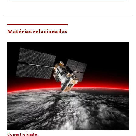
Matérias relacionadas
Conectividade