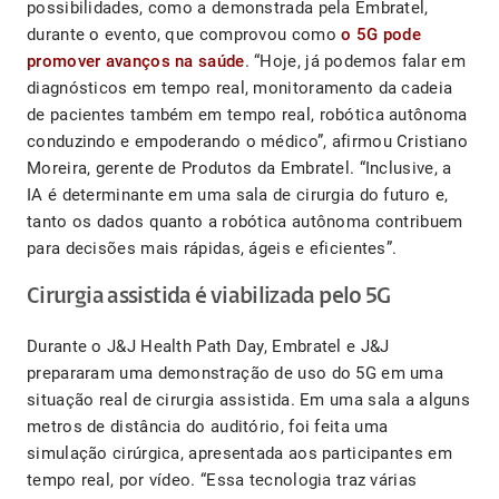
possibilidades, como a demonstrada pela Embratel,
durante o evento, que comprovou como
o 5G pode
promover avanços na saúde
. “Hoje, já podemos falar em
diagnósticos em tempo real, monitoramento da cadeia
de pacientes também em tempo real, robótica autônoma
conduzindo e empoderando o médico”, afirmou Cristiano
Moreira, gerente de Produtos da Embratel. “Inclusive, a
IA é determinante em uma sala de cirurgia do futuro e,
tanto os dados quanto a robótica autônoma contribuem
para decisões mais rápidas, ágeis e eficientes”.
Cirurgia assistida é viabilizada pelo 5G
Durante o J&J Health Path Day, Embratel e J&J
prepararam uma demonstração de uso do 5G em uma
situação real de cirurgia assistida. Em uma sala a alguns
metros de distância do auditório, foi feita uma
simulação cirúrgica, apresentada aos participantes em
tempo real, por vídeo. “Essa tecnologia traz várias