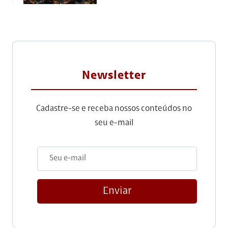
Newsletter
Cadastre-se e receba nossos conteúdos no
seu e-mail
Enviar