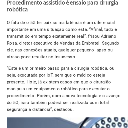
Procedimento assistido é ensaio para cirurgia
robótica
O fato de o 5G ter baixíssima latência é um diferencial
importante em uma situação como esta. “Afinal, tudo é
transmitido em tempo exatamente real”, frisou Adriano
Rosa, diretor executivo de Vendas da Embratel. Segundo
ele, nas conexões atuais, qualquer pequeno lapso ou
atraso pode resultar no insucesso.
“Este é um primeiro passo para a cirurgia robótica, ou
seja, executada por IoT, sem que o médico esteja
presente. Hoje, já existem casos em que o cirurgião
manipula um equipamento robótico para executar o
procedimento. Porém, com a nova tecnologia e o avanço
do 5G, isso também poderá ser realizado com total
segurança à distância”, destacou.