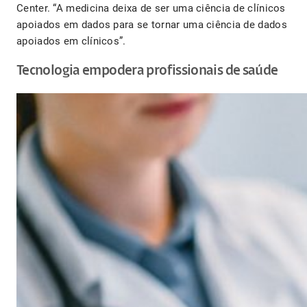
Center. “A medicina deixa de ser uma ciência de clínicos
apoiados em dados para se tornar uma ciência de dados
apoiados em clínicos”.
Tecnologia empodera profissionais de saúde