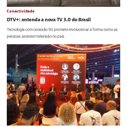
Conectividade
DTV+: entenda a nova TV 3.0 do Brasil
Tecnologia com conexão 5G promete revolucionar a forma como as
pessoas assistem televisão no país