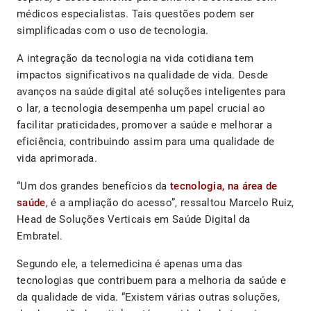
médicos especialistas. Tais questões podem ser
simplificadas com o uso de tecnologia.
A integração da tecnologia na vida cotidiana tem
impactos significativos na qualidade de vida. Desde
avanços na saúde digital até soluções inteligentes para
o lar, a tecnologia desempenha um papel crucial ao
facilitar praticidades, promover a saúde e melhorar a
eficiência, contribuindo assim para uma qualidade de
vida aprimorada.
“Um dos grandes benefícios da
tecnologia, na área de
saúde
, é a ampliação do acesso”, ressaltou Marcelo Ruiz,
Head de Soluções Verticais em Saúde Digital da
Embratel.
Segundo ele, a telemedicina é apenas uma das
tecnologias que contribuem para a melhoria da saúde e
da qualidade de vida. “Existem várias outras soluções,