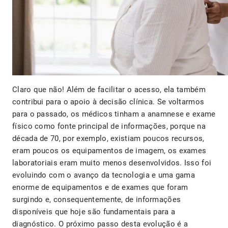
Claro que não! Além de facilitar o acesso, ela também
contribui para o apoio à decisão clínica. Se voltarmos
para o passado, os médicos tinham a anamnese e exame
físico como fonte principal de informações, porque na
década de 70, por exemplo, existiam poucos recursos,
eram poucos os equipamentos de imagem, os exames
laboratoriais eram muito menos desenvolvidos. Isso foi
evoluindo com o avanço da tecnologia e uma gama
enorme de equipamentos e de exames que foram
surgindo e, consequentemente, de informações
disponíveis que hoje são fundamentais para a
diagnóstico. O próximo passo desta evolução é a