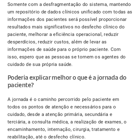
Somente com a desfragmentação do sistema, mantendo
um repositório de dados clínicos unificado com todas as
informações dos pacientes será possível proporcionar
resultados mais significativos no desfecho clínico do
paciente, melhorar a eficiência operacional, reduzir
desperdícios, reduzir custos, além de levar as
informações de saúde para o próprio paciente. Com
isso, espero que as pessoas se tornem os agentes do
cuidado de sua própria saúde.
Poderia explicar melhor o que é a jornada do
paciente?
A jornada é o caminho percorrido pelo paciente em
todos os pontos de atenção e necessários para o
cuidado, desde a atenção primária, secundária e
terciária, a consulta médica, a realização de exames, o
encaminhamento, internação, cirurgia, tratamento e
reabilitação, até o desfecho clínico.