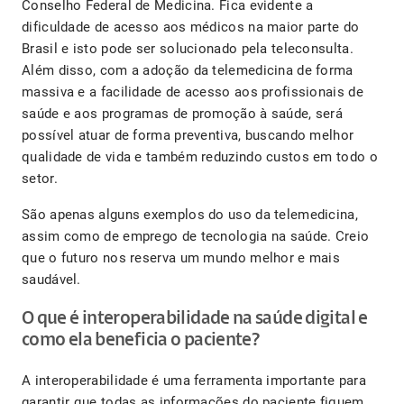
Conselho Federal de Medicina. Fica evidente a
dificuldade de acesso aos médicos na maior parte do
Brasil e isto pode ser solucionado pela teleconsulta.
Além disso, com a adoção da telemedicina de forma
massiva e a facilidade de acesso aos profissionais de
saúde e aos programas de promoção à saúde, será
possível atuar de forma preventiva, buscando melhor
qualidade de vida e também reduzindo custos em todo o
setor.
São apenas alguns exemplos do uso da telemedicina,
assim como de emprego de tecnologia na saúde. Creio
que o futuro nos reserva um mundo melhor e mais
saudável.
O que é interoperabilidade na saúde digital e
como ela beneficia o paciente?
A interoperabilidade é uma ferramenta importante para
garantir que todas as informações do paciente fiquem