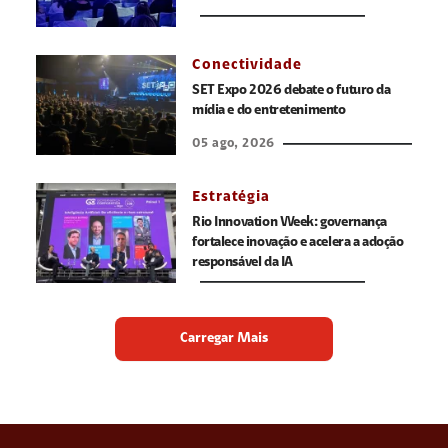
Conectividade
SET Expo 2026 debate o futuro da
mídia e do entretenimento
05 ago, 2026
Estratégia
Rio Innovation Week: governança
fortalece inovação e acelera a adoção
responsável da IA
Carregar Mais