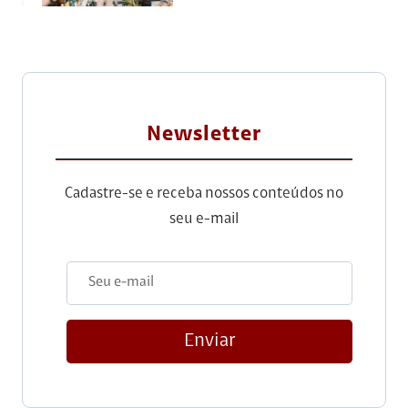
Newsletter
Cadastre-se e receba nossos conteúdos no
seu e-mail
Enviar