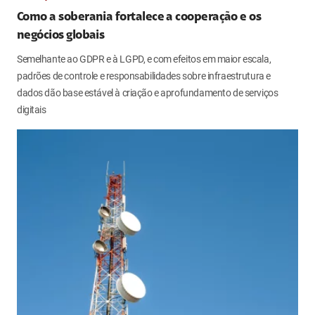
Como a soberania fortalece a cooperação e os
negócios globais
Semelhante ao GDPR e à LGPD, e com efeitos em maior escala,
padrões de controle e responsabilidades sobre infraestrutura e
dados dão base estável à criação e aprofundamento de serviços
digitais