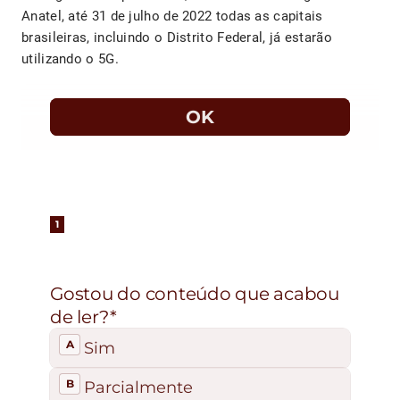
Anatel, até 31 de julho de 2022 todas as capitais
brasileiras, incluindo o Distrito Federal, já estarão
utilizando o 5G.