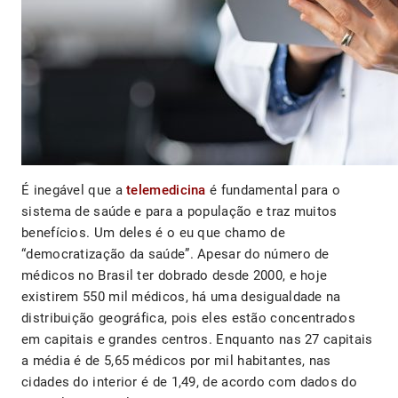
É inegável que a
telemedicina
é fundamental para o
sistema de saúde e para a população e traz muitos
benefícios. Um deles é o eu que chamo de
“democratização da saúde”. Apesar do número de
médicos no Brasil ter dobrado desde 2000, e hoje
existirem 550 mil médicos, há uma desigualdade na
distribuição geográfica, pois eles estão concentrados
em capitais e grandes centros. Enquanto nas 27 capitais
a média é de 5,65 médicos por mil habitantes, nas
cidades do interior é de 1,49, de acordo com dados do