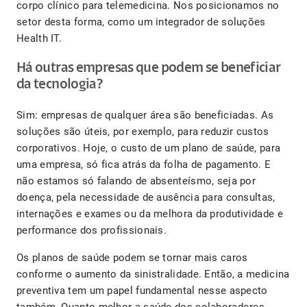
corpo clínico para telemedicina. Nos posicionamos no
setor desta forma, como um integrador de soluções
Health IT.
Há outras empresas que podem se beneficiar
da tecnologia?
Sim: empresas de qualquer área são beneficiadas. As
soluções são úteis, por exemplo, para reduzir custos
corporativos. Hoje, o custo de um plano de saúde, para
uma empresa, só fica atrás da folha de pagamento. E
não estamos só falando de absenteísmo, seja por
doença, pela necessidade de ausência para consultas,
internações e exames ou da melhora da produtividade e
performance dos profissionais.
Os planos de saúde podem se tornar mais caros
conforme o aumento da sinistralidade. Então, a medicina
preventiva tem um papel fundamental nesse aspecto