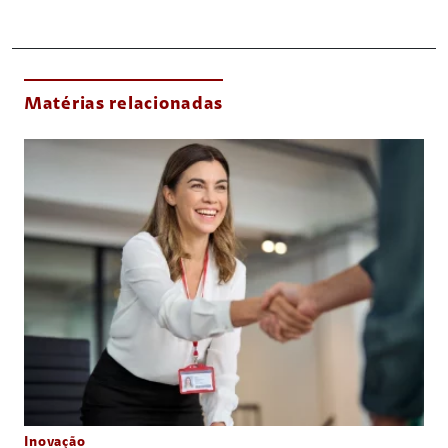
Matérias relacionadas
Inovação