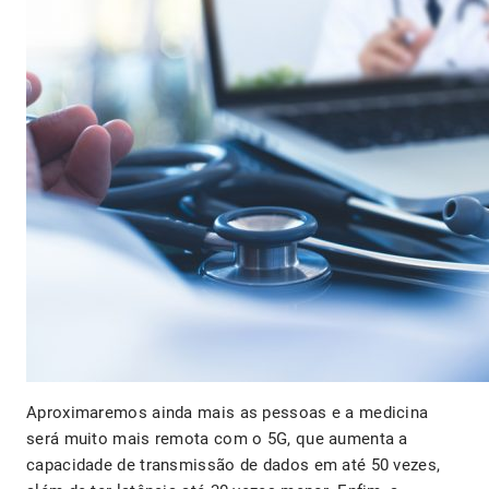
Aproximaremos ainda mais as pessoas e a medicina
será muito mais remota com o 5G, que aumenta a
capacidade de transmissão de dados em até 50 vezes,