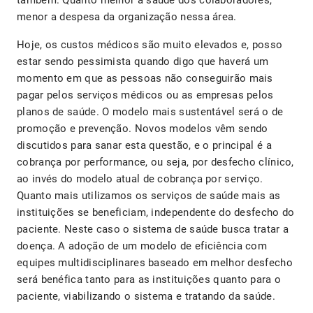
também. Quanto melhor a saúde dos colaboradores,
menor a despesa da organização nessa área.
Hoje, os custos médicos são muito elevados e, posso
estar sendo pessimista quando digo que haverá um
momento em que as pessoas não conseguirão mais
pagar pelos serviços médicos ou as empresas pelos
planos de saúde. O modelo mais sustentável será o de
promoção e prevenção. Novos modelos vêm sendo
discutidos para sanar esta questão, e o principal é a
cobrança por performance, ou seja, por desfecho clínico,
ao invés do modelo atual de cobrança por serviço.
Quanto mais utilizamos os serviços de saúde mais as
instituições se beneficiam, independente do desfecho do
paciente. Neste caso o sistema de saúde busca tratar a
doença. A adoção de um modelo de eficiência com
equipes multidisciplinares baseado em melhor desfecho
será benéfica tanto para as instituições quanto para o
paciente, viabilizando o sistema e tratando da saúde.