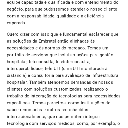
equipe capacitada e qualificada e com entendimento do
negócio, para que pudéssemos atender o nosso cliente
com a responsabilidade, qualidade e a eficiência
esperada.
Quero dizer com isso que é fundamental esclarecer que
as soluções da Embratel estão alinhadas às
necessidades e às normas do mercado. Temos um
portfólio de serviços que inclui soluções para gestão
hospitalar, teleconsulta, teleinterconsulta,
interoperabilidade, tele UTI (uma UTI monitorada à
distância) e consultoria para avaliação de infraestrutura
hospitalar. Também atendemos demandas de nossos
clientes com soluções customizadas, realizando o
trabalho de integração de tecnologias para necessidades
específicas. Temos parceiros, como instituições de
saúde renomadas e outros reconhecidos
internacionalmente, que nos permitem integrar
tecnologia com serviços médicos, como, por exemplo, o