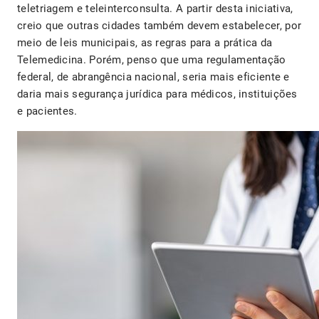
teletriagem e teleinterconsulta. A partir desta iniciativa,
creio que outras cidades também devem estabelecer, por
meio de leis municipais, as regras para a prática da
Telemedicina. Porém, penso que uma regulamentação
federal, de abrangência nacional, seria mais eficiente e
daria mais segurança jurídica para médicos, instituições
e pacientes.