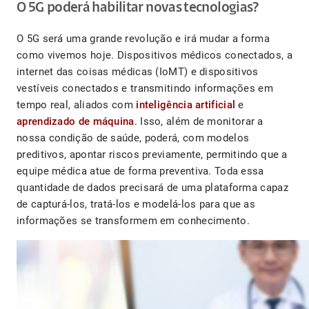
O 5G poderá habilitar novas tecnologias?
O 5G será uma grande revolução e irá mudar a forma
como vivemos hoje. Dispositivos médicos conectados, a
internet das coisas médicas (IoMT) e dispositivos
vestíveis conectados e transmitindo informações em
tempo real, aliados com
inteligência artificial
e
aprendizado de máquina
. Isso, além de monitorar a
nossa condição de saúde, poderá, com modelos
preditivos, apontar riscos previamente, permitindo que a
equipe médica atue de forma preventiva. Toda essa
quantidade de dados precisará de uma plataforma capaz
de capturá-los, tratá-los e modelá-los para que as
informações se transformem em conhecimento.