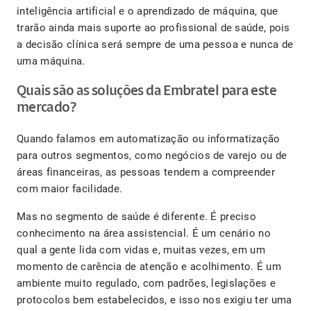
inteligência artificial e o aprendizado de máquina, que
trarão ainda mais suporte ao profissional de saúde, pois
a decisão clínica será sempre de uma pessoa e nunca de
uma máquina.
Quais são as soluções da Embratel para este
mercado?
Quando falamos em automatização ou informatização
para outros segmentos, como negócios de varejo ou de
áreas financeiras, as pessoas tendem a compreender
com maior facilidade.
Mas no segmento de saúde é diferente. É preciso
conhecimento na área assistencial. É um cenário no
qual a gente lida com vidas e, muitas vezes, em um
momento de carência de atenção e acolhimento. É um
ambiente muito regulado, com padrões, legislações e
protocolos bem estabelecidos, e isso nos exigiu ter uma