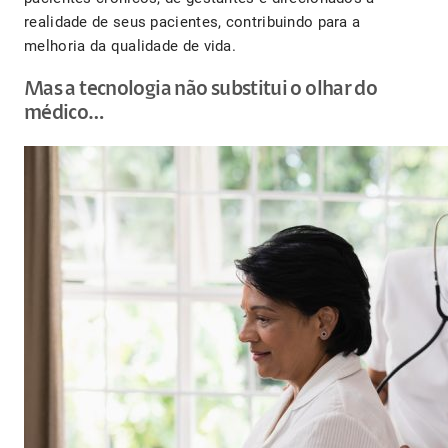
realidade de seus pacientes, contribuindo para a
melhoria da qualidade de vida.
Mas a tecnologia não substitui o olhar do
médico…