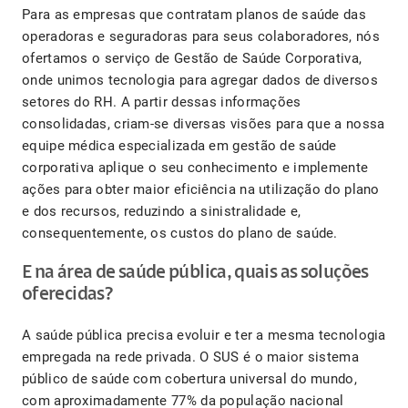
Para as empresas que contratam planos de saúde das
operadoras e seguradoras para seus colaboradores, nós
ofertamos o serviço de Gestão de Saúde Corporativa,
onde unimos tecnologia para agregar dados de diversos
setores do RH. A partir dessas informações
consolidadas, criam-se diversas visões para que a nossa
equipe médica especializada em gestão de saúde
corporativa aplique o seu conhecimento e implemente
ações para obter maior eficiência na utilização do plano
e dos recursos, reduzindo a sinistralidade e,
consequentemente, os custos do plano de saúde.
E na área de saúde pública, quais as soluções
oferecidas?
A saúde pública precisa evoluir e ter a mesma tecnologia
empregada na rede privada. O SUS é o maior sistema
público de saúde com cobertura universal do mundo,
com aproximadamente 77% da população nacional