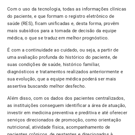
Com o uso da tecnologia, todas as informações clínicas
do paciente, e que formam o registro eletrônico de
saúde (RES), ficam unificadas e, desta forma, provêm
mais subsídios para a tomada de decisão da equipe
médica, o que se traduz em melhor prognóstico.
É com a continuidade ao cuidado, ou seja, a partir de
uma avaliação profunda do histórico do paciente, de
suas condições de saúde, histórico familiar,
diagnósticos e tratamentos realizados anteriormente e
sua evolução, que a equipe médica poderá ser mais
assertiva buscando melhor desfecho.
Além disso, com os dados dos pacientes centralizados,
as instituições conseguem identificar a área de atuação,
investir em medicina preventiva e preditiva e até oferecer
serviços direcionados de promoção, como orientação
nutricional, atividade física, acompanhamento de
pacientes crônicos, de gestantes e direcionados à