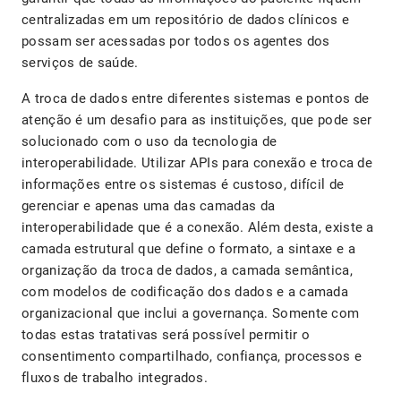
centralizadas em um repositório de dados clínicos e
possam ser acessadas por todos os agentes dos
serviços de saúde.
A troca de dados entre diferentes sistemas e pontos de
atenção é um desafio para as instituições, que pode ser
solucionado com o uso da tecnologia de
interoperabilidade. Utilizar APIs para conexão e troca de
informações entre os sistemas é custoso, difícil de
gerenciar e apenas uma das camadas da
interoperabilidade que é a conexão. Além desta, existe a
camada estrutural que define o formato, a sintaxe e a
organização da troca de dados, a camada semântica,
com modelos de codificação dos dados e a camada
organizacional que
inclui a governança. Somente com
todas estas tratativas será possível permitir o
consentimento compartilhado, confiança, processos e
fluxos de trabalho integrados.