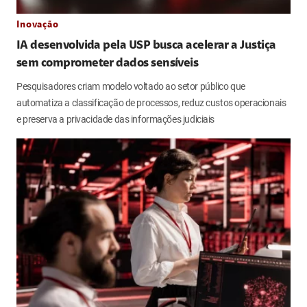
Inovação
IA desenvolvida pela USP busca acelerar a Justiça
sem comprometer dados sensíveis
Pesquisadores criam modelo voltado ao setor público que
automatiza a classificação de processos, reduz custos operacionais
e preserva a privacidade das informações judiciais