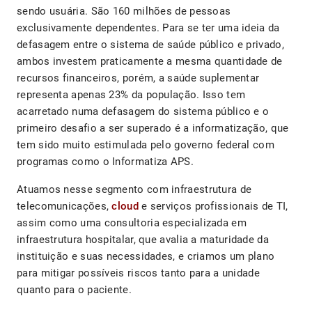
sendo usuária. São 160 milhões de pessoas
exclusivamente dependentes. Para se ter uma ideia da
defasagem entre o sistema de saúde público e privado,
ambos investem praticamente a mesma quantidade de
recursos financeiros, porém, a saúde suplementar
representa apenas 23% da população. Isso tem
acarretado numa defasagem do sistema público e o
primeiro desafio a ser superado é a informatização, que
tem sido muito estimulada pelo governo federal com
programas como o Informatiza APS.
Atuamos nesse segmento com infraestrutura de
telecomunicações,
cloud
e serviços profissionais de TI,
assim como uma consultoria especializada em
infraestrutura hospitalar, que avalia a maturidade da
instituição e suas necessidades, e criamos um plano
para mitigar possíveis riscos tanto para a unidade
quanto para o paciente.