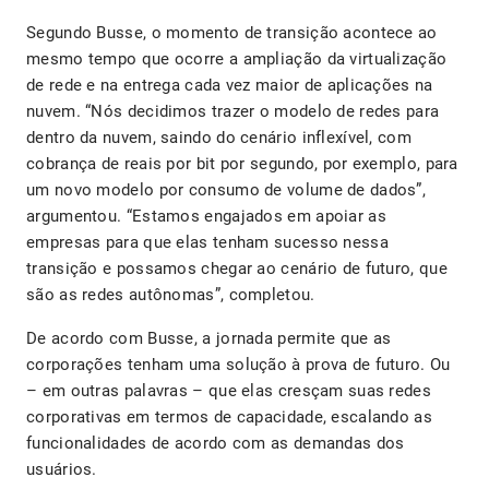
Segundo Busse, o momento de transição acontece ao
mesmo tempo que ocorre a ampliação da virtualização
de rede e na entrega cada vez maior de aplicações na
nuvem. “Nós decidimos trazer o modelo de redes para
dentro da nuvem, saindo do cenário inflexível, com
cobrança de reais por bit por segundo, por exemplo, para
um novo modelo por consumo de volume de dados”,
argumentou. “Estamos engajados em apoiar as
empresas para que elas tenham sucesso nessa
transição e possamos chegar ao cenário de futuro, que
são as redes autônomas”, completou.
De acordo com Busse, a jornada permite que as
corporações tenham uma solução à prova de futuro. Ou
– em outras palavras – que elas cresçam suas redes
corporativas em termos de capacidade, escalando as
funcionalidades de acordo com as demandas dos
usuários.