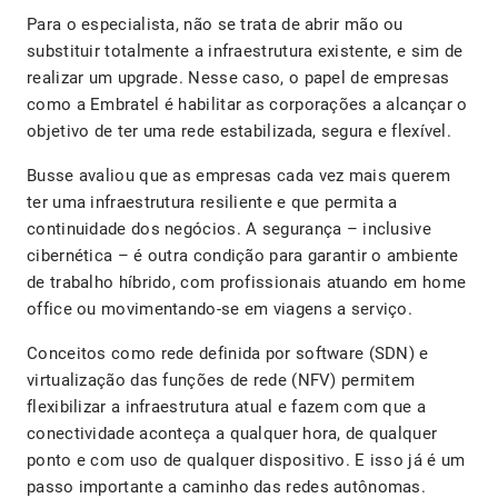
Para o especialista, não se trata de abrir mão ou
substituir totalmente a infraestrutura existente, e sim de
realizar um upgrade. Nesse caso, o papel de empresas
como a Embratel é habilitar as corporações a alcançar o
objetivo de ter uma rede estabilizada, segura e flexível.
Busse avaliou que as empresas cada vez mais querem
ter uma infraestrutura resiliente e que permita a
continuidade dos negócios. A segurança – inclusive
cibernética – é outra condição para garantir o ambiente
de trabalho híbrido, com profissionais atuando em home
office ou movimentando-se em viagens a serviço.
Conceitos como rede definida por software (SDN) e
virtualização das funções de rede (NFV) permitem
flexibilizar a infraestrutura atual e fazem com que a
conectividade aconteça a qualquer hora, de qualquer
ponto e com uso de qualquer dispositivo. E isso já é um
passo importante a caminho das redes autônomas.