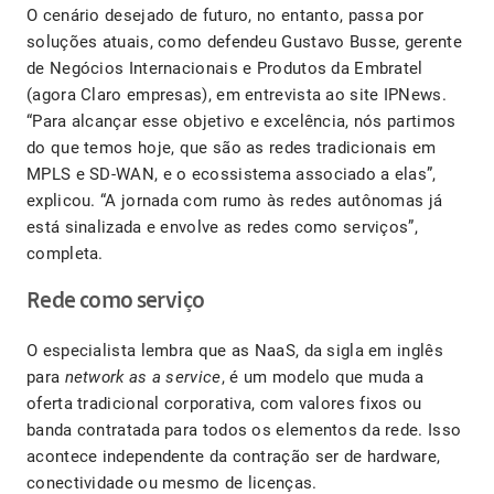
O cenário desejado de futuro, no entanto, passa por
soluções atuais, como defendeu Gustavo Busse, gerente
de Negócios Internacionais e Produtos da Embratel
(agora Claro empresas), em entrevista ao site IPNews.
“Para alcançar esse objetivo e excelência, nós partimos
do que temos hoje, que são as redes tradicionais em
MPLS e SD-WAN, e o ecossistema associado a elas”,
explicou. “A jornada com rumo às redes autônomas já
está sinalizada e envolve as redes como serviços”,
completa.
Rede como serviço
O especialista lembra que as NaaS, da sigla em inglês
para
network as a service
, é um modelo que muda a
oferta tradicional corporativa, com valores fixos ou
banda contratada para todos os elementos da rede. Isso
acontece independente da contração ser de hardware,
conectividade ou mesmo de licenças.