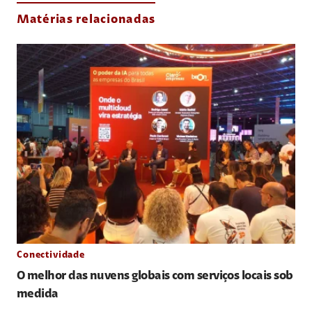
Matérias relacionadas
Conectividade
O melhor das nuvens globais com serviços locais sob
medida