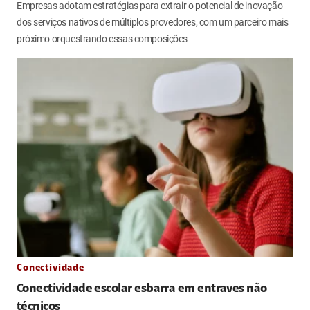
Empresas adotam estratégias para extrair o potencial de inovação
dos serviços nativos de múltiplos provedores, com um parceiro mais
próximo orquestrando essas composições
Conectividade
Conectividade escolar esbarra em entraves não
técnicos