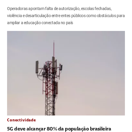
Operadoras apontam falta de autorização, escolas fechadas,
violência e desarticulação entre entes públicos como obstáculos para
ampliar a educação conectada no país
Conectividade
5G deve alcançar 80% da população brasileira