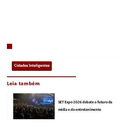
Cidades Inteligentes
Leia também
SET Expo 2026 debate o futuro da
mídia e do entretenimento