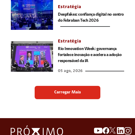
Estratégia
Deepfakes: confiança digital no centro
do Febraban Tech 2026
Estratégia
Rio Innovation Week: governança
fortalece inovação e acelera a adoção
responsável da IA
05 ago, 2026
Carregar Mais