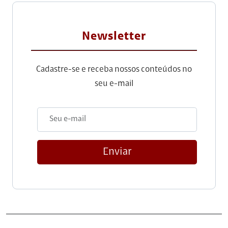
Newsletter
Cadastre-se e receba nossos conteúdos no
seu e-mail
Enviar