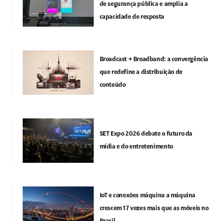
de segurança pública e amplia a
capacidade de resposta
Broadcast + Broadband: a convergência
que redefine a distribuição de
conteúdo
SET Expo 2026 debate o futuro da
mídia e do entretenimento
IoT e conexões máquina a máquina
crescem 17 vezes mais que as móveis no