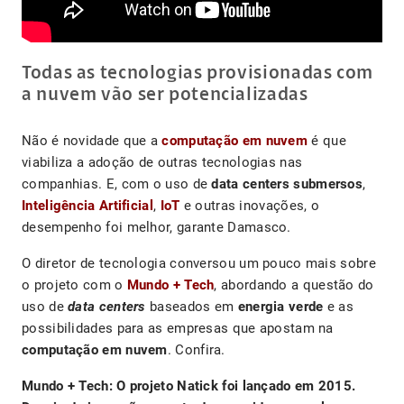
Todas as tecnologias provisionadas com
a nuvem vão ser potencializadas
Não é novidade que a
computação em nuvem
é que
viabiliza a adoção de outras tecnologias nas
companhias. E, com o uso de
data centers submersos
,
Inteligência Artificial
,
IoT
e outras inovações, o
desempenho foi melhor, garante Damasco.
O diretor de tecnologia conversou um pouco mais sobre
o projeto com o
Mundo + Tech
, abordando a questão do
uso de
data centers
baseados em
energia verde
e as
possibilidades para as empresas que apostam na
computação em nuvem
. Confira.
Mundo + Tech:
O projeto Natick foi lançado em 2015.