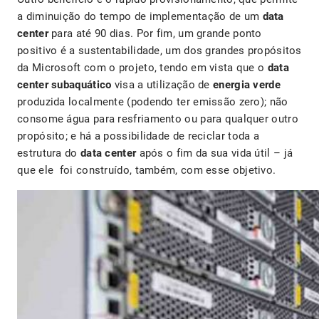
a diminuição do tempo de implementação de um
data
center
para até 90 dias. Por fim, um grande ponto
positivo é a sustentabilidade, um dos grandes propósitos
da Microsoft com o projeto, tendo em vista que o
data
center subaquático
visa a utilização de
energia verde
produzida localmente (podendo ter emissão zero); não
consome água para resfriamento ou para qualquer outro
propósito; e há a possibilidade de reciclar toda a
estrutura do
data center
após o fim da sua vida útil – já
que ele
foi construído, também, com esse objetivo.