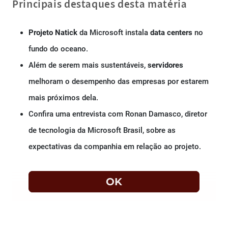
Principais destaques desta matéria
Projeto Natick
da Microsoft instala
data centers
no
fundo do oceano.
Além de serem mais sustentáveis,
servidores
melhoram o desempenho das empresas por estarem
mais próximos dela.
Confira uma entrevista com Ronan Damasco, diretor
de tecnologia da Microsoft Brasil, sobre as
expectativas da companhia em relação ao projeto.