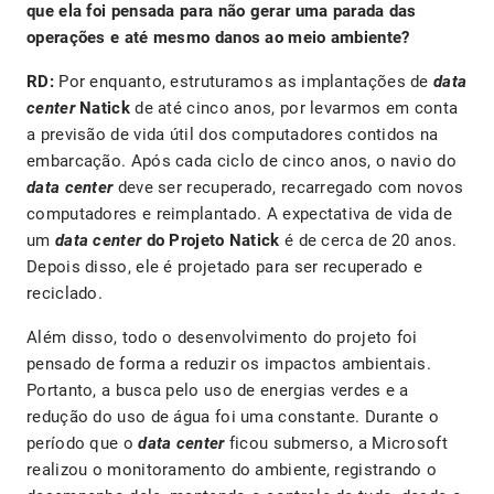
que ela foi pensada para não gerar uma parada das
operações e até mesmo danos ao meio ambiente?
RD:
Por enquanto, estruturamos as implantações de
data
center
Natick
de até cinco anos, por levarmos em conta
a previsão de vida útil dos computadores contidos na
embarcação. Após cada ciclo de cinco anos, o navio do
data center
deve ser recuperado, recarregado com novos
computadores e reimplantado. A expectativa de vida de
um
data center
do Projeto Natick
é de cerca de 20 anos.
Depois disso, ele é projetado para ser recuperado e
reciclado.
Além disso, todo o desenvolvimento do projeto foi
pensado de forma a reduzir os impactos ambientais.
Portanto, a busca pelo uso de energias verdes e a
redução do uso de água foi uma constante. Durante o
período que o
data center
ficou submerso, a Microsoft
realizou o monitoramento do ambiente, registrando o