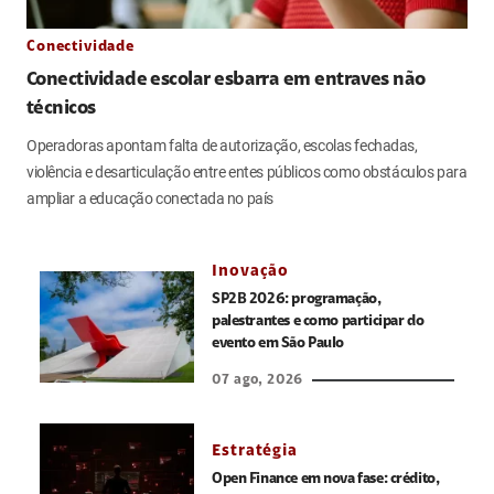
Conectividade
Conectividade escolar esbarra em entraves não
técnicos
Operadoras apontam falta de autorização, escolas fechadas,
violência e desarticulação entre entes públicos como obstáculos para
ampliar a educação conectada no país
Inovação
SP2B 2026: programação,
palestrantes e como participar do
evento em São Paulo
07 ago, 2026
Estratégia
Open Finance em nova fase: crédito,