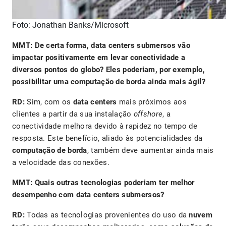
Foto: Jonathan Banks/Microsoft
MMT: De certa forma, data centers submersos vão
impactar positivamente em levar conectividade a
diversos pontos do globo? Eles poderiam, por exemplo,
possibilitar uma computação de borda ainda mais ágil?
RD:
Sim, com os
data centers
mais próximos aos
clientes a partir da sua instalação
offshore
, a
conectividade melhora devido à rapidez no tempo de
resposta. Este benefício, aliado às potencialidades da
computação de borda
, também deve aumentar ainda mais
a velocidade das conexões.
MMT: Quais outras tecnologias poderiam ter melhor
desempenho com data centers submersos?
RD:
Todas as tecnologias provenientes do uso da
nuvem