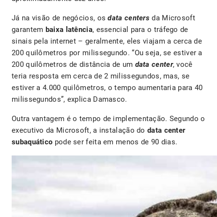
Já na visão de negócios, os
data centers
da Microsoft
garantem
baixa latência
, essencial para o tráfego de
sinais pela internet – geralmente, eles viajam a cerca de
200 quilômetros por milissegundo. “Ou seja, se estiver a
200 quilômetros de distância de um
data center
, você
teria resposta em cerca de 2 milissegundos, mas, se
estiver a 4.000 quilômetros, o tempo aumentaria para 40
milissegundos”, explica Damasco.
Outra vantagem é o tempo de implementação. Segundo o
executivo da Microsoft, a instalação do
data center
subaquático
pode ser feita em menos de 90 dias.