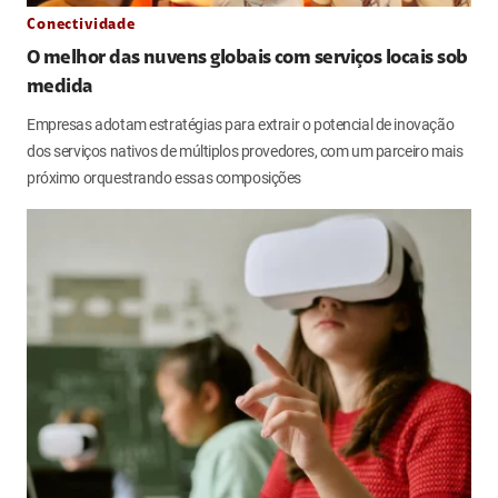
Conectividade
O melhor das nuvens globais com serviços locais sob
medida
Empresas adotam estratégias para extrair o potencial de inovação
dos serviços nativos de múltiplos provedores, com um parceiro mais
próximo orquestrando essas composições