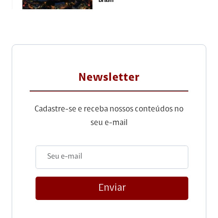
Brasil
Newsletter
Cadastre-se e receba nossos conteúdos no
seu e-mail
Enviar