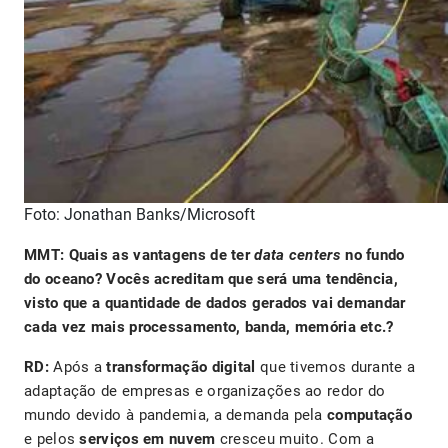
Foto: Jonathan Banks/Microsoft
MMT: Quais as vantagens de ter
data centers
no fundo
do oceano? Vocês acreditam que será uma tendência,
visto que a quantidade de dados gerados vai demandar
cada vez mais processamento, banda, memória etc.?
RD:
Após a
transformação digital
que tivemos durante a
adaptação de empresas e organizações ao redor do
mundo devido à pandemia, a demanda pela
computação
e pelos
serviços em nuvem
cresceu muito. Com a