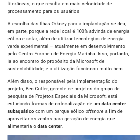
litorâneas, o que resulta em mais velocidade de
processamento para os usuários.
A escolha das Ilhas Orkney para a implantação se deu,
em parte, porque a rede local é 100% advinda de energia
eólica e solar, além de utilizar tecnologias de energia
verde experimental – atualmente em desenvolvimento
pelo Centro Europeu de Energia Marinha. Isso, portanto,
ia ao encontro do propósito da Microsoft de
sustentabilidade, e a utilização funcionou muito bem.
Além disso, o responsável pela implementação do
projeto, Ben Cutler, gerente de projetos do grupo de
pesquisa de Projetos Especiais da Microsoft, está
estudando formas de colocalização de um
data center
subaquático
com um parque eólico
offshore
a fim de
aproveitar os ventos para geração de energia que
alimentaria o
data center
.