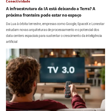
Conectividade
A infraestrutura da IA está deixando a Terra? A
próxima fronteira pode estar no espaço
Da Lua à órbita terrestre, empresas como Google, SpaceX e Lonestar
estudam novas arquiteturas de processamento e o potencial dos
data centers espaciais para sustentar o crescimento da inteligência
artificial