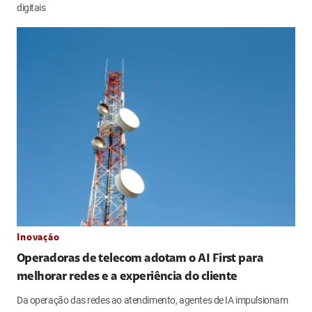
digitais
Inovação
Operadoras de telecom adotam o AI First para
melhorar redes e a experiência do cliente
Da operação das redes ao atendimento, agentes de IA impulsionam