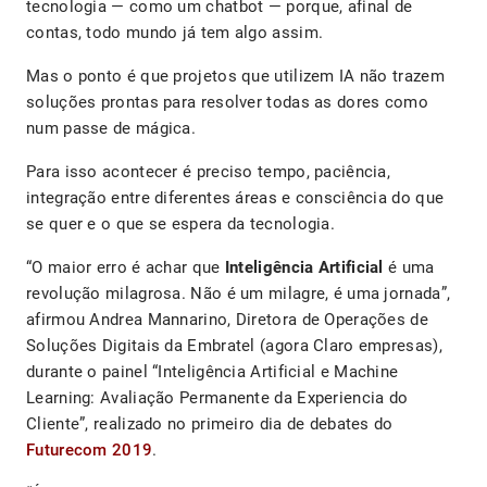
tecnologia — como um chatbot — porque, afinal de
contas, todo mundo já tem algo assim.
Mas o ponto é que projetos que utilizem IA não trazem
soluções prontas para resolver todas as dores como
num passe de mágica.
Para isso acontecer é preciso tempo, paciência,
integração entre diferentes áreas e consciência do que
se quer e o que se espera da tecnologia.
“O maior erro é achar que
Inteligência Artificial
é uma
revolução milagrosa. Não é um milagre, é uma jornada”,
afirmou Andrea Mannarino, Diretora de Operações de
Soluções Digitais da Embratel (agora Claro empresas),
durante o painel “Inteligência Artificial e Machine
Learning: Avaliação Permanente da Experiencia do
Cliente”, realizado no primeiro dia de debates do
Futurecom 2019
.