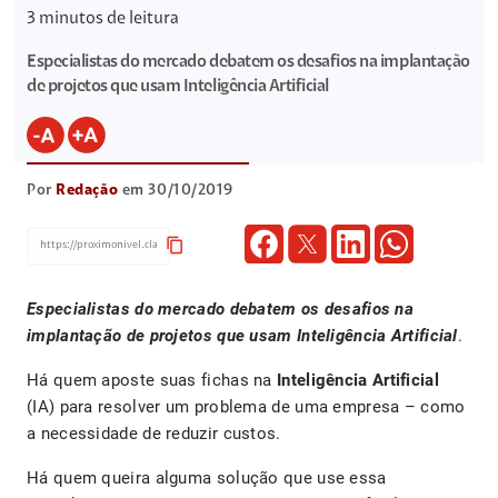
3
minutos de leitura
Especialistas do mercado debatem os desafios na implantação
de projetos que usam Inteligência Artificial
Por
Redação
em 30/10/2019
content_copy
Especialistas do mercado debatem os desafios na
implantação de projetos que usam Inteligência Artificial
.
Há quem aposte suas fichas na
Inteligência Artificial
(IA) para resolver um problema de uma empresa – como
a necessidade de reduzir custos.
Há quem queira alguma solução que use essa