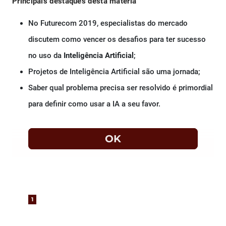
Principais destaques desta matéria
No Futurecom 2019, especialistas do mercado
discutem como vencer os desafios para ter sucesso
no uso da
Inteligência Artificial
;
Projetos de Inteligência Artificial são uma jornada;
Saber qual problema precisa ser resolvido é primordial
para definir como usar a IA a seu favor.