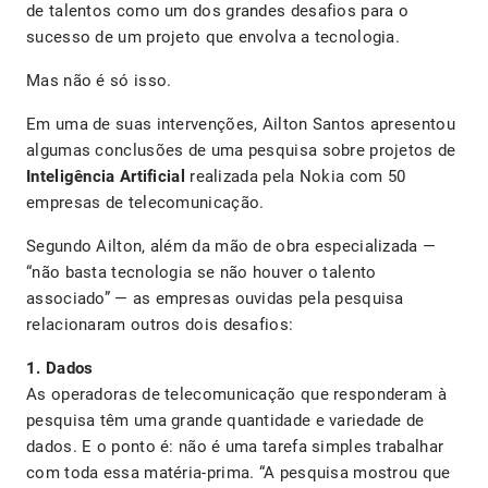
de talentos como um dos grandes desafios para o
sucesso de um projeto que envolva a tecnologia.
Mas não é só isso.
Em uma de suas intervenções, Ailton Santos apresentou
algumas conclusões de uma pesquisa sobre projetos de
Inteligência Artificial
realizada pela Nokia com 50
empresas de telecomunicação.
Segundo Ailton, além da mão de obra especializada —
“não basta tecnologia se não houver o talento
associado” — as empresas ouvidas pela pesquisa
relacionaram outros dois desafios:
1. Dados
As operadoras de telecomunicação que responderam à
pesquisa têm uma grande quantidade e variedade de
dados. E o ponto é: não é uma tarefa simples trabalhar
com toda essa matéria-prima. “A pesquisa mostrou que