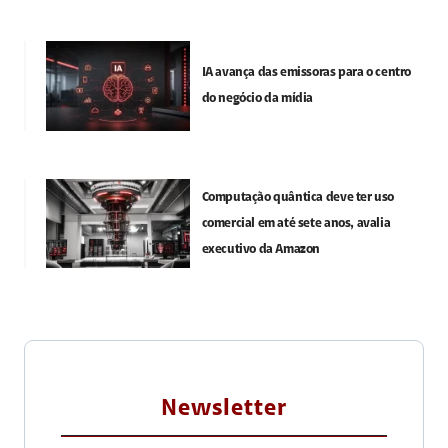
IA avança das emissoras para o centro
do negócio da mídia
Computação quântica deve ter uso
comercial em até sete anos, avalia
executivo da Amazon
Newsletter