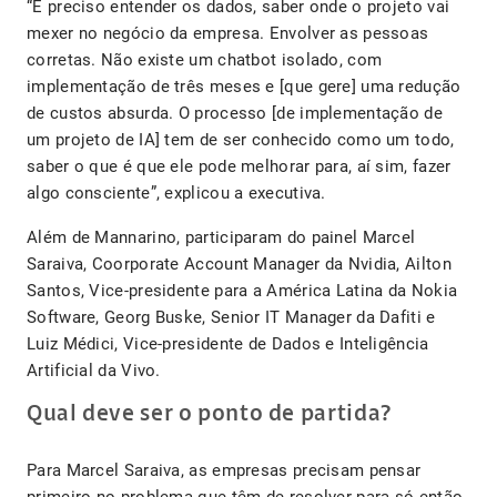
“É preciso entender os dados, saber onde o projeto vai
mexer no negócio da empresa. Envolver as pessoas
corretas. Não existe um chatbot isolado, com
implementação de três meses e [que gere] uma redução
de custos absurda. O processo [de implementação de
um projeto de IA] tem de ser conhecido como um todo,
saber o que é que ele pode melhorar para, aí sim, fazer
algo consciente”, explicou a executiva.
Além de Mannarino, participaram do painel Marcel
Saraiva, Coorporate Account Manager da Nvidia, Ailton
Santos, Vice-presidente para a América Latina da Nokia
Software, Georg Buske, Senior IT Manager da Dafiti e
Luiz Médici, Vice-presidente de Dados e Inteligência
Artificial da Vivo.
Qual deve ser o ponto de partida?
Para Marcel Saraiva, as empresas precisam pensar