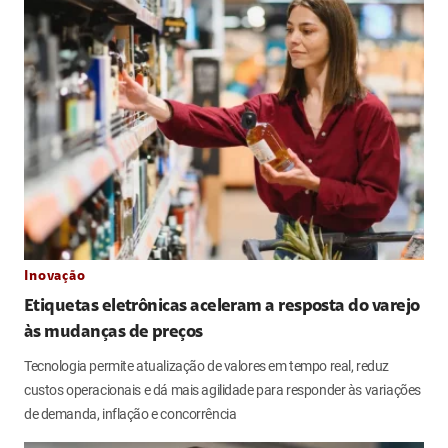
Inovação
Etiquetas eletrônicas aceleram a resposta do varejo
às mudanças de preços
Tecnologia permite atualização de valores em tempo real, reduz
custos operacionais e dá mais agilidade para responder às variações
de demanda, inflação e concorrência