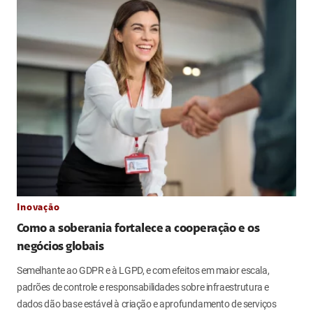
Inovação
Como a soberania fortalece a cooperação e os
negócios globais
Semelhante ao GDPR e à LGPD, e com efeitos em maior escala,
padrões de controle e responsabilidades sobre infraestrutura e
dados dão base estável à criação e aprofundamento de serviços