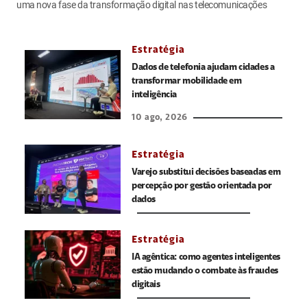
uma nova fase da transformação digital nas telecomunicações
Estratégia
Dados de telefonia ajudam cidades a
transformar mobilidade em
inteligência
10 ago, 2026
Estratégia
Varejo substitui decisões baseadas em
percepção por gestão orientada por
dados
Estratégia
IA agêntica: como agentes inteligentes
estão mudando o combate às fraudes
digitais