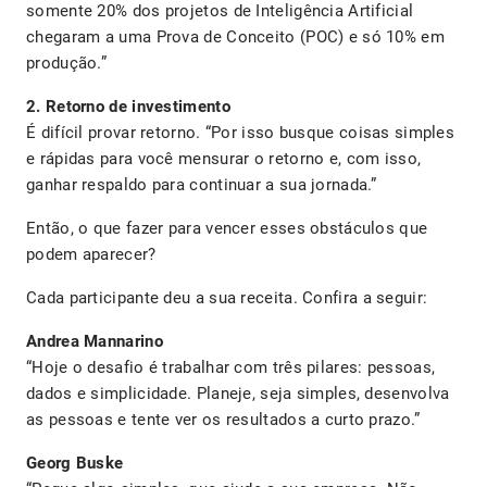
somente 20% dos projetos de Inteligência Artificial
chegaram a uma Prova de Conceito (POC) e só 10% em
produção.”
2. Retorno de investimento
É difícil provar retorno. “Por isso busque coisas simples
e rápidas para você mensurar o retorno e, com isso,
ganhar respaldo para continuar a sua jornada.”
Então, o que fazer para vencer esses obstáculos que
podem aparecer?
Cada participante deu a sua receita. Confira a seguir:
Andrea Mannarino
“Hoje o desafio é trabalhar com três pilares: pessoas,
dados e simplicidade. Planeje, seja simples, desenvolva
as pessoas e tente ver os resultados a curto prazo.”
Georg Buske