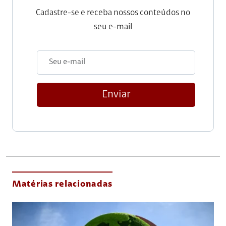
Cadastre-se e receba nossos conteúdos no
seu e-mail
Enviar
Matérias relacionadas