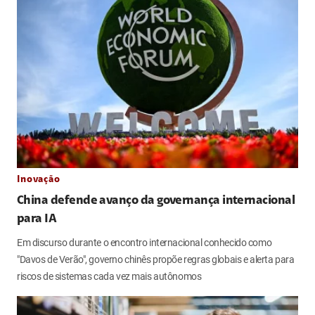
Inovação
China defende avanço da governança internacional
para IA
Em discurso durante o encontro internacional conhecido como
"Davos de Verão", governo chinês propõe regras globais e alerta para
riscos de sistemas cada vez mais autônomos