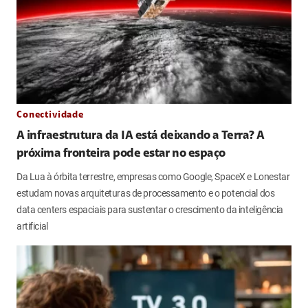
Conectividade
A infraestrutura da IA está deixando a Terra? A
próxima fronteira pode estar no espaço
Da Lua à órbita terrestre, empresas como Google, SpaceX e Lonestar
estudam novas arquiteturas de processamento e o potencial dos
data centers espaciais para sustentar o crescimento da inteligência
artificial