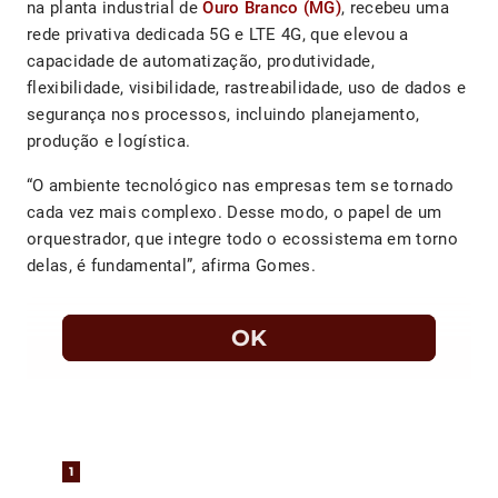
na planta industrial de
Ouro Branco (MG)
, recebeu uma
rede privativa dedicada 5G e LTE 4G, que elevou a
capacidade de automatização, produtividade,
flexibilidade, visibilidade, rastreabilidade, uso de dados e
segurança nos processos, incluindo planejamento,
produção e logística.
“O ambiente tecnológico nas empresas tem se tornado
cada vez mais complexo. Desse modo, o papel de um
orquestrador, que integre todo o ecossistema em torno
delas, é fundamental”, afirma Gomes.