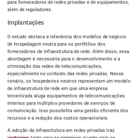
para fornecedores de redes privadas e de equipamentos,
além de reguladores.
Implantações
O estudo destaca a relevância dos modelos de negócio
de hospedagem neutra para os portfólios dos
fornecedores de infraestrutura de rede. Além disso, essa
abordagem é necessária para o desenvolvimento e a
otimização das redes de telecomunicações,
especialmente no contexto das redes privadas. Nesse
cenário, os hospedeiros neutros representam um modelo
de infraestrutura de rede em que uma empresa
terceirizada aluga equipamentos de telecomunicações
internos para múltiplos provedores de serviços de
comunicação. Isso possibilita uma gestão eficiente dos
recursos e a redução dos custos operacionais.
A adoção da infraestrutura em redes privadas traz
vantagens
tanto para as empresas quanto para os