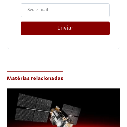
Enviar
Matérias relacionadas