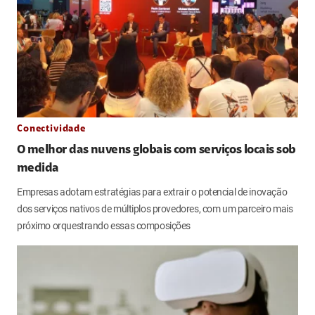
Conectividade
O melhor das nuvens globais com serviços locais sob
medida
Empresas adotam estratégias para extrair o potencial de inovação
dos serviços nativos de múltiplos provedores, com um parceiro mais
próximo orquestrando essas composições