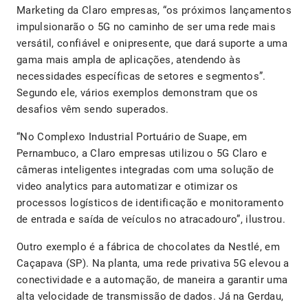
Marketing da Claro empresas, “os próximos lançamentos
impulsionarão o 5G no caminho de ser uma rede mais
versátil, confiável e onipresente, que dará suporte a uma
gama mais ampla de aplicações, atendendo às
necessidades específicas de setores e segmentos”.
Segundo ele, vários exemplos demonstram que os
desafios vêm sendo superados.
“No Complexo Industrial Portuário de Suape, em
Pernambuco, a Claro empresas utilizou o 5G Claro e
câmeras inteligentes integradas com uma solução de
video analytics para automatizar e otimizar os
processos logísticos de identificação e monitoramento
de entrada e saída de veículos no atracadouro”, ilustrou.
Outro exemplo é a fábrica de chocolates da Nestlé, em
Caçapava (SP). Na planta, uma rede privativa 5G elevou a
conectividade e a automação, de maneira a garantir uma
alta velocidade de transmissão de dados. Já na Gerdau,