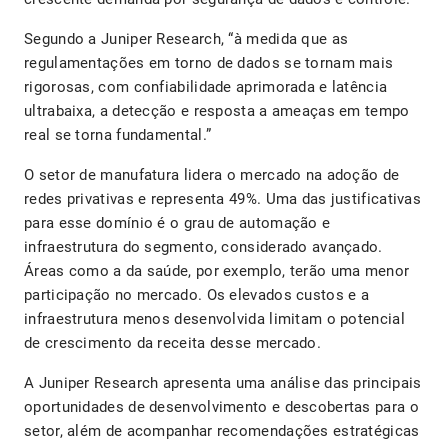
Segundo a Juniper Research, “à medida que as
regulamentações em torno de dados se tornam mais
rigorosas, com confiabilidade aprimorada e latência
ultrabaixa, a detecção e resposta a ameaças em tempo
real se torna fundamental.”
O setor de manufatura lidera o mercado na adoção de
redes privativas e representa 49%. Uma das justificativas
para esse domínio é o grau de automação e
infraestrutura do segmento, considerado avançado.
Áreas como a da saúde, por exemplo, terão uma menor
participação no mercado. Os elevados custos e a
infraestrutura menos desenvolvida limitam o potencial
de crescimento da receita desse mercado.
A Juniper Research apresenta uma análise das principais
oportunidades de desenvolvimento e descobertas para o
setor, além de acompanhar recomendações estratégicas