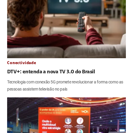
Conectividade
DTV+: entenda a nova TV 3.0 do Brasil
Tecnologia com conexão 5G promete revolucionar a forma como as
pessoas assistem televisão no país