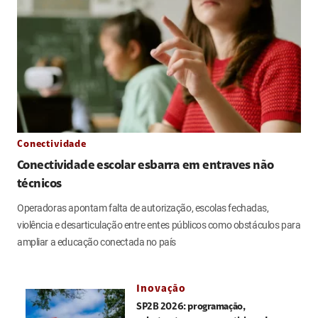
Conectividade
Conectividade escolar esbarra em entraves não
técnicos
Operadoras apontam falta de autorização, escolas fechadas,
violência e desarticulação entre entes públicos como obstáculos para
ampliar a educação conectada no país
Inovação
SP2B 2026: programação,