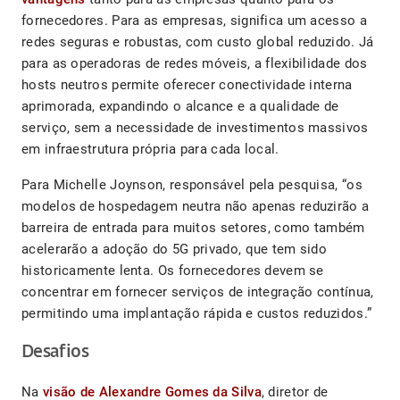
fornecedores. Para as empresas, significa um acesso a
redes seguras e robustas, com custo global reduzido. Já
para as operadoras de redes móveis, a flexibilidade dos
hosts neutros permite oferecer conectividade interna
aprimorada, expandindo o alcance e a qualidade de
serviço, sem a necessidade de investimentos massivos
em infraestrutura própria para cada local.
Para Michelle Joynson, responsável pela pesquisa, “os
modelos de hospedagem neutra não apenas reduzirão a
barreira de entrada para muitos setores, como também
acelerarão a adoção do 5G privado, que tem sido
historicamente lenta. Os fornecedores devem se
concentrar em fornecer serviços de integração contínua,
permitindo uma implantação rápida e custos reduzidos.”
Desafios
Na
visão de Alexandre Gomes da Silva
, diretor de