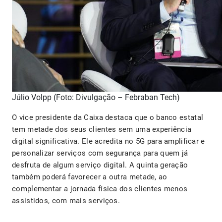
Júlio Volpp (Foto: Divulgação – Febraban Tech)
O vice presidente da Caixa destaca que o banco estatal
tem metade dos seus clientes sem uma experiência
digital significativa. Ele acredita no 5G para amplificar e
personalizar serviços com segurança para quem já
desfruta de algum serviço digital. A quinta geração
também poderá favorecer a outra metade, ao
complementar a jornada física dos clientes menos
assistidos, com mais serviços.