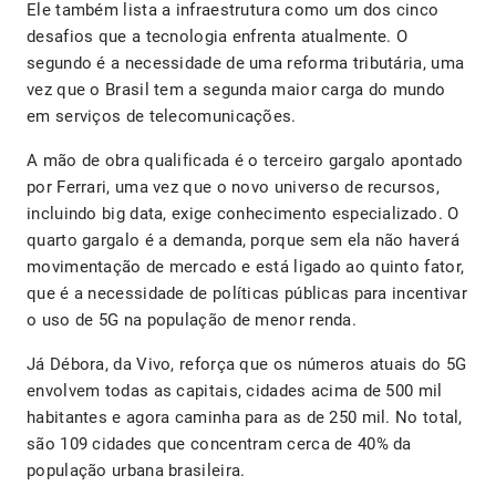
Ele também lista a infraestrutura como um dos cinco
desafios que a tecnologia enfrenta atualmente. O
segundo é a necessidade de uma reforma tributária, uma
vez que o Brasil tem a segunda maior carga do mundo
em serviços de telecomunicações.
A mão de obra qualificada é o terceiro gargalo apontado
por Ferrari, uma vez que o novo universo de recursos,
incluindo big data, exige conhecimento especializado. O
quarto gargalo é a demanda, porque sem ela não haverá
movimentação de mercado e está ligado ao quinto fator,
que é a necessidade de políticas públicas para incentivar
o uso de 5G na população de menor renda.
Já Débora, da Vivo, reforça que os números atuais do 5G
envolvem todas as capitais, cidades acima de 500 mil
habitantes e agora caminha para as de 250 mil. No total,
são 109 cidades que concentram cerca de 40% da
população urbana brasileira.