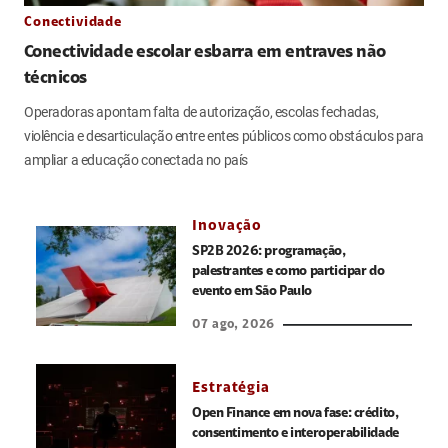
Conectividade
Conectividade escolar esbarra em entraves não
técnicos
Operadoras apontam falta de autorização, escolas fechadas,
violência e desarticulação entre entes públicos como obstáculos para
ampliar a educação conectada no país
Inovação
SP2B 2026: programação,
palestrantes e como participar do
evento em São Paulo
07 ago, 2026
Estratégia
Open Finance em nova fase: crédito,
consentimento e interoperabilidade