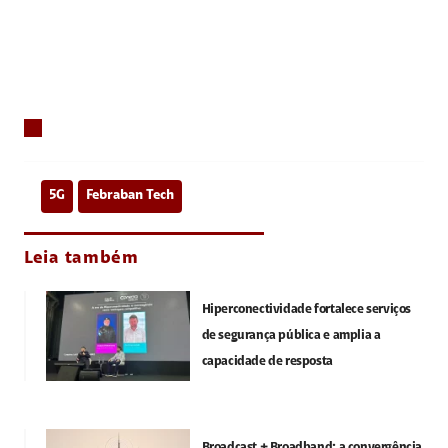
5G
Febraban Tech
Leia também
Hiperconectividade fortalece serviços
de segurança pública e amplia a
capacidade de resposta
Broadcast + Broadband: a convergência