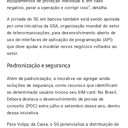
equipamentos de proteção individual e, em caso
negativo, parar a operação e corrigir isso”, detalha.
A jornada do 5G em bancos também está sendo apoiada
por uma iniciativa da GSA, organização mundial do setor
de telecomunicações, para desenvolvimento aberto de
uso de interfaces de aplicação de programação (API)
que deve ajudar a modelar novos negócios voltados ao
setor.
Padronização e segurança
Além de padronização, a iniciativa vai agregar ainda
soluções de segurança, como recursos que identificam
se determinado usuário trocou seu SIM card. No Brasil,
Débora destaca o desenvolvimento de provas de
conceito (POC) entre julho e setembro desse ano, dentro
dessa iniciativa.
Para Volpp, da Caixa, o 5G potencializa a distribuição de