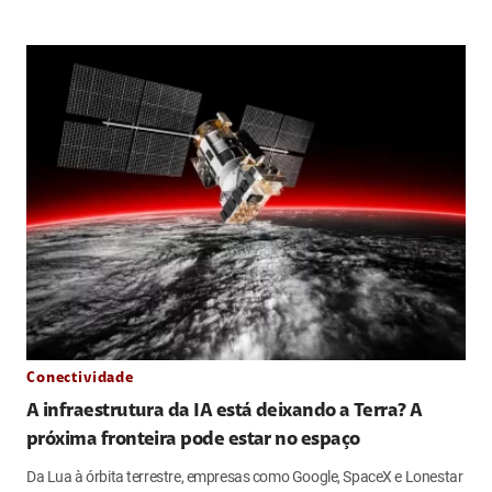
Conectividade
A infraestrutura da IA está deixando a Terra? A
próxima fronteira pode estar no espaço
Da Lua à órbita terrestre, empresas como Google, SpaceX e Lonestar