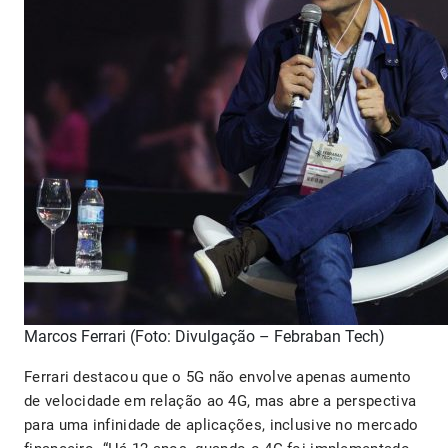
Marcos Ferrari (Foto: Divulgação – Febraban Tech)
Ferrari destacou que o 5G não envolve apenas aumento
de velocidade em relação ao 4G, mas abre a perspectiva
para uma infinidade de aplicações, inclusive no mercado