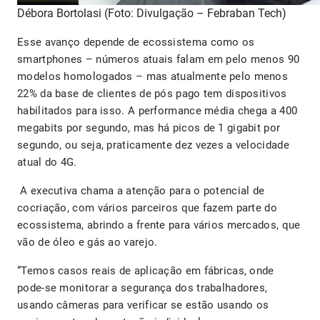
Débora Bortolasi (Foto: Divulgação – Febraban Tech)
Esse avanço depende de ecossistema como os
smartphones – números atuais falam em pelo menos 90
modelos homologados – mas atualmente pelo menos
22% da base de clientes de pós pago tem dispositivos
habilitados para isso. A performance média chega a 400
megabits por segundo, mas há picos de 1 gigabit por
segundo, ou seja, praticamente dez vezes a velocidade
atual do 4G.
A executiva chama a atenção para o potencial de
cocriação, com vários parceiros que fazem parte do
ecossistema, abrindo a frente para vários mercados, que
vão de óleo e gás ao varejo.
“Temos casos reais de aplicação em fábricas, onde
pode-se monitorar a segurança dos trabalhadores,
usando câmeras para verificar se estão usando os