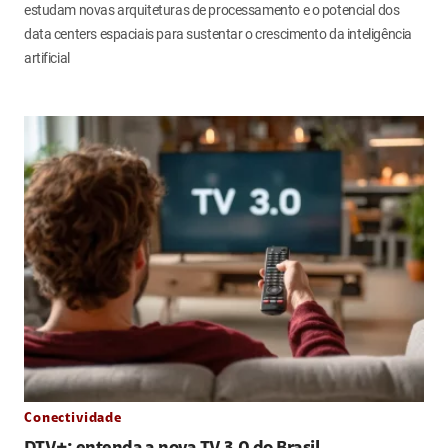
estudam novas arquiteturas de processamento e o potencial dos
data centers espaciais para sustentar o crescimento da inteligência
artificial
Conectividade