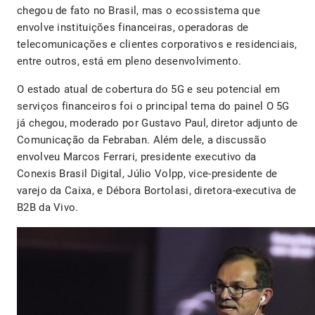
chegou de fato no Brasil, mas o ecossistema que
envolve instituições financeiras, operadoras de
telecomunicações e clientes corporativos e residenciais,
entre outros, está em pleno desenvolvimento.
O estado atual de cobertura do 5G e seu potencial em
serviços financeiros foi o principal tema do painel O 5G
já chegou, moderado por Gustavo Paul, diretor adjunto de
Comunicação da Febraban. Além dele, a discussão
envolveu Marcos Ferrari, presidente executivo da
Conexis Brasil Digital, Júlio Volpp, vice-presidente de
varejo da Caixa, e Débora Bortolasi, diretora-executiva de
B2B da Vivo.