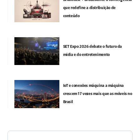
que redefine a distribuição de
conteúdo
SET Expo 2026 debate o futuro da
mídia e do entretenimento
IoT e conexões máquina a máquina
crescem 17 vezes mais que as móveis no
Brasil