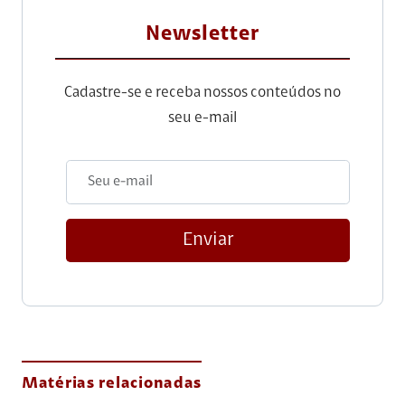
Newsletter
Cadastre-se e receba nossos conteúdos no
seu e-mail
Enviar
Matérias relacionadas