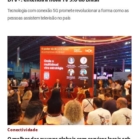
DTV+: entenda a nova TV 3.0 do Brasil
Tecnologia com conexão 5G promete revolucionar a forma como as
pessoas assistem televisão no país
Conectividade