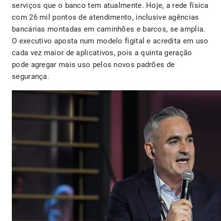
serviços que o banco tem atualmente. Hoje, a rede física
com 26 mil pontos de atendimento, inclusive agências
bancárias montadas em caminhões e barcos, se amplia.
O executivo aposta num modelo figital e acredita em uso
cada vez maior de aplicativos, pois a quinta geração
pode agregar mais uso pelos novos padrões de
segurança.