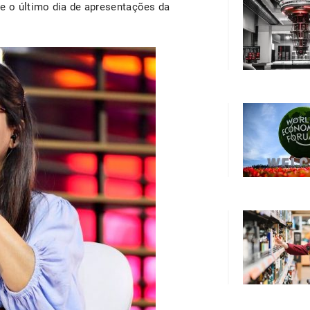
te o último dia de apresentações da