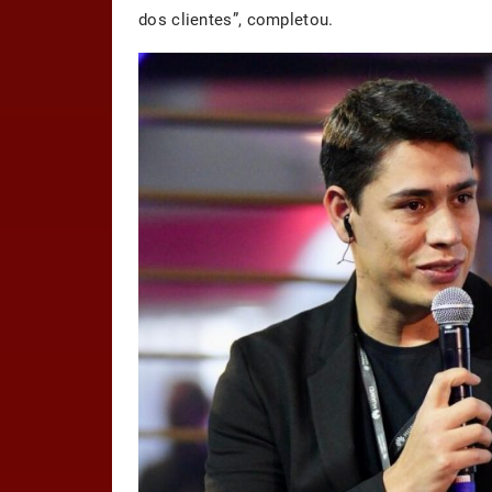
dos clientes”, completou.