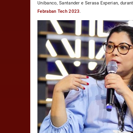
Unibanco, Santander e Serasa Experian, duran
Febraban Tech 2023
.