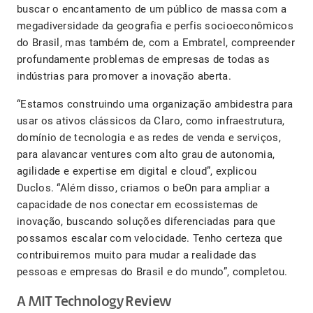
buscar o encantamento de um público de massa com a
megadiversidade da geografia e perfis socioeconômicos
do Brasil, mas também de, com a Embratel, compreender
profundamente problemas de empresas de todas as
indústrias para promover a inovação aberta.
“Estamos construindo uma organização ambidestra para
usar os ativos clássicos da Claro, como infraestrutura,
domínio de tecnologia e as redes de venda e serviços,
para alavancar ventures com alto grau de autonomia,
agilidade e expertise em digital e cloud”, explicou
Duclos. “Além disso, criamos o beOn para ampliar a
capacidade de nos conectar em ecossistemas de
inovação, buscando soluções diferenciadas para que
possamos escalar com velocidade. Tenho certeza que
contribuiremos muito para mudar a realidade das
pessoas e empresas do Brasil e do mundo”, completou.
A MIT Technology Review