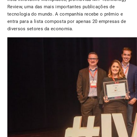
Review, uma das mais importantes publicações de
tecnologia do mundo. A companhia recebe o prêmio e
entra para a lista composta por apenas 20 empresas de
diversos setores da economia.