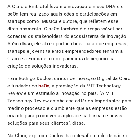
A Claro e Embratel levam a inovação em seu DNA e o
beOn tem realizado aquisições e participações em
startups como iMusica e uStore, que refletem esse
direcionamento. O beOn também é o responsável por
conectar os stakeholders do ecossistema de inovação.
Além disso, ele abre oportunidades para que empresas,
startups e jovens talentos empreendedores tenham a
Claro e a Embratel como parceiras de negócio na
criação de soluções inovadoras.
Para Rodrigo Duclos, diretor de Inovação Digital da Claro
e fundador do
beOn
, a premiação da MIT Technology
Review é um estímulo à inovação no país. “A MIT
Technology Review estabelece critérios importantes para
medir o processo e o ambiente que as empresas estão
criando para promover a agilidade na busca de novas
soluções para seus clientes”, disse.
Na Claro, explicou Duclos, há o desafio duplo de não só