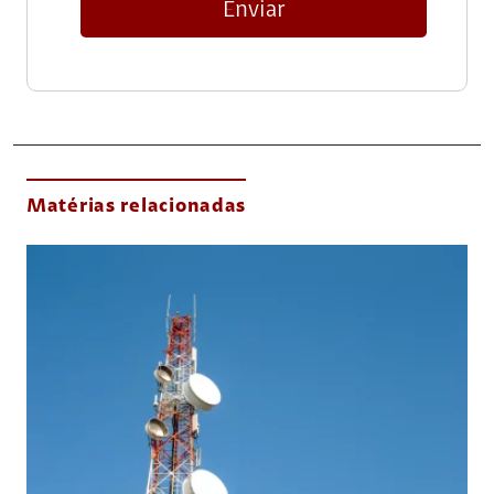
Enviar
Matérias relacionadas