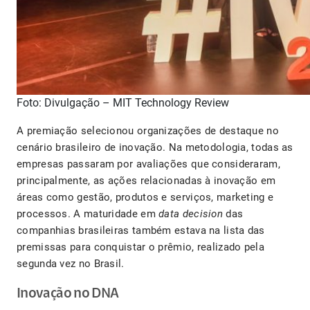
Foto: Divulgação – MIT Technology Review
A premiação selecionou organizações de destaque no
cenário brasileiro de inovação. Na metodologia, todas as
empresas passaram por avaliações que consideraram,
principalmente, as ações relacionadas à inovação em
áreas como gestão, produtos e serviços, marketing e
processos. A maturidade em
data decision
das
companhias brasileiras também estava na lista das
premissas para conquistar o prêmio, realizado pela
segunda vez no Brasil.
Inovação no DNA