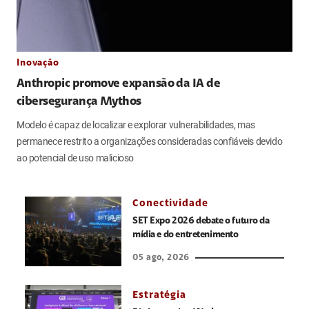
Inovação
Anthropic promove expansão da IA de
cibersegurança Mythos
Modelo é capaz de localizar e explorar vulnerabilidades, mas
permanece restrito a organizações consideradas confiáveis devido
ao potencial de uso malicioso
Conectividade
SET Expo 2026 debate o futuro da
mídia e do entretenimento
05 ago, 2026
Estratégia