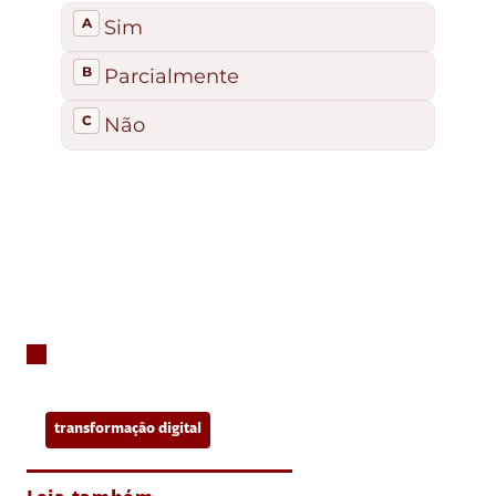
transformação digital