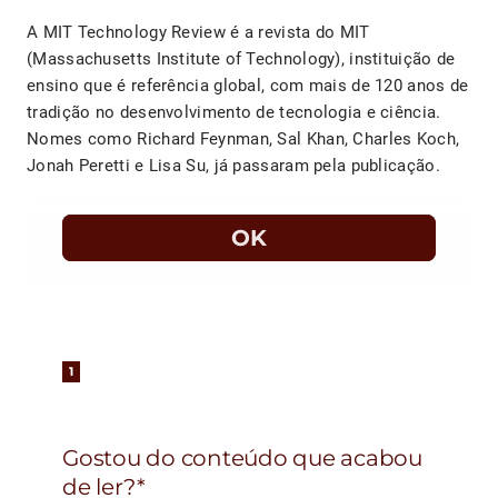
A MIT Technology Review é a revista do MIT
(Massachusetts Institute of Technology), instituição de
ensino que é referência global, com mais de 120 anos de
tradição no desenvolvimento de tecnologia e ciência.
Nomes como Richard Feynman, Sal Khan, Charles Koch,
Jonah Peretti e Lisa Su, já passaram pela publicação.