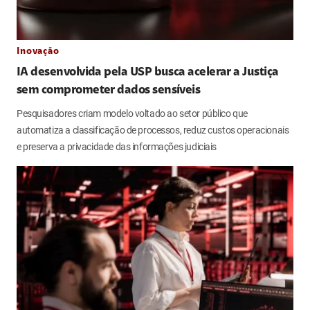
Inovação
IA desenvolvida pela USP busca acelerar a Justiça
sem comprometer dados sensíveis
Pesquisadores criam modelo voltado ao setor público que
automatiza a classificação de processos, reduz custos operacionais
e preserva a privacidade das informações judiciais