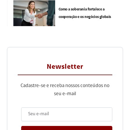
Como a soberania fortalece a
cooperação e os negócios globais
Newsletter
Cadastre-se e receba nossos conteúdos no
seu e-mail