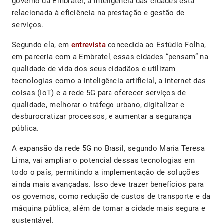
governo da Embratel, a inteligência das cidades está
relacionada à eficiência na prestação e gestão de
serviços.
Segundo ela, em
entrevista
concedida ao Estúdio Folha,
em parceria com a Embratel, essas cidades “pensam” na
qualidade de vida dos seus cidadãos e utilizam
tecnologias como a inteligência artificial, a internet das
coisas (IoT) e a rede 5G para oferecer serviços de
qualidade, melhorar o tráfego urbano, digitalizar e
desburocratizar processos, e aumentar a segurança
pública.
A expansão da rede 5G no Brasil, segundo Maria Teresa
Lima, vai ampliar o potencial dessas tecnologias em
todo o país, permitindo a implementação de soluções
ainda mais avançadas. Isso deve trazer benefícios para
os governos, como redução de custos de transporte e da
máquina pública, além de tornar a cidade mais segura e
sustentável.