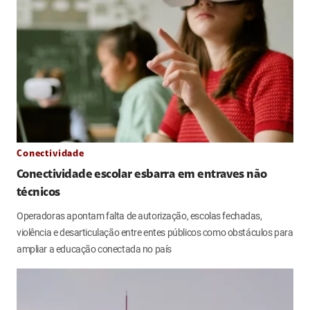
Conectividade
Conectividade escolar esbarra em entraves não
técnicos
Operadoras apontam falta de autorização, escolas fechadas,
violência e desarticulação entre entes públicos como obstáculos para
ampliar a educação conectada no país