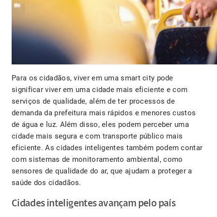
Para os cidadãos, viver em uma smart city pode
significar viver em uma cidade mais eficiente e com
serviços de qualidade, além de ter processos de
demanda da prefeitura mais rápidos e menores custos
de água e luz. Além disso, eles podem perceber uma
cidade mais segura e com transporte público mais
eficiente. As cidades inteligentes também podem contar
com sistemas de monitoramento ambiental, como
sensores de qualidade do ar, que ajudam a proteger a
saúde dos cidadãos.
Cidades inteligentes avançam pelo país