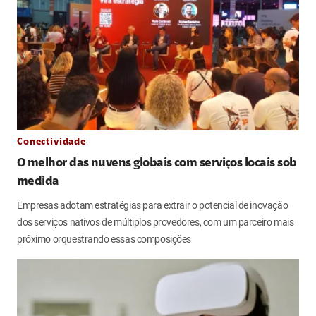
Conectividade
O melhor das nuvens globais com serviços locais sob
medida
Empresas adotam estratégias para extrair o potencial de inovação
dos serviços nativos de múltiplos provedores, com um parceiro mais
próximo orquestrando essas composições