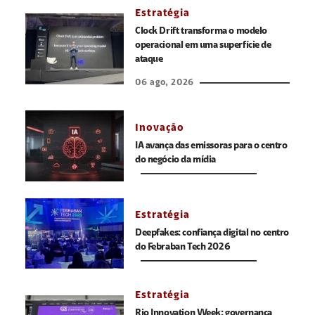
Estratégia
Clock Drift transforma o modelo
operacional em uma superfície de
ataque
06 ago, 2026
Inovação
IA avança das emissoras para o centro
do negócio da mídia
Estratégia
Deepfakes: confiança digital no centro
do Febraban Tech 2026
Estratégia
Rio Innovation Week: governança