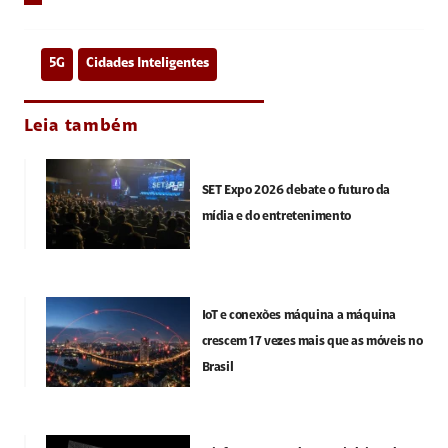
5G
Cidades Inteligentes
Leia também
SET Expo 2026 debate o futuro da
mídia e do entretenimento
IoT e conexões máquina a máquina
crescem 17 vezes mais que as móveis no
Brasil