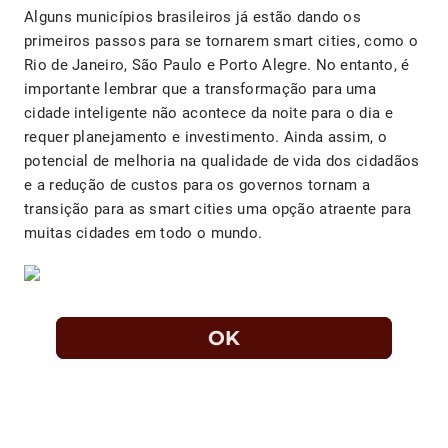
Alguns municípios brasileiros já estão dando os
primeiros passos para se tornarem smart cities, como o
Rio de Janeiro, São Paulo e Porto Alegre. No entanto, é
importante lembrar que a transformação para uma
cidade inteligente não acontece da noite para o dia e
requer planejamento e investimento. Ainda assim, o
potencial de melhoria na qualidade de vida dos cidadãos
e a redução de custos para os governos tornam a
transição para as smart cities uma opção atraente para
muitas cidades em todo o mundo.