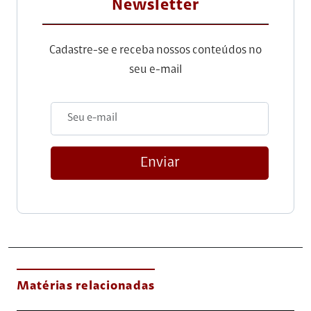
Newsletter
Cadastre-se e receba nossos conteúdos no
seu e-mail
Enviar
Matérias relacionadas