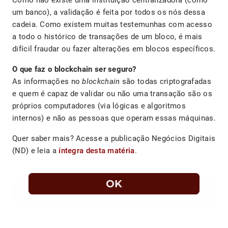
Como não existe uma instituição centralizadora (como
um banco), a validação é feita por todos os nós dessa
cadeia. Como existem muitas testemunhas com acesso
a todo o histórico de transações de um bloco, é mais
difícil fraudar ou fazer alterações em blocos específicos.
O que faz o blockchain ser seguro?
As informações no
blockchain
são todas criptografadas
e quem é capaz de validar ou não uma transação são os
próprios computadores (via lógicas e algoritmos
internos) e não as pessoas que operam essas máquinas.
Quer saber mais? Acesse a publicação Negócios Digitais
(ND) e leia a
íntegra desta matéria
.