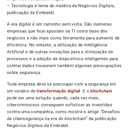
– Tecnologia é tema de matéria da Negócios Digitais,
publicação da Embratel.
A era digital é um caminho sem volta. São inúmeras
empresas que hoje apostam na TI como base dos
negócios e não mais como ferramenta para aumento de
eficiência. No entanto, a utilização de Inteligência
Artificial e de outras inovações para a otimização de
processos e a adoção de dispositivos inteligentes para
coletar dados trouxeram também algumas preocupações
sobre segurança.
Toda empresa deve se preocupar com a segurança em
um cenário de
transformação digital
. E o
blockchain
pode ser uma solução quando, cada vez mais,
cibercriminosos conseguem sofisticar as investidas
contra uma companhia, como mostra o artigo “Desafios
da cibersegurança na era do
blockchain
” da publicação
Negócios Digitais da Embratel.