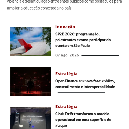
violência e desarticulação entre entes públicos como obstáculos para
ampliar a educação conectada no país
Inovação
SP2B 2026: programação,
palestrantes e como participar do
evento em São Paulo
07 ago, 2026
Estratégia
Open Finance em nova fase: crédito,
consentimento e interoperabilidade
Estratégia
Clock Drift transforma o modelo
operacional em uma superfície de
ataque