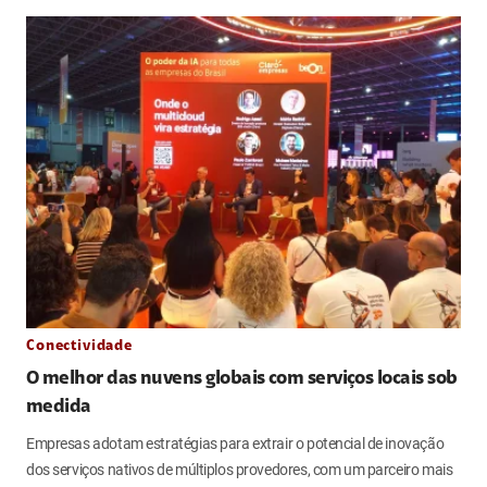
Conectividade
O melhor das nuvens globais com serviços locais sob
medida
Empresas adotam estratégias para extrair o potencial de inovação
dos serviços nativos de múltiplos provedores, com um parceiro mais