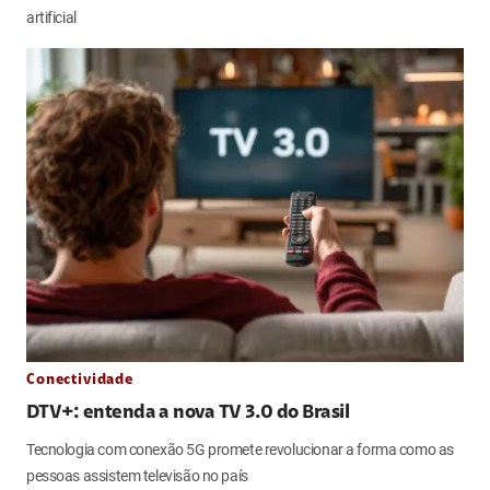
artificial
Conectividade
DTV+: entenda a nova TV 3.0 do Brasil
Tecnologia com conexão 5G promete revolucionar a forma como as
pessoas assistem televisão no país