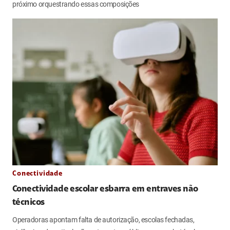
próximo orquestrando essas composições
Conectividade
Conectividade escolar esbarra em entraves não
técnicos
Operadoras apontam falta de autorização, escolas fechadas,