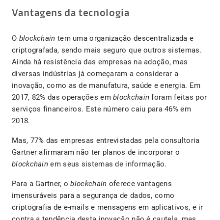
Vantagens da tecnologia
O
blockchain
tem uma organização descentralizada e
criptografada, sendo mais seguro que outros sistemas.
Ainda há resistência das empresas na adoção, mas
diversas indústrias já começaram a considerar a
inovação, como as de manufatura, saúde e energia. Em
2017, 82% das operações em
blockchain
foram feitas por
serviços financeiros. Este número caiu para 46% em
2018.
Mas, 77% das empresas entrevistadas pela consultoria
Gartner afirmaram não ter planos de incorporar o
blockchain
em seus sistemas de informação.
Para a Gartner, o
blockchain
oferece vantagens
imensuráveis para a segurança de dados, como
criptografia de e-mails e mensagens em aplicativos, e ir
contra a tendência desta inovação não é cautela, mas