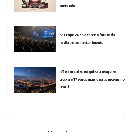
conteúdo
SET Expo 2026 debate o futuro da
mídia e do entretenimento
IoT e conexões máquina a máquina
crescem 17 vezes mais que as móveis no
Brasil