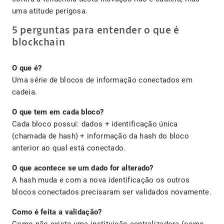
uma atitude perigosa.
5 perguntas para entender o que é
blockchain
O que é?
Uma série de blocos de informação conectados em
cadeia.
O que tem em cada bloco?
Cada bloco possui: dados + identificação única
(chamada de hash) + informação da hash do bloco
anterior ao qual está conectado.
O que acontece se um dado for alterado?
A hash muda e com a nova identificação os outros
blocos conectados precisaram ser validados novamente.
Como é feita a validação?