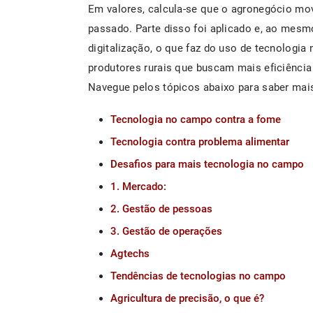
Em valores, calcula-se que o agronegócio mov
passado. Parte disso foi aplicado e, ao mes
digitalização, o que faz do uso de tecnologia
produtores rurais que buscam mais eficiência
Navegue pelos tópicos abaixo para saber mai
Tecnologia no campo contra a fome
Tecnologia contra problema alimentar
Desafios para mais tecnologia no campo
1. Mercado:
2. Gestão de pessoas
3. Gestão de operações
Agtechs
Tendências de tecnologias no campo
Agricultura de precisão, o que é?