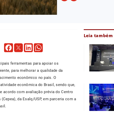
Leia também
ipais ferramentas para apoiar os
ente, para melhorar a qualidade da
escimento econômico no país. O
atividade econômica do Brasil, sendo que,
de acordo com avaliação prévia do Centro
(Cepea), da Esalq/USP, em parceria com a
sil.