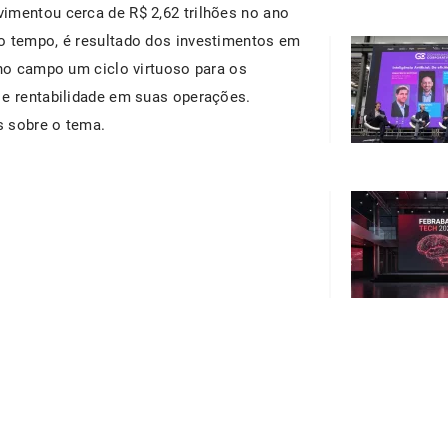
imentou cerca de R$ 2,62 trilhões no ano
mo tempo, é resultado dos investimentos em
 no campo um ciclo virtuoso para os
 e rentabilidade em suas operações.
s sobre o tema.