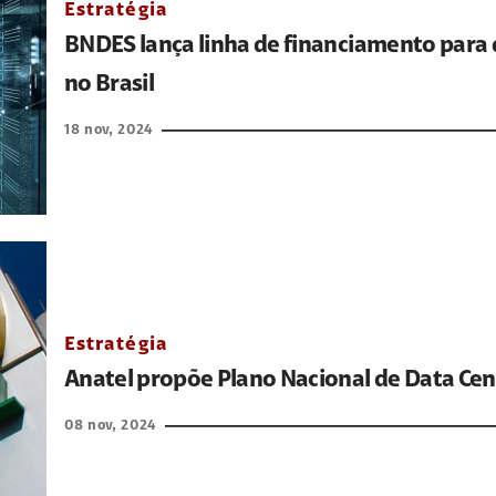
Estratégia
BNDES lança linha de financiamento para 
no Brasil
18 nov, 2024
Estratégia
Anatel propõe Plano Nacional de Data Cen
08 nov, 2024