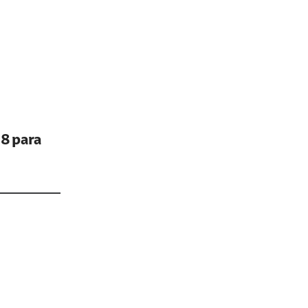
28 para