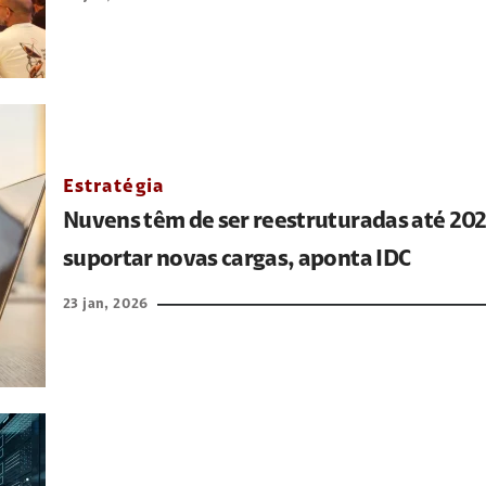
Estratégia
Nuvens têm de ser reestruturadas até 20
suportar novas cargas, aponta IDC
23 jan, 2026