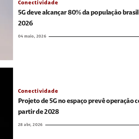
Conectividade
5G deve alcançar 80% da população brasil
2026
04 maio, 2026
Conectividade
Projeto de 5G no espaço prevê operação c
partir de 2028
28 abr, 2026