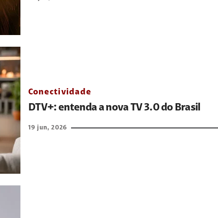
Conectividade
DTV+: entenda a nova TV 3.0 do Brasil
19 jun, 2026