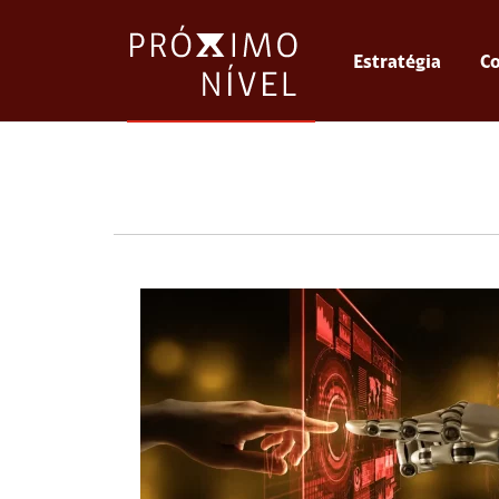
Estratégia
Co