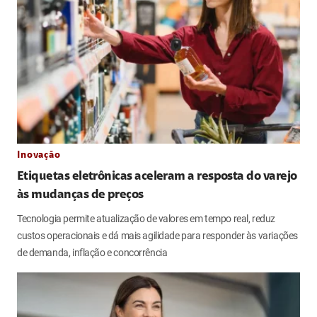
Inovação
Etiquetas eletrônicas aceleram a resposta do varejo
às mudanças de preços
Tecnologia permite atualização de valores em tempo real, reduz
custos operacionais e dá mais agilidade para responder às variações
de demanda, inflação e concorrência