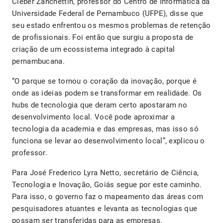
Cleber Zanchettin, professor do Centro de Informática da
Universidade Federal de Pernambuco (UFPE), disse que
seu estado enfrentou os mesmos problemas de retenção
de profissionais. Foi então que surgiu a proposta de
criação de um ecossistema integrado à capital
pernambucana.
“O parque se tornou o coração da inovação, porque é
onde as ideias podem se transformar em realidade. Os
hubs de tecnologia que deram certo apostaram no
desenvolvimento local. Você pode aproximar a
tecnologia da academia e das empresas, mas isso só
funciona se levar ao desenvolvimento local”, explicou o
professor.
Para José Frederico Lyra Netto, secretário de Ciência,
Tecnologia e Inovação, Goiás segue por este caminho.
Para isso, o governo faz o mapeamento das áreas com
pesquisadores atuantes e levanta as tecnologias que
possam ser transferidas para as empresas.