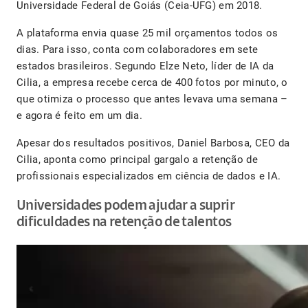
Universidade Federal de Goiás (Ceia-UFG) em 2018.
A plataforma envia quase 25 mil orçamentos todos os
dias. Para isso, conta com colaboradores em sete
estados brasileiros. Segundo Elze Neto, líder de IA da
Cilia, a empresa recebe cerca de 400 fotos por minuto, o
que otimiza o processo que antes levava uma semana –
e agora é feito em um dia.
Apesar dos resultados positivos, Daniel Barbosa, CEO da
Cilia, aponta como principal gargalo a retenção de
profissionais especializados em ciência de dados e IA.
Universidades podem ajudar a suprir
dificuldades na retenção de talentos