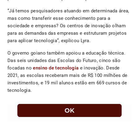
“Já temos pesquisadores atuando em determinada área,
mas como transferir esse conhecimento para a
sociedade e empresas? Os centros de inovação olham
para as demandas das empresas e estruturam projetos
para aplicar tecnologia”, explicou Lyra.
O governo goiano também apoiou a educação técnica.
Das seis unidades das Escolas do Futuro, cinco são
focadas no
ensino de tecnologia
e inovação. Desde
2021, as escolas receberam mais de R$ 100 milhões de
investimentos, e 19 mil alunos estão em 669 cursos de
tecnologia.