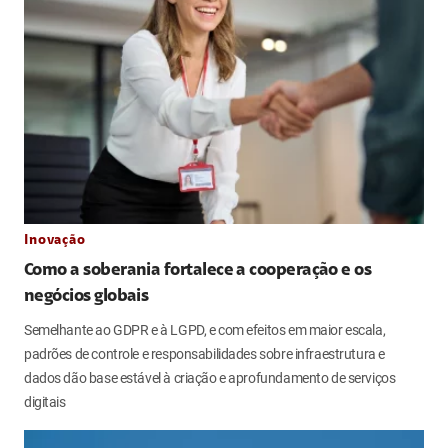
Inovação
Como a soberania fortalece a cooperação e os
negócios globais
Semelhante ao GDPR e à LGPD, e com efeitos em maior escala,
padrões de controle e responsabilidades sobre infraestrutura e
dados dão base estável à criação e aprofundamento de serviços
digitais