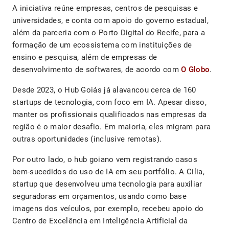
A iniciativa reúne empresas, centros de pesquisas e
universidades, e conta com apoio do governo estadual,
além da parceria com o Porto Digital do Recife, para a
formação de um ecossistema com instituições de
ensino e pesquisa, além de empresas de
desenvolvimento de softwares, de acordo com
O Globo
.
Desde 2023, o Hub Goiás já alavancou cerca de 160
startups de tecnologia, com foco em IA. Apesar disso,
manter os profissionais qualificados nas empresas da
região é o maior desafio. Em maioria, eles migram para
outras oportunidades (inclusive remotas).
Por outro lado, o hub goiano vem registrando casos
bem-sucedidos do uso de IA em seu portfólio. A Cilia,
startup que desenvolveu uma tecnologia para auxiliar
seguradoras em orçamentos, usando como base
imagens dos veículos, por exemplo, recebeu apoio do
Centro de Excelência em Inteligência Artificial da