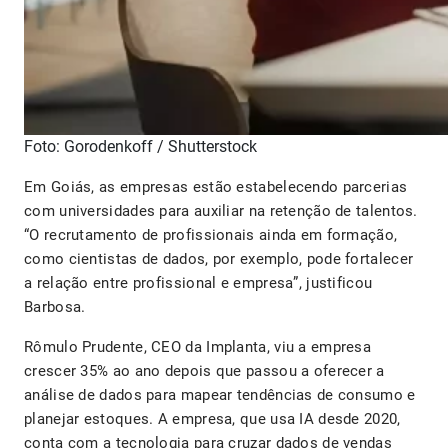
Foto: Gorodenkoff / Shutterstock
Em Goiás, as empresas estão estabelecendo parcerias
com universidades para auxiliar na retenção de talentos.
“O recrutamento de profissionais ainda em formação,
como cientistas de dados, por exemplo, pode fortalecer
a relação entre profissional e empresa”, justificou
Barbosa.
Rômulo Prudente, CEO da Implanta, viu a empresa
crescer 35% ao ano depois que passou a oferecer a
análise de dados para mapear tendências de consumo e
planejar estoques. A empresa, que usa IA desde 2020,
conta com a tecnologia para cruzar dados de vendas