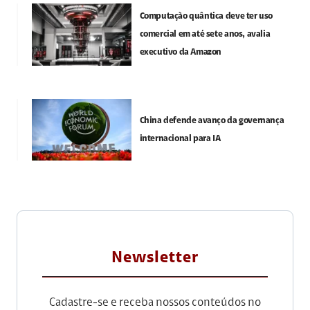
Computação quântica deve ter uso
comercial em até sete anos, avalia
executivo da Amazon
China defende avanço da governança
internacional para IA
Newsletter
Cadastre-se e receba nossos conteúdos no