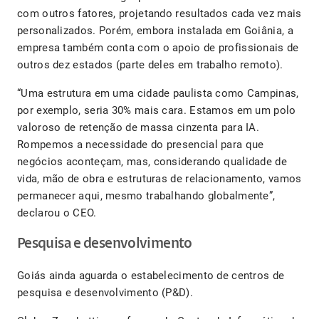
com outros fatores, projetando resultados cada vez mais
personalizados. Porém, embora instalada em Goiânia, a
empresa também conta com o apoio de profissionais de
outros dez estados (parte deles em trabalho remoto).
“Uma estrutura em uma cidade paulista como Campinas,
por exemplo, seria 30% mais cara. Estamos em um polo
valoroso de retenção de massa cinzenta para IA.
Rompemos a necessidade do presencial para que
negócios aconteçam, mas, considerando qualidade de
vida, mão de obra e estruturas de relacionamento, vamos
permanecer aqui, mesmo trabalhando globalmente”,
declarou o CEO.
Pesquisa e desenvolvimento
Goiás ainda aguarda o estabelecimento de centros de
pesquisa e desenvolvimento (P&D).