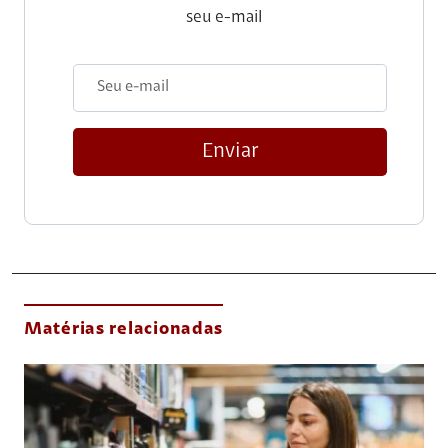
seu e-mail
Enviar
Matérias relacionadas