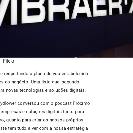
 Flickr
e respeitando o plano de voo estabelecido
es do negócio. Uma lista que, segundo
ra novas tecnologias e soluções digitais.
zydlower conversou com o podcast Próximo
 empresas e soluções digitais tanto para
ho, quanto para criar os nossos próprios
ste tem tudo a ver com a nossa estratégia