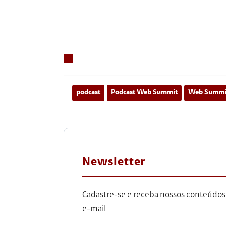
podcast
Podcast Web Summit
Web Summi
Newsletter
Cadastre-se e receba nossos conteúdos
e-mail