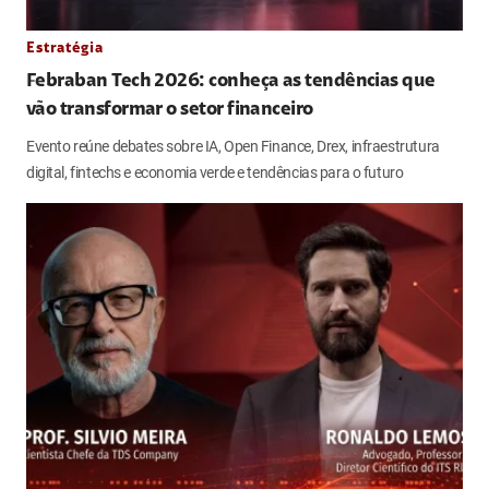
Estratégia
Febraban Tech 2026: conheça as tendências que
vão transformar o setor financeiro
Evento reúne debates sobre IA, Open Finance, Drex, infraestrutura
digital, fintechs e economia verde e tendências para o futuro