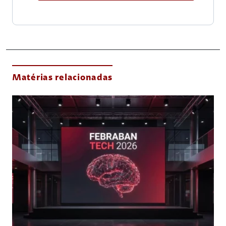
Matérias relacionadas