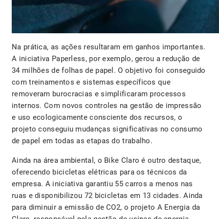
Na prática, as ações resultaram em ganhos importantes.
A iniciativa Paperless, por exemplo, gerou a redução de
34 milhões de folhas de papel. O objetivo foi conseguido
com treinamentos e sistemas específicos que
removeram burocracias e simplificaram processos
internos. Com novos controles na gestão de impressão
e uso ecologicamente consciente dos recursos, o
projeto conseguiu mudanças significativas no consumo
de papel em todas as etapas do trabalho.
Ainda na área ambiental, o Bike Claro é outro destaque,
oferecendo bicicletas elétricas para os técnicos da
empresa. A iniciativa garantiu 55 carros a menos nas
ruas e disponibilizou 72 bicicletas em 13 cidades. Ainda
para diminuir a emissão de CO2, o projeto A Energia da