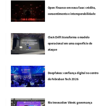
Open Finance em nova fase: crédito,
consentimento e interoperabilidade
Clock Drift transforma o modelo
operacional em uma superfície de
ataque
Deepfakes: confiança digital no centro
do Febraban Tech 2026
Rio Innovation Week: governança