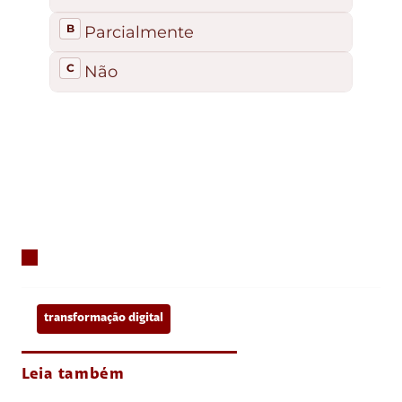
transformação digital
Leia também