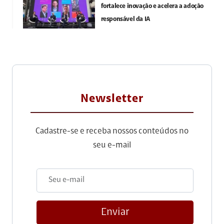
fortalece inovação e acelera a adoção
responsável da IA
Newsletter
Cadastre-se e receba nossos conteúdos no
seu e-mail
Enviar