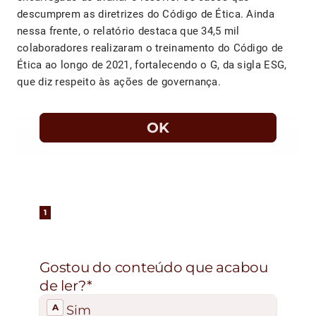
descumprem as diretrizes do Código de Ética. Ainda
nessa frente, o relatório destaca que 34,5 mil
colaboradores realizaram o treinamento do Código de
Ética ao longo de 2021, fortalecendo o G, da sigla ESG,
que diz respeito às ações de governança.