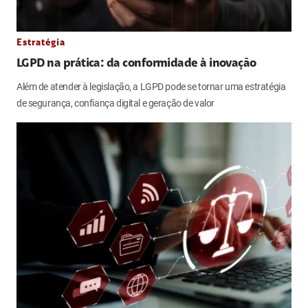
Estratégia
LGPD na prática: da conformidade à inovação
Além de atender à legislação, a LGPD pode se tornar uma estratégia
de segurança, confiança digital e geração de valor