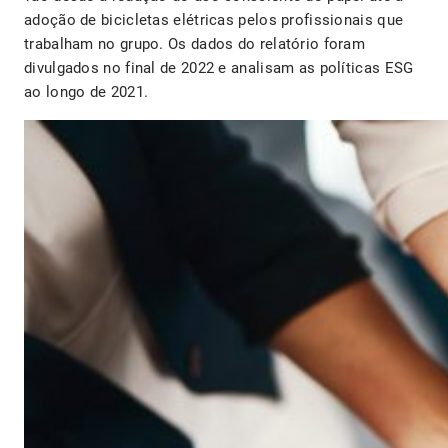
adoção de bicicletas elétricas pelos profissionais que
trabalham no grupo. Os dados do relatório foram
divulgados no final de 2022 e analisam as políticas ESG
ao longo de 2021.