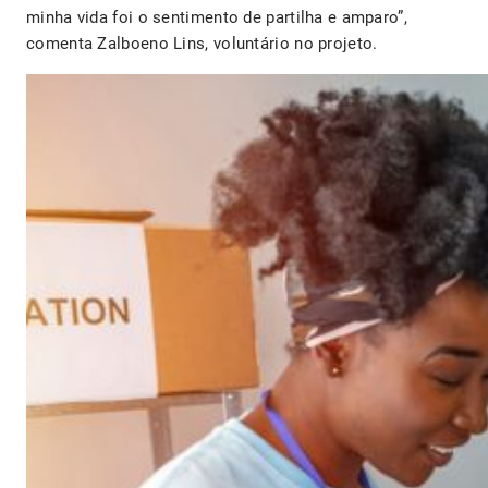
minha vida foi o sentimento de partilha e amparo”,
comenta Zalboeno Lins, voluntário no projeto.