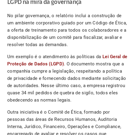
LGPD na mira da governança
No pilar governança, o relatório inclui a construção de
um ambiente corporativo guiado por um Código de Ética,
a oferta de treinamento para todos os colaboradores e a
disponibilização de um comitê para fiscalizar, avaliar e
resolver todas as demandas.
Um exemplo é o atendimento às políticas da
Lei Geral de
Proteção de Dados (LGPD)
. O documento mostra que a
companhia cumpre a legislação, respeitando a política
de privacidade e fornecendo dados mediante solicitação
de autoridades. Nesse último caso, a empresa registrou
quase 34 mil pedidos de quebra de sigilo, todos eles
obedecendo as normas legais.
Outra iniciativa é o Comitê de Ética, formado por
pessoas das áreas de Recursos Humanos, Auditoria
Interna, Jurídico, Financeiro, Operações e Compliance,
encarregado de avaliar e resolver os casos que