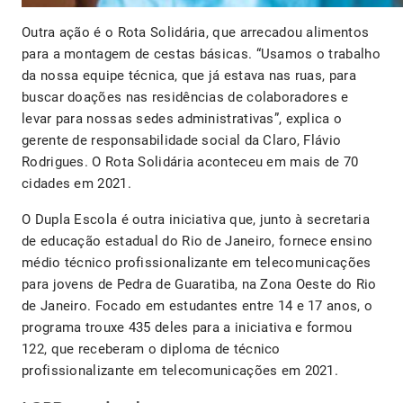
Outra ação é o Rota Solidária, que arrecadou alimentos
para a montagem de cestas básicas. “Usamos o trabalho
da nossa equipe técnica, que já estava nas ruas, para
buscar doações nas residências de colaboradores e
levar para nossas sedes administrativas”, explica o
gerente de responsabilidade social da Claro, Flávio
Rodrigues. O Rota Solidária aconteceu em mais de 70
cidades em 2021.
O Dupla Escola é outra iniciativa que, junto à secretaria
de educação estadual do Rio de Janeiro, fornece ensino
médio técnico profissionalizante em telecomunicações
para jovens de Pedra de Guaratiba, na Zona Oeste do Rio
de Janeiro. Focado em estudantes entre 14 e 17 anos, o
programa trouxe 435 deles para a iniciativa e formou
122, que receberam o diploma de técnico
profissionalizante em telecomunicações em 2021.