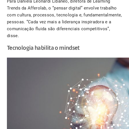
Para Daniela Leonardi Libâneo, diretora de Learning
Trends da Afferolab, o “pensar digital” envolve trabalho
com cultura, processos, tecnologia e, fundamentalmente,
pessoas. “Cada vez mais a liderança inspiradora e a
comunicação fluida são diferenciais competitivos”,
disse.
Tecnologia habilita o mindset