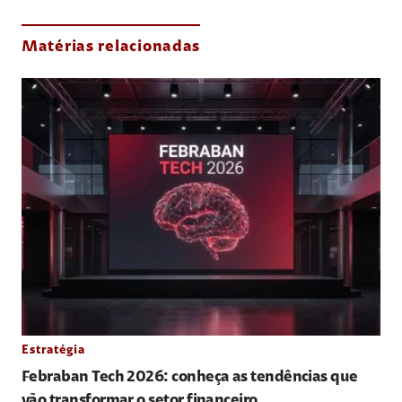
Matérias relacionadas
Estratégia
Febraban Tech 2026: conheça as tendências que
vão transformar o setor financeiro