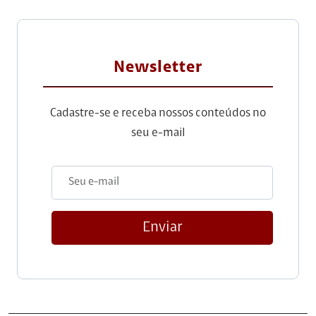
Newsletter
Cadastre-se e receba nossos conteúdos no
seu e-mail
Enviar