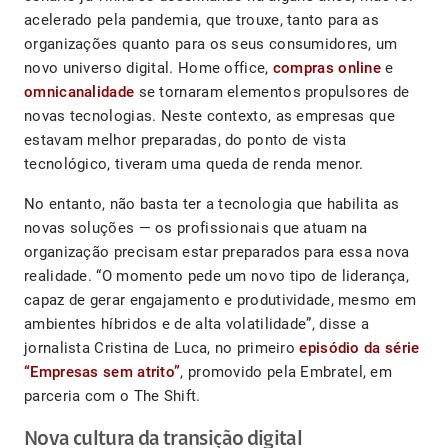
acelerado pela pandemia, que trouxe, tanto para as
organizações quanto para os seus consumidores, um
novo universo digital. Home office,
compras online
e
omnicanalidade
se tornaram elementos propulsores de
novas tecnologias. Neste contexto, as empresas que
estavam melhor preparadas, do ponto de vista
tecnológico, tiveram uma queda de renda menor.
No entanto, não basta ter a tecnologia que habilita as
novas soluções — os profissionais que atuam na
organização precisam estar preparados para essa nova
realidade. “O momento pede um novo tipo de liderança,
capaz de gerar engajamento e produtividade, mesmo em
ambientes híbridos e de alta volatilidade”, disse a
jornalista Cristina de Luca, no primeiro
episódio da série
“Empresas sem atrito”
, promovido pela Embratel, em
parceria com o The Shift.
Nova cultura da transição digital