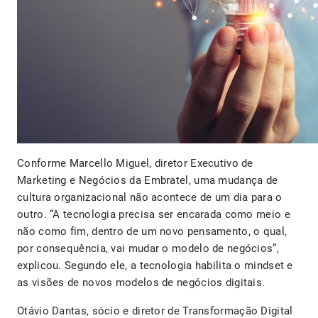
Conforme Marcello Miguel, diretor Executivo de
Marketing e Negócios da Embratel, uma mudança de
cultura organizacional não acontece de um dia para o
outro. “A tecnologia precisa ser encarada como meio e
não como fim, dentro de um novo pensamento, o qual,
por consequência, vai mudar o modelo de negócios”,
explicou. Segundo ele, a tecnologia habilita o mindset e
as visões de novos modelos de negócios digitais.
Otávio Dantas, sócio e diretor de Transformação Digital