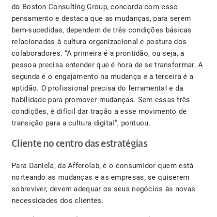
do Boston Consulting Group, concorda com esse
pensamento e destaca que as mudanças, para serem
bem-sucedidas, dependem de três condições básicas
relacionadas à cultura organizacional e postura dos
colaboradores. “A primeira é a prontidão, ou seja, a
pessoa precisa entender que é hora de se transformar. A
segunda é o engajamento na mudança e a terceira é a
aptidão. O profissional precisa do ferramental e da
habilidade para promover mudanças. Sem essas três
condições, é difícil dar tração a esse movimento de
transição para a cultura digital”, pontuou.
Cliente no centro das estratégias
Para Daniela, da Afferolab, é o consumidor quem está
norteando as mudanças e as empresas, se quiserem
sobreviver, devem adequar os seus negócios às novas
necessidades dos clientes.