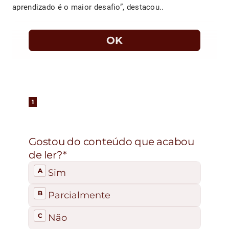
aprendizado é o maior desafio”, destacou..