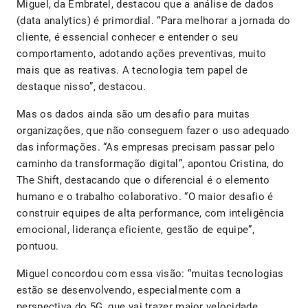
Miguel, da Embratel, destacou que a análise de dados
(data analytics) é primordial. “Para melhorar a jornada do
cliente, é essencial conhecer e entender o seu
comportamento, adotando ações preventivas, muito
mais que as reativas. A tecnologia tem papel de
destaque nisso”, destacou.
Mas os dados ainda são um desafio para muitas
organizações, que não conseguem fazer o uso adequado
das informações. “As empresas precisam passar pelo
caminho da transformação digital”, apontou Cristina, do
The Shift, destacando que o diferencial é o elemento
humano e o trabalho colaborativo. “O maior desafio é
construir equipes de alta performance, com inteligência
emocional, liderança eficiente, gestão de equipe”,
pontuou.
Miguel concordou com essa visão: “muitas tecnologias
estão se desenvolvendo, especialmente com a
perspectiva do 5G, que vai trazer maior velocidade,