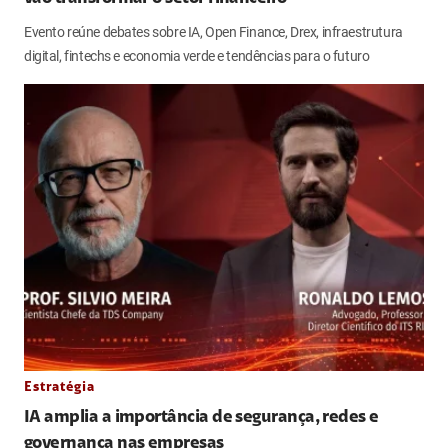
Evento reúne debates sobre IA, Open Finance, Drex, infraestrutura
digital, fintechs e economia verde e tendências para o futuro
Estratégia
IA amplia a importância de segurança, redes e
governança nas empresas