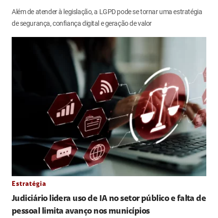
Além de atender à legislação, a LGPD pode se tornar uma estratégia
de segurança, confiança digital e geração de valor
Estratégia
Judiciário lidera uso de IA no setor público e falta de
pessoal limita avanço nos municípios