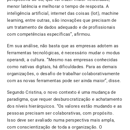
menor latência e melhorar o tempo de resposta. A
inteligência artificial, internet das coisas (Iot), machine
learning, entre outras, são inovações que precisam de
um tratamento de dados adequado e de profissionais
com competências específicas”, afirmou.
Em sua análise, não basta que as empresas adotem as
ferramentas tecnológicas, é necessário mudar o modus
operandi, a cultura. “Mesmo nas empresas conhecidas
como nativas digitais, há dificuldades. Para as demais
organizações, o desafio de trabalhar colaborativamente
com as novas ferramentas pode ser ainda maior”, disse.
Segundo Cristina, o novo contexto é uma mudança de
paradigma, que requer desburocratização e achatamento
dos níveis hierárquicos. “Os valores estão mudando e as
pessoas precisam ser colaborativas, com propósito.
Isso deve ser avaliado numa perspectiva mais ampla,
com conscientização de toda a organização. O