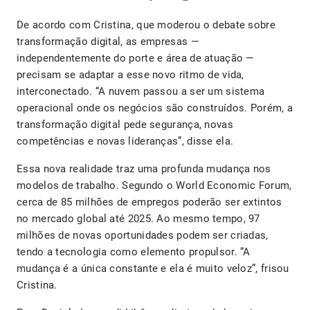
De acordo com Cristina, que moderou o debate sobre
transformação digital, as empresas —
independentemente do porte e área de atuação —
precisam se adaptar a esse novo ritmo de vida,
interconectado. “A nuvem passou a ser um sistema
operacional onde os negócios são construídos. Porém, a
transformação digital pede segurança, novas
competências e novas lideranças”, disse ela.
Essa nova realidade traz uma profunda mudança nos
modelos de trabalho. Segundo o World Economic Forum,
cerca de 85 milhões de empregos poderão ser extintos
no mercado global até 2025. Ao mesmo tempo, 97
milhões de novas oportunidades podem ser criadas,
tendo a tecnologia como elemento propulsor. “A
mudança é a única constante e ela é muito veloz”, frisou
Cristina.