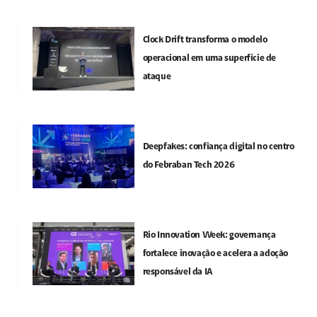
Clock Drift transforma o modelo
operacional em uma superfície de
ataque
Deepfakes: confiança digital no centro
do Febraban Tech 2026
Rio Innovation Week: governança
fortalece inovação e acelera a adoção
responsável da IA