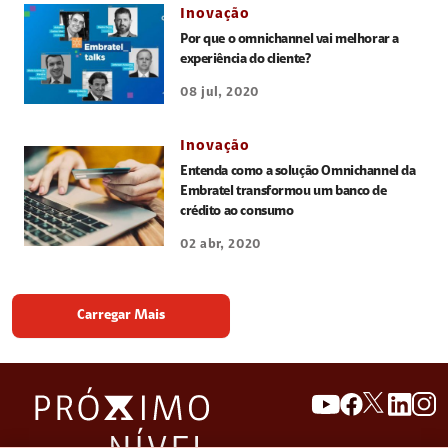
Inovação
Por que o omnichannel vai melhorar a
experiência do cliente?
08 jul, 2020
Inovação
Entenda como a solução Omnichannel da
Embratel transformou um banco de
crédito ao consumo
02 abr, 2020
Carregar Mais