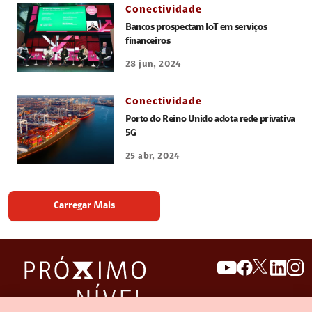
Conectividade
Bancos prospectam IoT em serviços
financeiros
28 jun, 2024
Conectividade
Porto do Reino Unido adota rede privativa
5G
25 abr, 2024
Carregar Mais