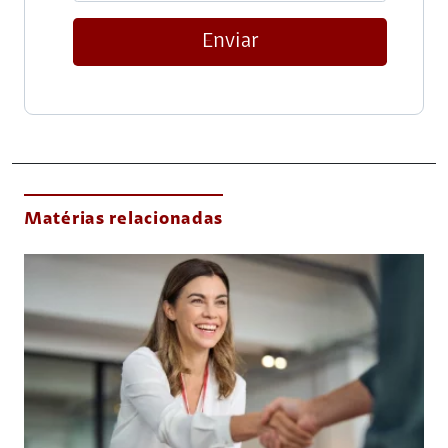
Enviar
Matérias relacionadas