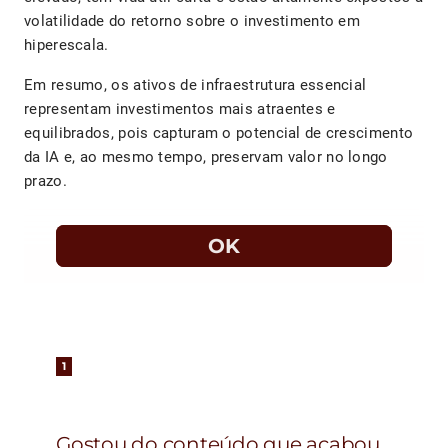
volatilidade do retorno sobre o investimento em
hiperescala.
Em resumo, os ativos de infraestrutura essencial
representam investimentos mais atraentes e
equilibrados, pois capturam o potencial de crescimento
da IA ​​e, ao mesmo tempo, preservam valor no longo
prazo.