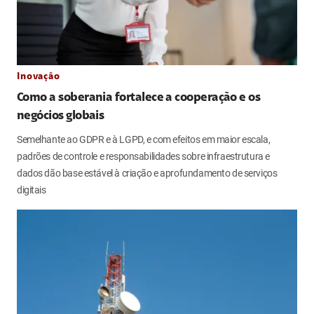
Inovação
Como a soberania fortalece a cooperação e os
negócios globais
Semelhante ao GDPR e à LGPD, e com efeitos em maior escala,
padrões de controle e responsabilidades sobre infraestrutura e
dados dão base estável à criação e aprofundamento de serviços
digitais