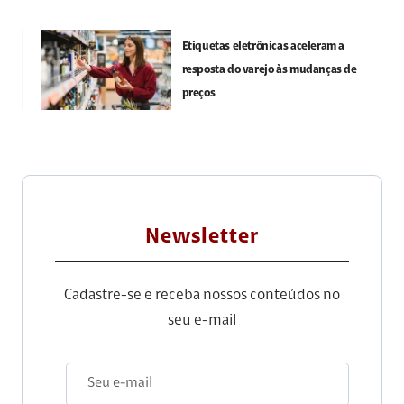
Etiquetas eletrônicas aceleram a
resposta do varejo às mudanças de
preços
Newsletter
Cadastre-se e receba nossos conteúdos no
seu e-mail