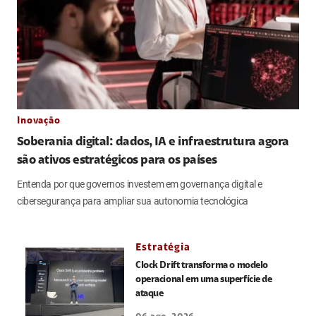
Inovação
Soberania digital: dados, IA e infraestrutura agora
são ativos estratégicos para os países
Entenda por que governos investem em governança digital e
cibersegurança para ampliar sua autonomia tecnológica
Estratégia
Clock Drift transforma o modelo
operacional em uma superfície de
ataque