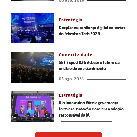
06 ago, 2026
Estratégia
Deepfakes: confiança digital no centro
do Febraban Tech 2026
Conectividade
SET Expo 2026 debate o futuro da
mídia e do entretenimento
05 ago, 2026
Estratégia
Rio Innovation Week: governança
fortalece inovação e acelera a adoção
responsável da IA