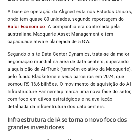
A base de operação da Aligned está nos Estados Unidos,
onde tem quase 80 unidades, segundo reportagem do
Valor Econômico
. A companhia era controlada pela
australiana Macquarie Asset Management e tem
capacidade ativa e planejada de 5 GW.
Segundo o site Data Center Dynamics, trata-se da maior
negociação mundial na área de data centers, superando
a aquisição da AirTrunk (também ex-ativo da Macquarie),
pelo fundo Blackstone e seus parceiros em 2024, que
somou R$ 16,6 bilhões. O movimento de aquisição do AI
Infrastructure Partnership marca uma nova fase do setor,
com foco em ativos estratégicos e na avaliação
detalhada da infraestrutura dos data centers.
Infraestrutura de IA se torna o novo foco dos
grandes investidores