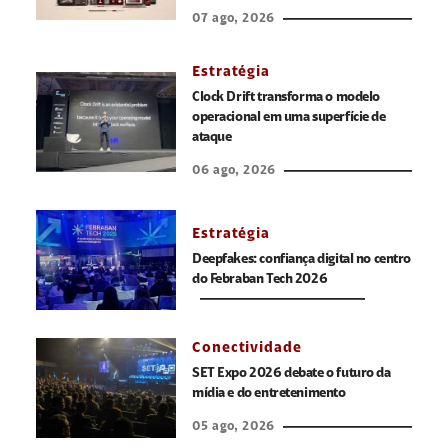
07 ago, 2026
Estratégia
Clock Drift transforma o modelo
operacional em uma superfície de
ataque
06 ago, 2026
Estratégia
Deepfakes: confiança digital no centro
do Febraban Tech 2026
Conectividade
SET Expo 2026 debate o futuro da
mídia e do entretenimento
05 ago, 2026