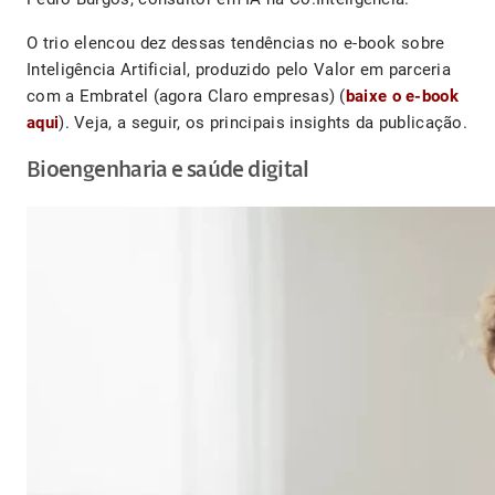
O trio elencou dez dessas tendências no e-book sobre
Inteligência Artificial, produzido pelo Valor em parceria
com a Embratel (agora Claro empresas) (
baixe o e-book
aqui
). Veja, a seguir, os principais insights da publicação.
Bioengenharia e saúde digital