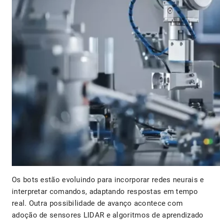
Os bots estão evoluindo para incorporar redes neurais e
interpretar comandos, adaptando respostas em tempo
real. Outra possibilidade de avanço acontece com
adoção de sensores LIDAR e algoritmos de aprendizado