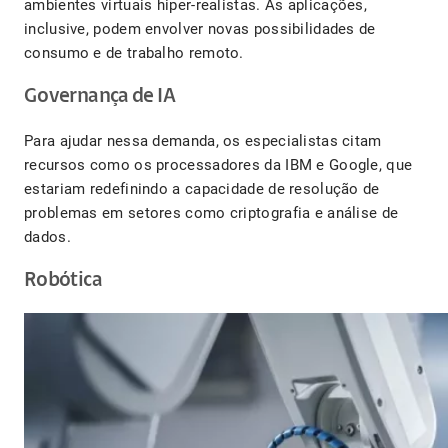
ambientes virtuais hiper-realistas. As aplicações,
inclusive, podem envolver novas possibilidades de
consumo e de trabalho remoto.
Governança de IA
Para ajudar nessa demanda, os especialistas citam
recursos como os processadores da IBM e Google, que
estariam redefinindo a capacidade de resolução de
problemas em setores como criptografia e análise de
dados.
Robótica