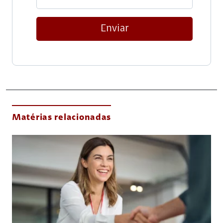
Enviar
Matérias relacionadas