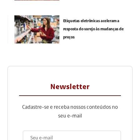
Etiquetas eletrônicas aceleram a
resposta do varejo às mudanças de
preços
Newsletter
Cadastre-se e receba nossos conteúdos no
seu e-mail