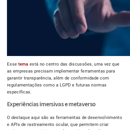
Esse
tema
está no centro das discussões, uma vez que
as empresas precisam implementar ferramentas para
garantir transparência, além de conformidade com
regulamentações como a LGPD e futuras normas
específicas.
Experiências imersivas e metaverso
O destaque aqui são as ferramentas de desenvolvimento
e APIs de rastreamento ocular, que permitem criar