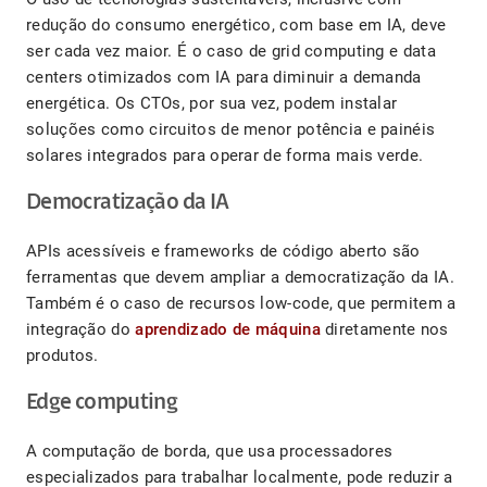
redução do consumo energético, com base em IA, deve
ser cada vez maior. É o caso de grid computing e data
centers otimizados com IA para diminuir a demanda
energética. Os CTOs, por sua vez, podem instalar
soluções como circuitos de menor potência e painéis
solares integrados para operar de forma mais verde.
Democratização da IA
APIs acessíveis e frameworks de código aberto são
ferramentas que devem ampliar a democratização da IA.
Também é o caso de recursos low-code, que permitem a
integração do
aprendizado de máquina
diretamente nos
produtos.
Edge computing
A computação de borda, que usa processadores
especializados para trabalhar localmente, pode reduzir a