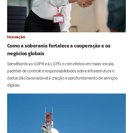
Inovação
Como a soberania fortalece a cooperação e os
negócios globais
Semelhante ao GDPR e à LGPD, e com efeitos em maior escala,
padrões de controle e responsabilidades sobre infraestrutura e
dados dão base estável à criação e aprofundamento de serviços
digitais