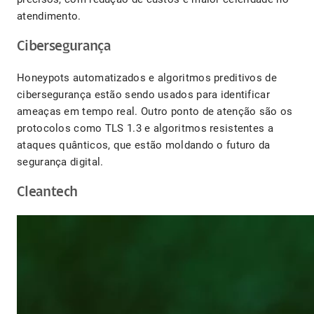
atendimento.
Cibersegurança
Honeypots automatizados e algoritmos preditivos de
cibersegurança estão sendo usados para identificar
ameaças em tempo real. Outro ponto de atenção são os
protocolos como TLS 1.3 e algoritmos resistentes a
ataques quânticos, que estão moldando o futuro da
segurança digital.
Cleantech