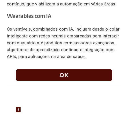
contínuo, que viabilizam a automação em várias áreas.
Wearables com IA
Os vestíveis, combinados com IA, incluem desde o colar
inteligente com redes neurais embarcadas para interagir
com o usuário até produtos com sensores avançados,
algoritmos de aprendizado contínuo e integração com
APIs, para aplicações na área de saúde.