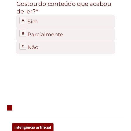
inteligência artificial