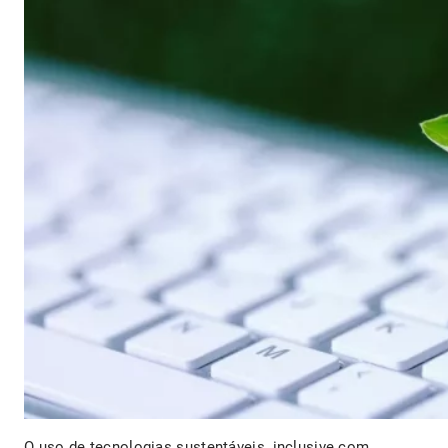
O uso de tecnologias sustentáveis, inclusive com