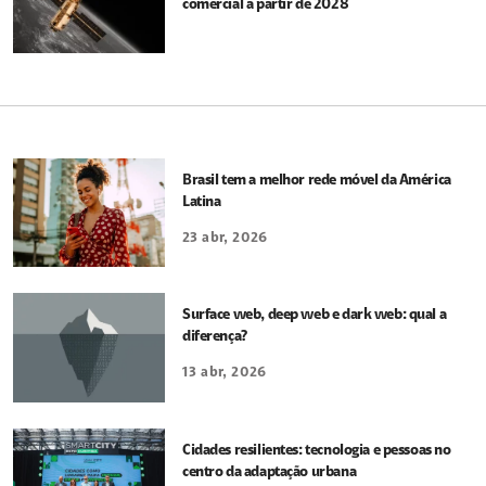
comercial a partir de 2028
Brasil tem a melhor rede móvel da América
Latina
23 abr, 2026
Surface web, deep web e dark web: qual a
diferença?
13 abr, 2026
Cidades resilientes: tecnologia e pessoas no
centro da adaptação urbana