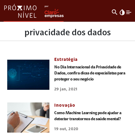
search
invert_colors
privacidade dos dados
Estratégia
No Dia Internacional da Privacidade de
Dados, confira dicas de especialistas para
proteger o seu negócio
29 jan, 2021
Inovação
Como Machine Learning pode ajudar a
detectar transtornos de saúde mental?
19 out, 2020