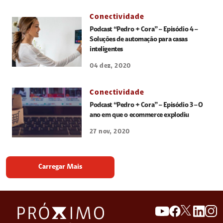
Conectividade
Podcast “Pedro + Cora” – Episódio 4 –
Soluções de automação para casas
inteligentes
04 dez, 2020
Conectividade
Podcast “Pedro + Cora” – Episódio 3 – O
ano em que o ecommerce explodiu
27 nov, 2020
Carregar Mais