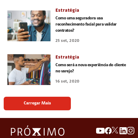
Estratégia
Como uma seguradora usa
reconhecimento facial para validar
contratos?
25 set, 2020
Estratégia
Como será a nova experiência do cliente
no varejo?
16 set, 2020
Carregar Mais