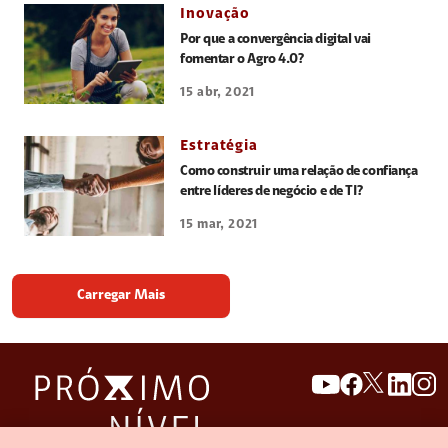
Inovação
Por que a convergência digital vai
fomentar o Agro 4.0?
15 abr, 2021
Estratégia
Como construir uma relação de confiança
entre líderes de negócio e de TI?
15 mar, 2021
Carregar Mais