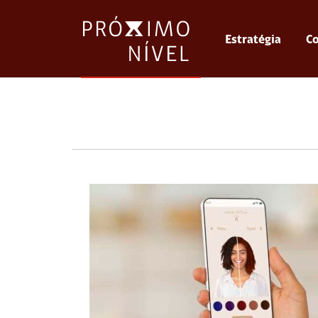
Estratégia
Co