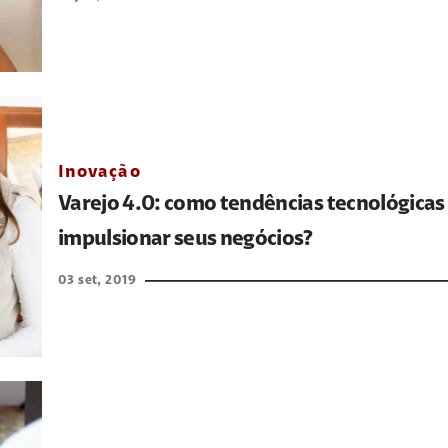
Inovação
Varejo 4.0: como tendências tecnológicas
impulsionar seus negócios?
03 set, 2019