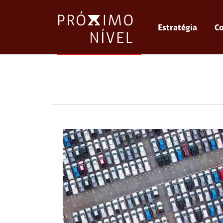
Estratégia
Co