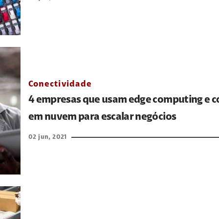
Conectividade
4 empresas que usam edge computing e 
em nuvem para escalar negócios
02 jun, 2021