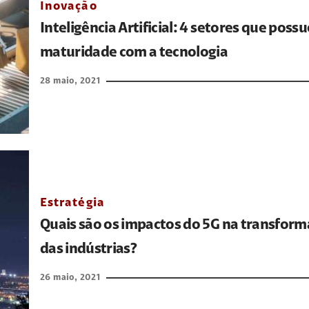
Inovação
Inteligência Artificial: 4 setores que poss
maturidade com a tecnologia
28 maio, 2021
Estratégia
Quais são os impactos do 5G na transforma
das indústrias?
26 maio, 2021