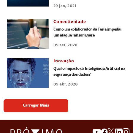
29 jan, 2021
Conectividade
Como um colaborador da Tesla impediu
um ataque ransomware
09 set, 2020
Inovação
Qual o impacto da Inteligência Artificial na
segurança dos dados?
09 abr, 2020
Carregar Mais