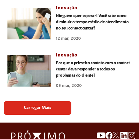
Inovação
Ninguém quer esperar! Você sabe como
diminuir o tempo médio de atendimento
no seu contact center?
12 mar, 2020
Inovação
Por que o primeiro contato com o contact
center deve responder a todos os
problemas do cliente?
05 mar, 2020
Carregar Mais