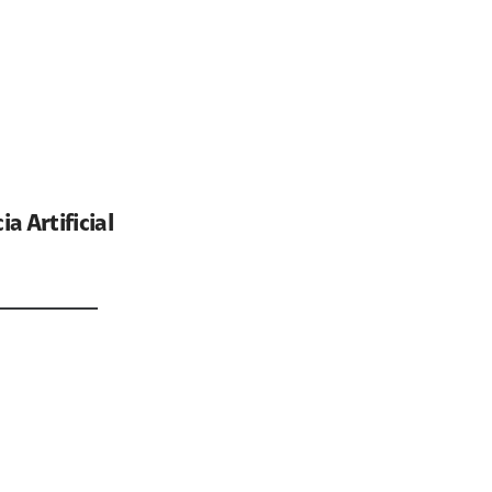
a Artificial