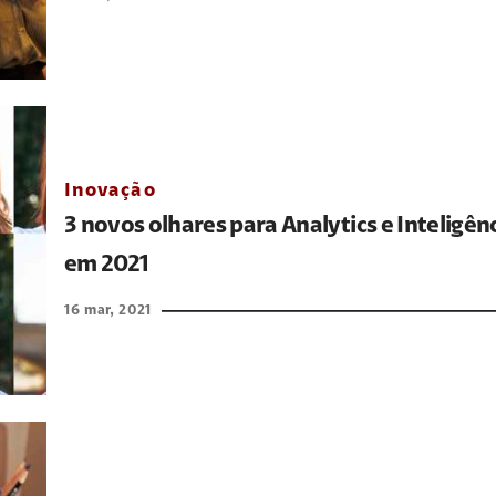
Inovação
3 novos olhares para Analytics e Inteligênci
em 2021
16 mar, 2021