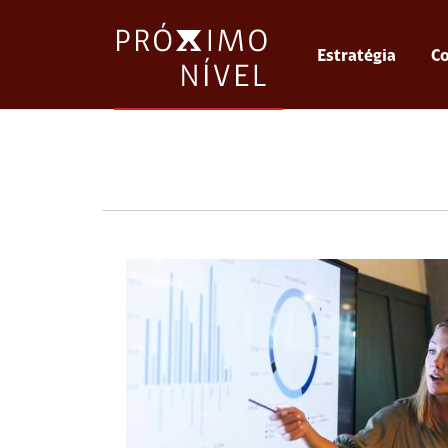
Estratégia
Co