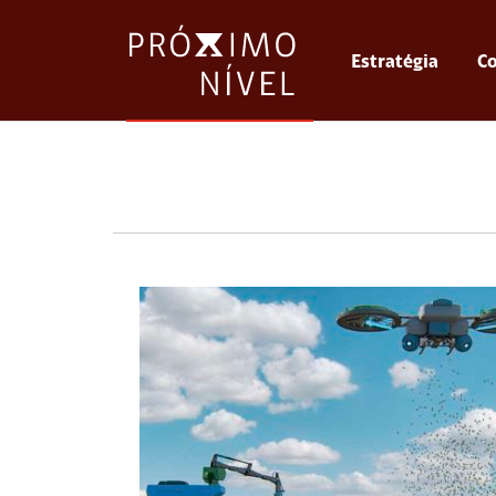
Estratégia
Co