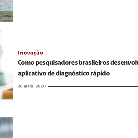
Inovação
Como pesquisadores brasileiros desenvo
aplicativo de diagnóstico rápido
26 maio, 2020