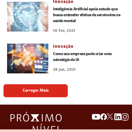
Inovação
Inteligência Artificial apoia estudo que
busca entender efeitos da serotonina na
saúde mental
10 fev, 2021
Inovação
Como sua empresa pode criar uma
estratégia de IA
28 jan, 2021
Carregar Mais