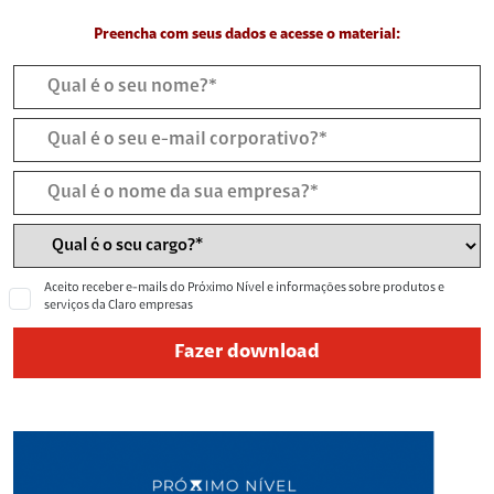
Preencha com seus dados e acesse o material:
Aceito receber e-mails do Próximo Nível e informações sobre produtos e
serviços da Claro empresas