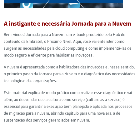
A instigante e necessária Jornada para a Nuvem
Bem-vindo à Jornada para a Nuvem, um e-book produzido pelo Hub de
conteúdo da Embratel, o Próximo Nível. Aqui, você vai entender como
surgem as necessidades pela cloud computing e como implementá-las de
modo seguro e eficiente para habilitar as inovações.
A nuvem é apresentada como a habilitadora das inovações e, nesse sentido,
o primeiro passo da Jornada para a Nuvem é o diagnóstico das necessidades
tecnológicas das organizações.
Este material explica de modo prático como realizar esse diagnóstico e vai
além, ao desvendar que a cultura como serviço (culture as a service) é
essencial para garantir a execução bem planejada e aplicada nos processos
de migração para a nuvem, abrindo capítulo para uma nova era, a de
sustentação dos serviços gerenciados em nuvem.